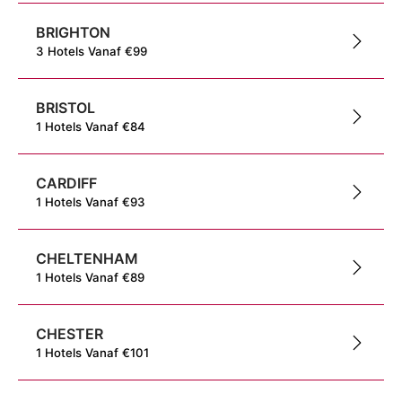
BRIGHTON
3
Hotels
Vanaf
€
99
BRISTOL
1
Hotels
Vanaf
€
84
CARDIFF
1
Hotels
Vanaf
€
93
CHELTENHAM
1
Hotels
Vanaf
€
89
CHESTER
1
Hotels
Vanaf
€
101