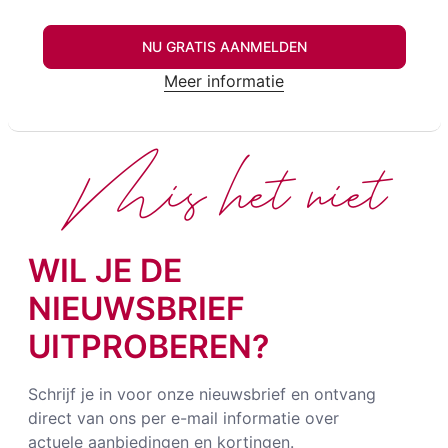
NU GRATIS AANMELDEN
Meer informatie
Mis het niet
WIL JE DE
NIEUWSBRIEF
UITPROBEREN?
Schrijf je in voor onze nieuwsbrief en ontvang
direct van ons per e-mail informatie over
actuele aanbiedingen en kortingen.