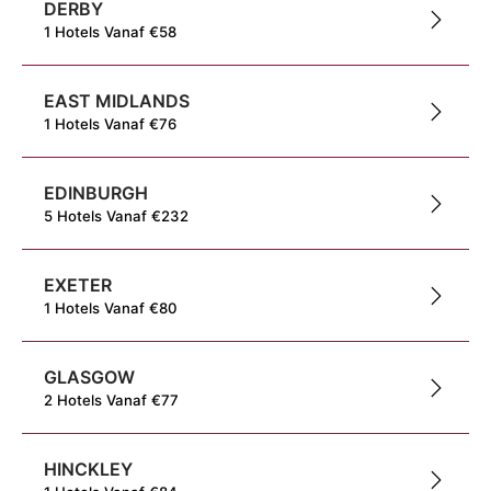
DERBY
1
Hotels
Vanaf
€
58
EAST MIDLANDS
1
Hotels
Vanaf
€
76
EDINBURGH
5
Hotels
Vanaf
€
232
EXETER
1
Hotels
Vanaf
€
80
GLASGOW
2
Hotels
Vanaf
€
77
HINCKLEY