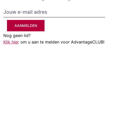
AANMELDEN
Nog geen lid?
Klik hier
om u aan te melden voor AdvantageCLUB!