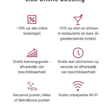
-10% op alle online
-15% op eten en drinken
boekingen
in restaurants en bars (in
geselecteerde hotels)
Gratis kamerupgrade -
Gratis laat uitchecken op
afhankelijk van
verzoek en afhankelijk
beschikbaarheid
van beschikbaarheid
Verzamel punten, Miles
Gratis onbeperkte Wi-Fi
of BahnBonus punten