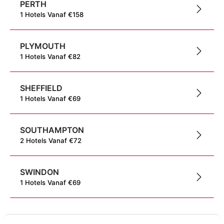
PERTH
1
Hotels
Vanaf
€
158
PLYMOUTH
1
Hotels
Vanaf
€
82
SHEFFIELD
1
Hotels
Vanaf
€
69
SOUTHAMPTON
2
Hotels
Vanaf
€
72
SWINDON
1
Hotels
Vanaf
€
69