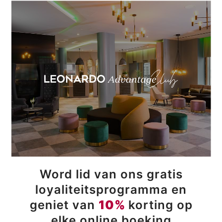
Word lid van ons gratis
loyaliteitsprogramma en
geniet van
10%
korting op
elke online boeking