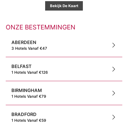
Bekijk De Kaart
ONZE BESTEMMINGEN
ABERDEEN
3
Hotels
Vanaf
€
47
BELFAST
1
Hotels
Vanaf
€
126
BIRMINGHAM
1
Hotels
Vanaf
€
79
BRADFORD
1
Hotels
Vanaf
€
59