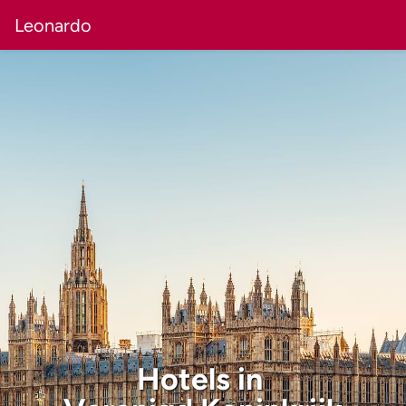
Leonardo
Hotels in