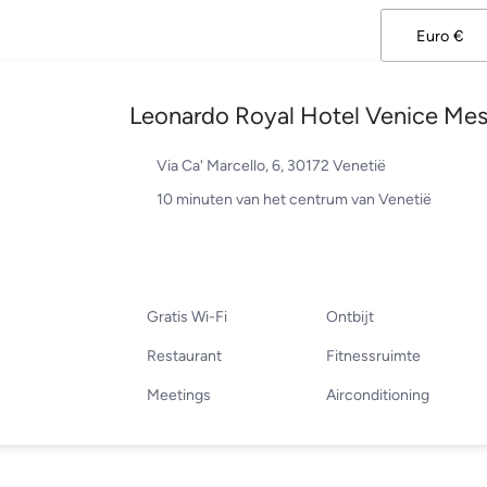
Leonardo Royal Hotel Venice Mes
Via Ca' Marcello, 6, 30172 Venetië
10 minuten van het centrum van Venetië
Gratis Wi-Fi
Ontbijt
Restaurant
Fitnessruimte
Meetings
Airconditioning