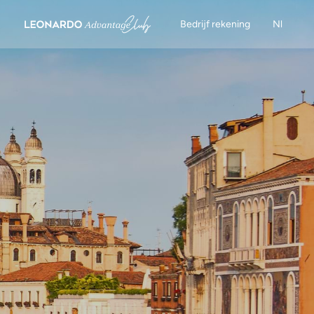
Bedrijf rekening
Nl