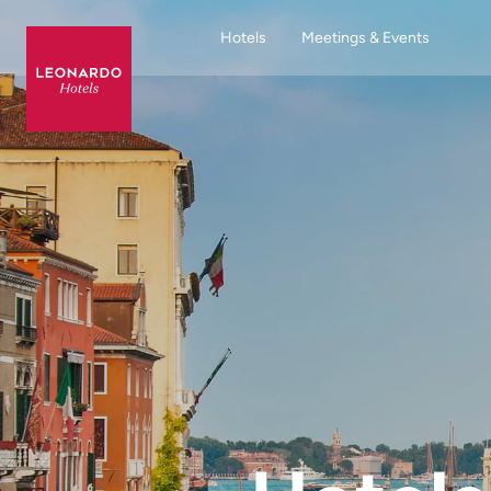
Hotels
Meetings & Events