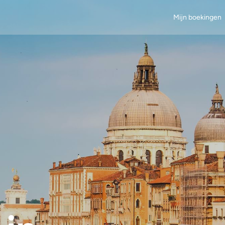
Mijn boekingen