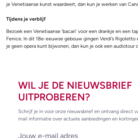
je Venetiaanse kunst waardeert, dan kun je werken van Can
Tijdens je verblijf
Bezoek een Venetiaanse ‘bacari’ voor een drankje en een tap
Fenice. In dit 18e-eeuwse gebouw gingen Verdi’s Rigoletto 
je geen opera kunt bijwonen, dan kun je ook een audiotour 
WIL JE DE NIEUWSBRIEF
UITPROBEREN?
Schrijf je in voor onze nieuwsbrief en ontvang direct v
mail informatie over actuele aanbiedingen en kortinge