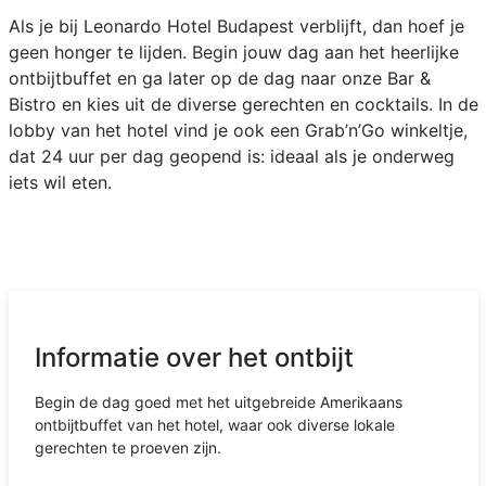
Als je bij Leonardo Hotel Budapest verblijft, dan hoef je
geen honger te lijden. Begin jouw dag aan het heerlijke
ontbijtbuffet en ga later op de dag naar onze Bar &
Bistro en kies uit de diverse gerechten en cocktails. In de
lobby van het hotel vind je ook een Grab’n’Go winkeltje,
dat 24 uur per dag geopend is: ideaal als je onderweg
iets wil eten.
Informatie over het ontbijt
Begin de dag goed met het uitgebreide Amerikaans
ontbijtbuffet van het hotel, waar ook diverse lokale
gerechten te proeven zijn.