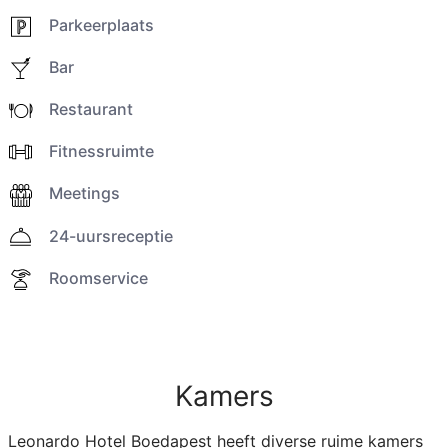
Parkeerplaats
Bar
Restaurant
Fitnessruimte
Meetings
24-uursreceptie
Roomservice
Kamers
Leonardo Hotel Boedapest heeft diverse ruime kamers