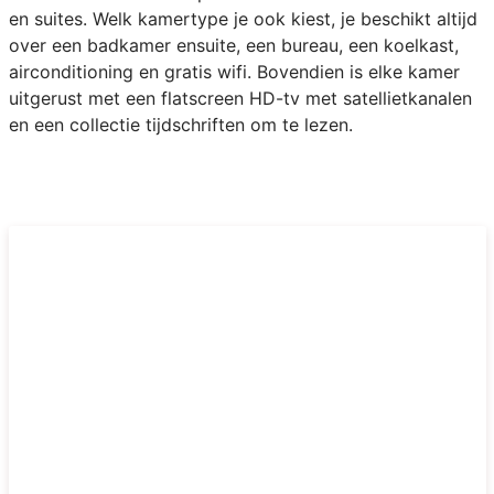
en suites. Welk kamertype je ook kiest, je beschikt altijd
over een badkamer ensuite, een bureau, een koelkast,
airconditioning en gratis wifi. Bovendien is elke kamer
uitgerust met een flatscreen HD-tv met satellietkanalen
en een collectie tijdschriften om te lezen.