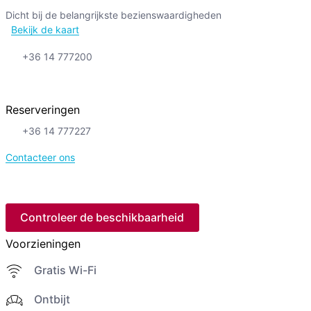
Dicht bij de belangrijkste bezienswaardigheden
Bekijk de kaart
+36 14 777200
Reserveringen
+36 14 777227
Contacteer ons
Controleer de beschikbaarheid
Voorzieningen
Gratis Wi-Fi
Ontbijt