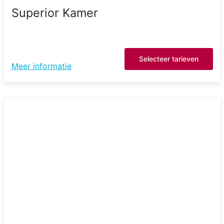
Superior Kamer
Selecteer tarieven
Meer informatie