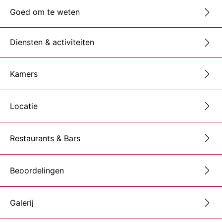
Goed om te weten
Diensten & activiteiten
Kamers
Locatie
Restaurants & Bars
Beoordelingen
Galerij