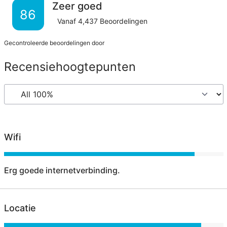
Zeer goed
86
Vanaf
4,437
Beoordelingen
Gecontroleerde beoordelingen door
Recensiehoogtepunten
Wifi
Erg goede internetverbinding.
Locatie