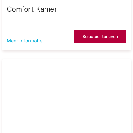
Comfort Kamer
Selecteer tarieven
Meer informatie