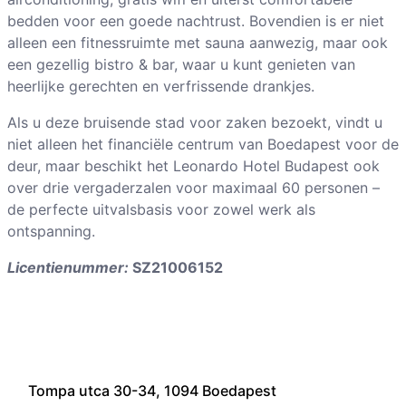
bedden voor een goede nachtrust. Bovendien is er niet
alleen een fitnessruimte met sauna aanwezig, maar ook
een gezellig bistro & bar, waar u kunt genieten van
heerlijke gerechten en verfrissende drankjes.
Als u deze bruisende stad voor zaken bezoekt, vindt u
niet alleen het financiële centrum van Boedapest voor de
deur, maar beschikt het Leonardo Hotel Budapest ook
over drie vergaderzalen voor maximaal 60 personen –
de perfecte uitvalsbasis voor zowel werk als
ontspanning.
Licentienummer:
SZ21006152
Tompa utca 30-34, 1094 Boedapest