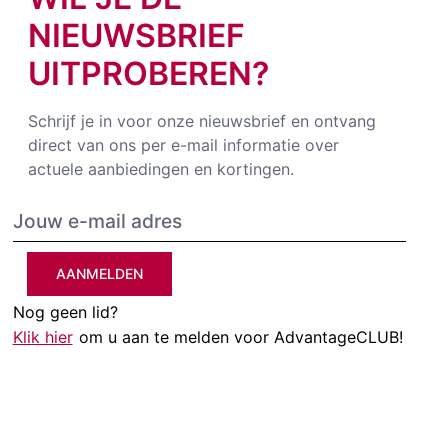
NIEUWSBRIEF
UITPROBEREN?
Schrijf je in voor onze nieuwsbrief en ontvang
direct van ons per e-mail informatie over
actuele aanbiedingen en kortingen.
AANMELDEN
Nog geen lid?
Klik hier
om u aan te melden voor AdvantageCLUB!