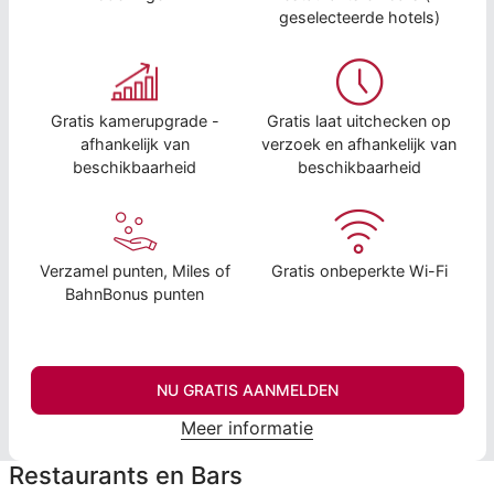
geselecteerde hotels)
Gratis kamerupgrade -
Gratis laat uitchecken op
afhankelijk van
verzoek en afhankelijk van
beschikbaarheid
beschikbaarheid
Verzamel punten, Miles of
Gratis onbeperkte Wi-Fi
BahnBonus punten
NU GRATIS AANMELDEN
Meer informatie
Restaurants en Bars