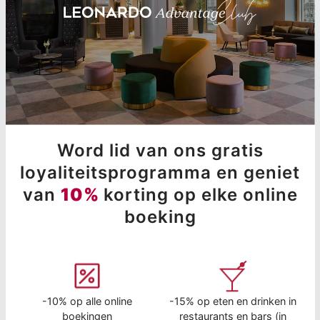
Word lid van ons gratis
loyaliteitsprogramma en geniet
van
10%
korting op elke online
boeking
-10% op alle online
-15% op eten en drinken in
boekingen
restaurants en bars (in