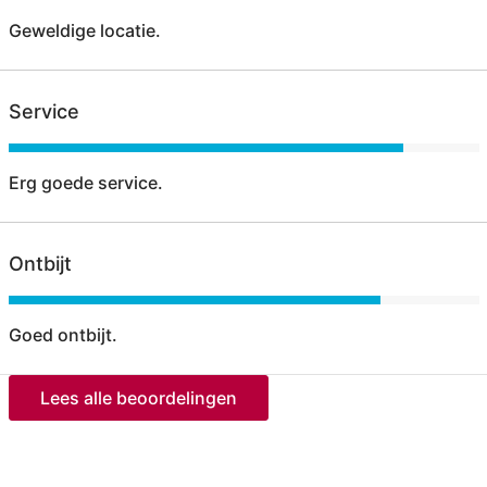
Geweldige locatie.
Service
Erg goede service.
Ontbijt
Goed ontbijt.
Lees alle beoordelingen