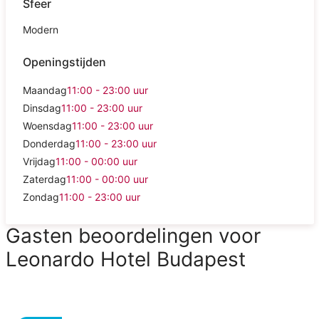
Sfeer
Modern
Openingstijden
Maandag
11:00 - 23:00
uur
Dinsdag
11:00 - 23:00
uur
Woensdag
11:00 - 23:00
uur
Donderdag
11:00 - 23:00
uur
Vrijdag
11:00 - 00:00
uur
Zaterdag
11:00 - 00:00
uur
Zondag
11:00 - 23:00
uur
Gasten beoordelingen voor
Leonardo Hotel Budapest