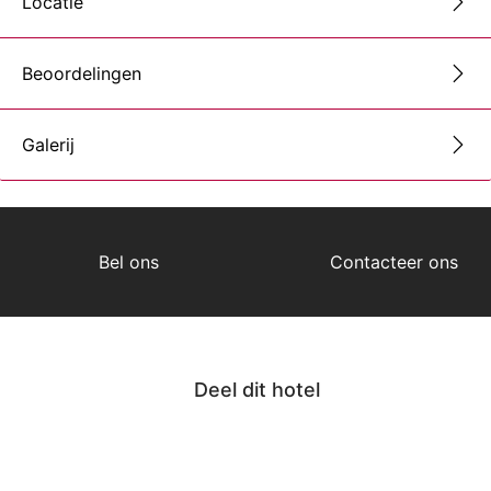
Locatie
Beoordelingen
Galerij
Bel ons
Contacteer ons
Deel dit hotel