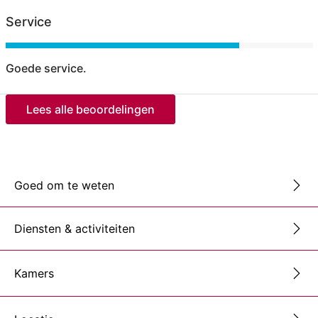
Service
Goede service.
Lees alle beoordelingen
Goed om te weten
Diensten & activiteiten
Kamers