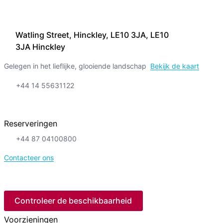
Watling Street, Hinckley, LE10 3JA, LE10
3JA Hinckley
Gelegen in het lieflijke, glooiende landschap
Bekijk de kaart
+44 14 55631122
Reserveringen
+44 87 04100800
Contacteer ons
Controleer de beschikbaarheid
Voorzieningen