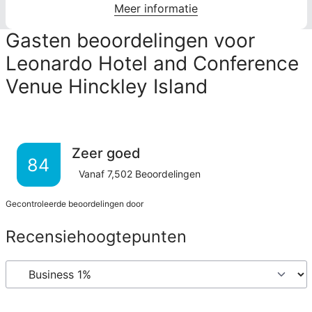
Meer informatie
Gasten beoordelingen voor
Leonardo Hotel and Conference
Venue Hinckley Island
Zeer goed
84
Vanaf
7,502
Beoordelingen
Gecontroleerde beoordelingen door
Recensiehoogtepunten