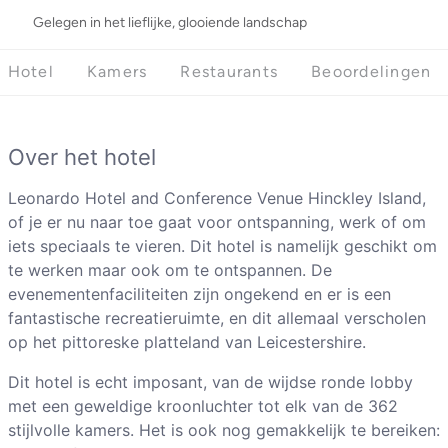
Gelegen in het lieflijke, glooiende landschap
Hotel
Kamers
Restaurants
Beoordelingen
Over het hotel
Leonardo Hotel and Conference Venue Hinckley Island,
of je er nu naar toe gaat voor ontspanning, werk of om
iets speciaals te vieren. Dit hotel is namelijk geschikt om
te werken maar ook om te ontspannen. De
evenementenfaciliteiten zijn ongekend en er is een
fantastische recreatieruimte, en dit allemaal verscholen
op het pittoreske platteland van Leicestershire.
Dit hotel is echt imposant, van de wijdse ronde lobby
met een geweldige kroonluchter tot elk van de 362
stijlvolle kamers. Het is ook nog gemakkelijk te bereiken: