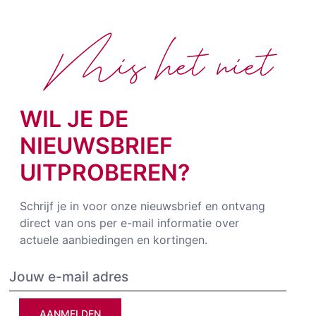
Mis het niet
WIL JE DE
NIEUWSBRIEF
UITPROBEREN?
Schrijf je in voor onze nieuwsbrief en ontvang
direct van ons per e-mail informatie over
actuele aanbiedingen en kortingen.
AANMELDEN