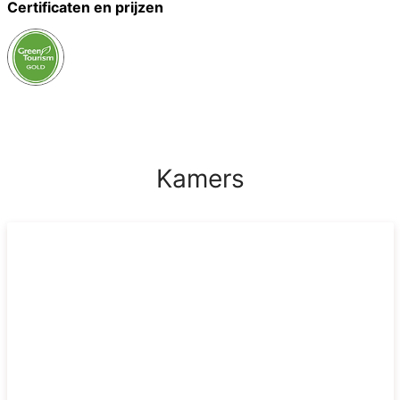
Certificaten en prijzen
Kamers