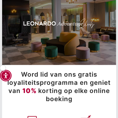
Word lid van ons gratis
loyaliteitsprogramma en geniet
van
10%
korting op elke online
boeking