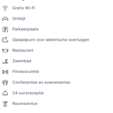
Gratis Wi-Fi
Ontbijt
Parkeerplaats
Oplaadpunt voor elektrische voertuigen
Restaurant
Zwembad
Fitnessruimte
Conferenties en evenementen
24-uursreceptie
Roomservice