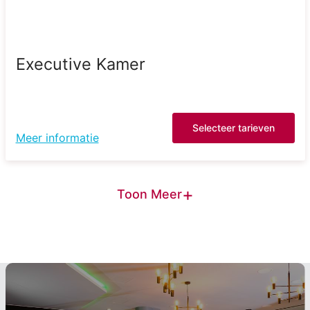
Executive Kamer
Selecteer tarieven
Meer informatie
+
Toon Meer