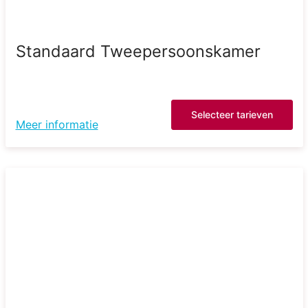
Standaard Tweepersoonskamer
Selecteer tarieven
Meer informatie