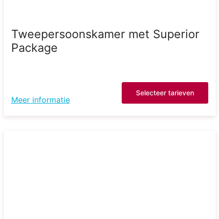
Tweepersoonskamer met Superior
Package
Selecteer tarieven
Meer informatie