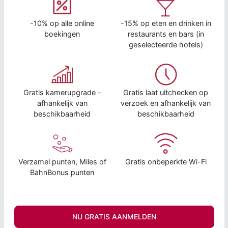
-10% op alle online
-15% op eten en drinken in
boekingen
restaurants en bars (in
geselecteerde hotels)
Gratis kamerupgrade -
Gratis laat uitchecken op
afhankelijk van
verzoek en afhankelijk van
beschikbaarheid
beschikbaarheid
Verzamel punten, Miles of
Gratis onbeperkte Wi-Fi
BahnBonus punten
NU GRATIS AANMELDEN