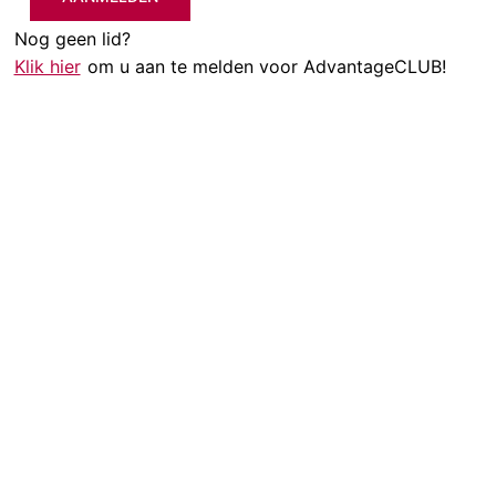
Nog geen lid?
Klik hier
om u aan te melden voor AdvantageCLUB!