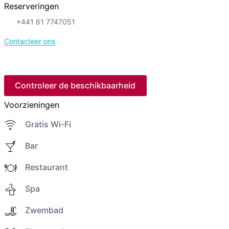
Reserveringen
+441 61 7747051
Contacteer ons
Controleer de beschikbaarheid
Voorzieningen
Gratis Wi-Fi
Bar
Restaurant
Spa
Zwembad