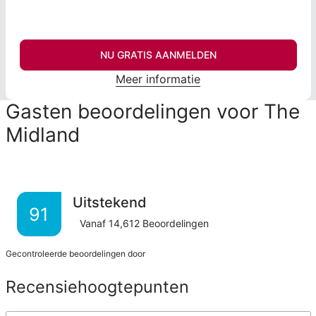
NU GRATIS AANMELDEN
Meer informatie
Gasten beoordelingen voor The
Midland
Uitstekend
91
Vanaf
14,612
Beoordelingen
Gecontroleerde beoordelingen door
Recensiehoogtepunten