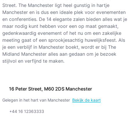
Street. The Manchester ligt heel gunstig in hartje
Manchester en is dus een ideale plek voor evenementen
en conferenties. De 14 elegante zalen bieden alles wat je
maar nodig kunt hebben voor een op maat gemaakt,
gedenkwaardig evenement of het nu om een zakelijke
meeting gaat of een sprookjesachtig huwelijksfeest. Als
je een verblijf in Manchester boekt, wordt er bij The
Midland Manchester alles aan gedaan om je bezoek
stijlvol en verfijnd te maken.
16 Peter Street, M60 2DS Manchester
Gelegen in het hart van Manchester
Bekijk de kaart
+44 16 12363333