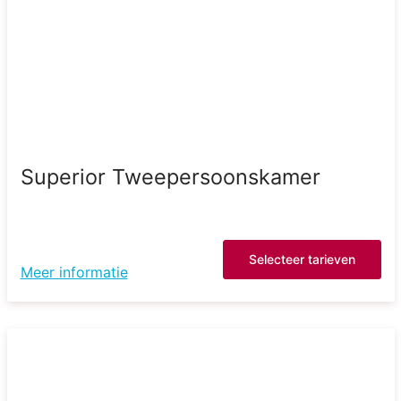
Superior Tweepersoonskamer
Selecteer tarieven
Meer informatie