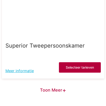
Superior Tweepersoonskamer
Selecteer tarieven
Meer informatie
+
Toon Meer