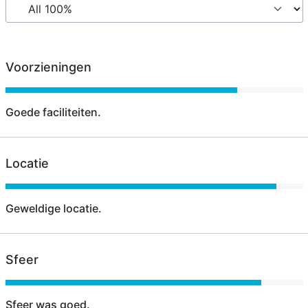
Voorzieningen
Goede faciliteiten.
Locatie
Geweldige locatie.
Sfeer
Sfeer was goed.