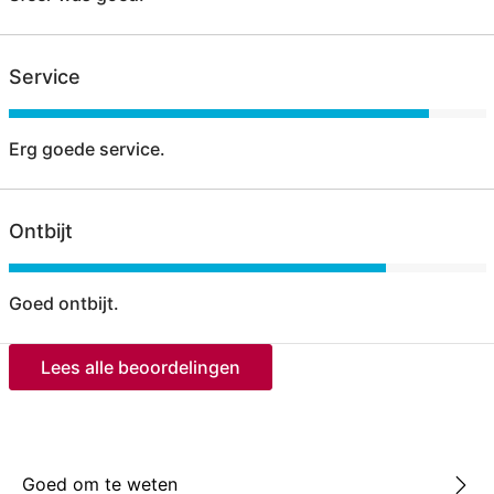
Service
Erg goede service.
Ontbijt
Goed ontbijt.
Lees alle beoordelingen
Goed om te weten