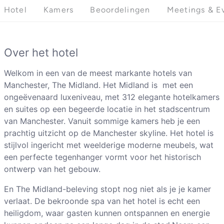
Hotel
Kamers
Beoordelingen
Meetings & E
Over het hotel
Welkom in een van de meest markante hotels van
Manchester, The Midland. Het Midland is met een
ongeëvenaard luxeniveau, met 312 elegante hotelkamers
en suites op een begeerde locatie in het stadscentrum
van Manchester. Vanuit sommige kamers heb je een
prachtig uitzicht op de Manchester skyline. Het hotel is
stijlvol ingericht met weelderige moderne meubels, wat
een perfecte tegenhanger vormt voor het historisch
ontwerp van het gebouw.
En The Midland-beleving stopt nog niet als je je kamer
verlaat. De bekroonde spa van het hotel is echt een
heiligdom, waar gasten kunnen ontspannen en energie