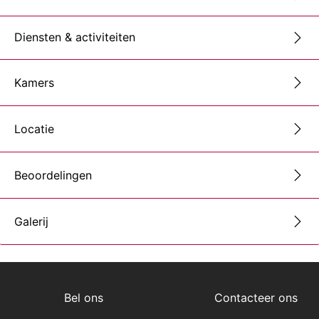
Diensten & activiteiten
Kamers
Locatie
Beoordelingen
Galerij
Bel ons
Contacteer ons