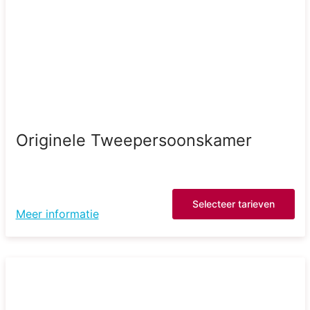
Originele Tweepersoonskamer
Selecteer tarieven
Meer informatie