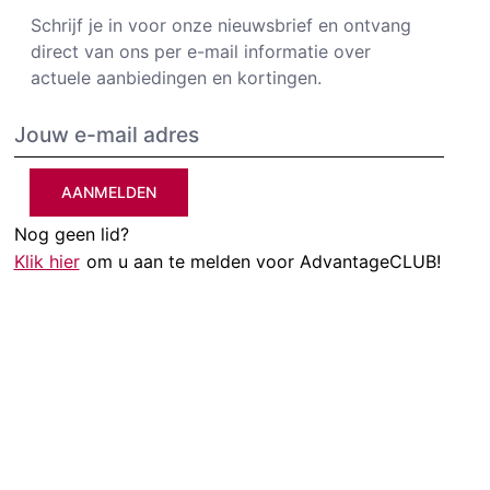
Schrijf je in voor onze nieuwsbrief en ontvang
direct van ons per e-mail informatie over
actuele aanbiedingen en kortingen.
AANMELDEN
Nog geen lid?
Klik hier
om u aan te melden voor AdvantageCLUB!