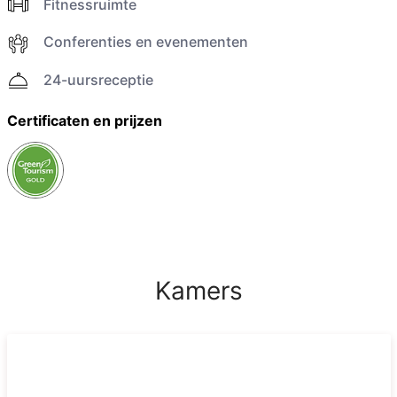
Fitnessruimte
Conferenties en evenementen
24-uursreceptie
Certificaten en prijzen
Kamers