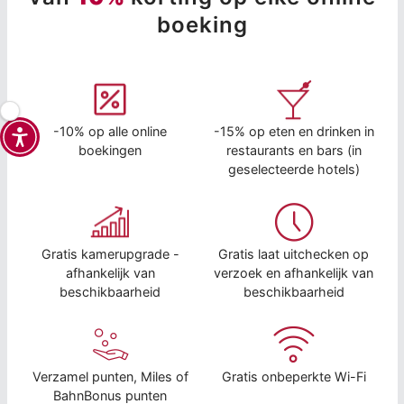
boeking
-10% op alle online
-15% op eten en drinken in
boekingen
restaurants en bars (in
geselecteerde hotels)
Gratis kamerupgrade -
Gratis laat uitchecken op
afhankelijk van
verzoek en afhankelijk van
beschikbaarheid
beschikbaarheid
Verzamel punten, Miles of
Gratis onbeperkte Wi-Fi
BahnBonus punten