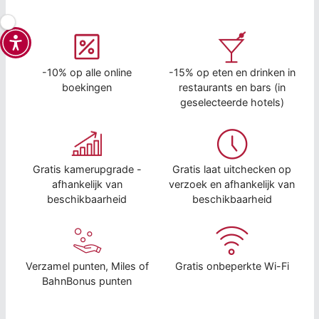
-10% op alle online
-15% op eten en drinken in
boekingen
restaurants en bars (in
geselecteerde hotels)
Gratis kamerupgrade -
Gratis laat uitchecken op
afhankelijk van
verzoek en afhankelijk van
beschikbaarheid
beschikbaarheid
Verzamel punten, Miles of
Gratis onbeperkte Wi-Fi
BahnBonus punten