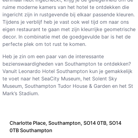
ruime moderne kamers van het hotel te ontdekken die
ingericht zijn in rustgevende bij elkaar passende kleuren.
Tijdens je verblijf heb je vast ook wel tijd om naar ons
eigen restaurant te gaan met zijn kleurrijke geometrische
decor. In combinatie met de goedgevulde bar is het de
perfecte plek om tot rust te komen.
Heb je zin om een paar van de interessante
bezienswaardigheden van Southampton te ontdekken?
Vanuit Leonardo Hotel Southampton kun je gemakkelijk
te voet naar het SeaCity Museum, het Solent Sky
Museum, Southampton Tudor House & Garden en het St
Mark’s Stadium.
Charlotte Place, Southampton, SO14 0TB, SO14
0TB Southampton