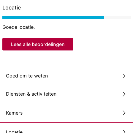
Locatie
Goede locatie.
Lees alle beoordelingen
Goed om te weten
Diensten & activiteiten
Kamers
Locatie