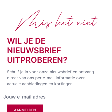
Mis het niet
WIL JE DE
NIEUWSBRIEF
UITPROBEREN?
Schrijf je in voor onze nieuwsbrief en ontvang
direct van ons per e-mail informatie over
actuele aanbiedingen en kortingen.
AANMELDEN