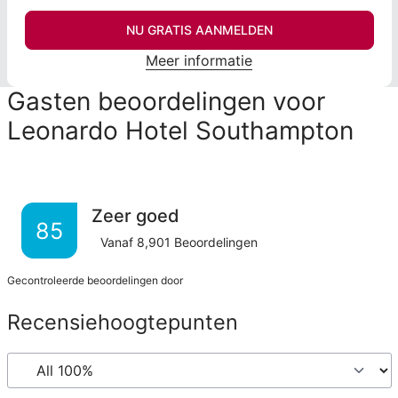
NU GRATIS AANMELDEN
Meer informatie
Gasten beoordelingen voor
Leonardo Hotel Southampton
Zeer goed
85
Vanaf
8,901
Beoordelingen
Gecontroleerde beoordelingen door
Recensiehoogtepunten