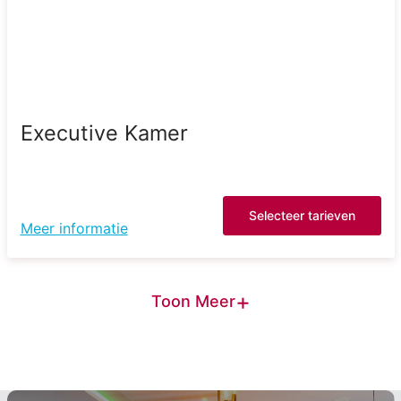
Executive Kamer
Selecteer tarieven
Meer informatie
+
Toon Meer