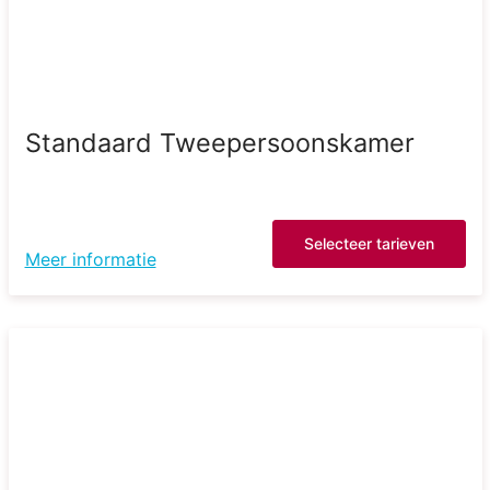
Standaard Tweepersoonskamer
Selecteer tarieven
Meer informatie