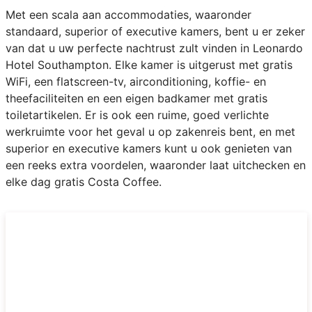
Met een scala aan accommodaties, waaronder
standaard, superior of executive kamers, bent u er zeker
van dat u uw perfecte nachtrust zult vinden in Leonardo
Hotel Southampton. Elke kamer is uitgerust met gratis
WiFi, een flatscreen-tv, airconditioning, koffie- en
theefaciliteiten en een eigen badkamer met gratis
toiletartikelen. Er is ook een ruime, goed verlichte
werkruimte voor het geval u op zakenreis bent, en met
superior en executive kamers kunt u ook genieten van
een reeks extra voordelen, waaronder laat uitchecken en
elke dag gratis Costa Coffee.