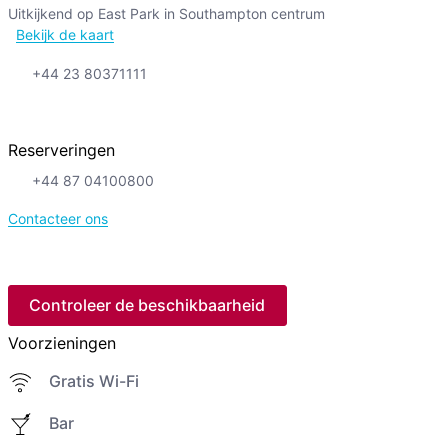
Uitkijkend op East Park in Southampton centrum
Bekijk de kaart
+44 23 80371111
Reserveringen
+44 87 04100800
Contacteer ons
Controleer de beschikbaarheid
Voorzieningen
Gratis Wi-Fi
Bar