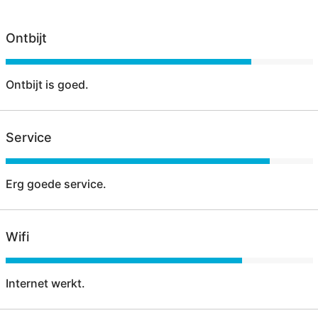
Ontbijt
Ontbijt is goed.
Service
Erg goede service.
Wifi
Internet werkt.