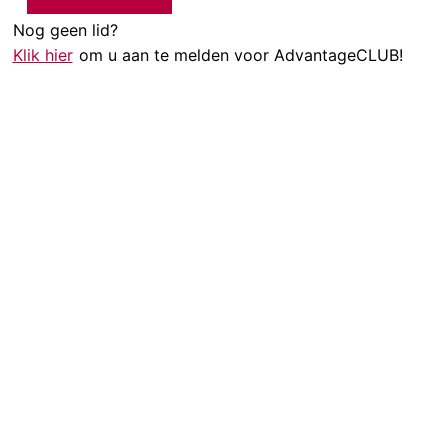
Nog geen lid?
Klik hier
om u aan te melden voor AdvantageCLUB!