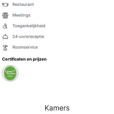
Restaurant
Meetings
Toegankelijkheid
24-uursreceptie
Roomservice
Certificaten en prijzen
Kamers