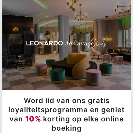
Word lid van ons gratis
loyaliteitsprogramma en geniet
van
10%
korting op elke online
boeking