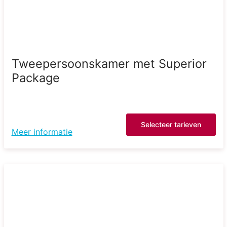
Tweepersoonskamer met Superior
Package
Selecteer tarieven
Meer informatie