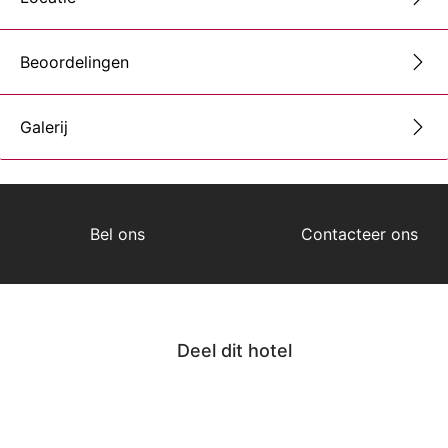
Beoordelingen
Galerij
Bel ons
Contacteer ons
Deel dit hotel