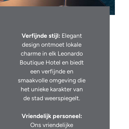
Verfijnde stijl:
Elegant
design ontmoet lokale
charme in elk Leonardo
Boutique Hotel en biedt
een verfijnde en
smaakvolle omgeving die
het unieke karakter van
de stad weerspiegelt.
Vriendelijk personeel:
Ons vriendelijke