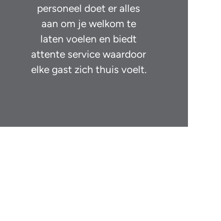
personeel doet er alles
aan om je welkom te
laten voelen en biedt
attente service waardoor
elke gast zich thuis voelt.