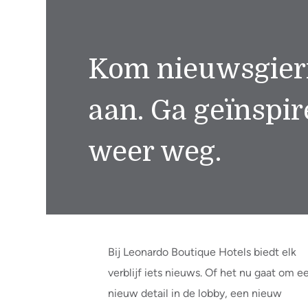
Kom nieuwsgier
aan. Ga geïnspir
weer weg.
Bij Leonardo Boutique Hotels biedt elk
verblijf iets nieuws. Of het nu gaat om e
nieuw detail in de lobby, een nieuw