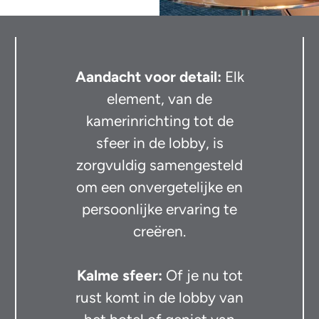
Aandacht voor detail:
Elk
element, van de
kamerinrichting tot de
sfeer in de lobby, is
zorgvuldig samengesteld
om een onvergetelijke en
persoonlijke ervaring te
creëren.
Kalme sfeer:
Of je nu tot
rust komt in de lobby van