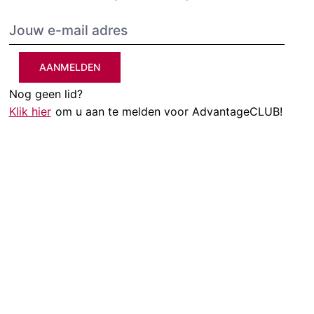
AANMELDEN
Nog geen lid?
Klik hier
om u aan te melden voor AdvantageCLUB!