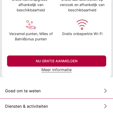
afhankelijk van
verzoek en afhankelijk van
beschikbaarheid
beschikbaarheid
Verzamel punten, Miles of
Gratis onbeperkte Wi-Fi
BahnBonus punten
NU GRATIS AANMELDEN
Meer informatie
Goed om te weten
Diensten & activiteiten