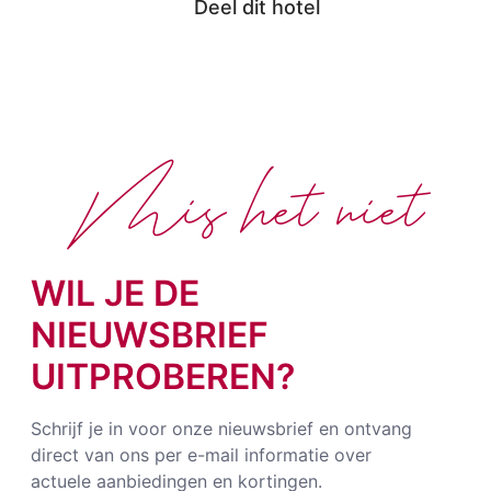
Deel dit hotel
Mis het niet
WIL JE DE
NIEUWSBRIEF
UITPROBEREN?
Schrijf je in voor onze nieuwsbrief en ontvang
direct van ons per e-mail informatie over
actuele aanbiedingen en kortingen.