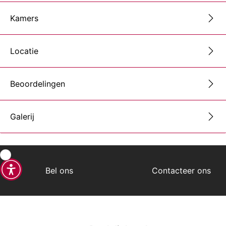
Kamers
Locatie
Beoordelingen
Galerij
Bel ons
Contacteer ons