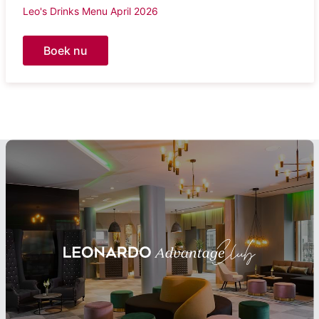
Leo's Drinks Menu April 2026
Boek nu