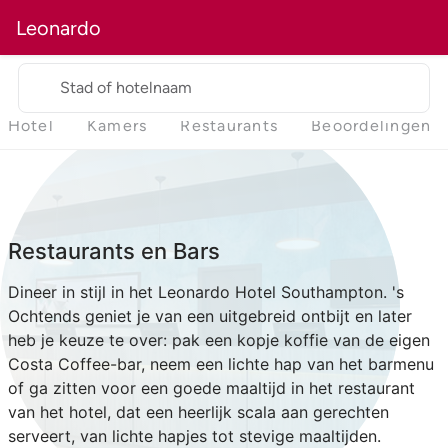
Leonardo
Stad of hotelnaam
Hotel
Kamers
Restaurants
Beoordelingen
Restaurants en Bars
Dineer in stijl in het Leonardo Hotel Southampton. 's
Ochtends geniet je van een uitgebreid ontbijt en later
heb je keuze te over: pak een kopje koffie van de eigen
Costa Coffee-bar, neem een lichte hap van het barmenu
of ga zitten voor een goede maaltijd in het restaurant
van het hotel, dat een heerlijk scala aan gerechten
serveert, van lichte hapjes tot stevige maaltijden.