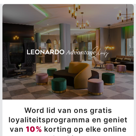
Word lid van ons gratis
loyaliteitsprogramma en geniet
van
10%
korting op elke online