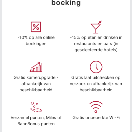
boeking
-10% op alle online
-15% op eten en drinken in
boekingen
restaurants en bars (in
geselecteerde hotels)
Gratis kamerupgrade -
Gratis laat uitchecken op
afhankelijk van
verzoek en afhankelijk van
beschikbaarheid
beschikbaarheid
Verzamel punten, Miles of
Gratis onbeperkte Wi-Fi
BahnBonus punten