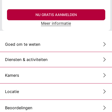
NU GRATIS AANMELDEN
Meer informatie
Goed om te weten
Diensten & activiteiten
Kamers
Locatie
Beoordelingen