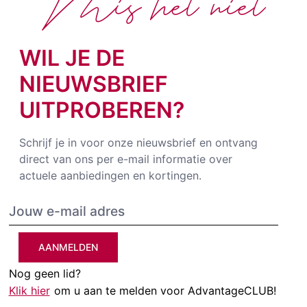
Mis het niet
WIL JE DE
NIEUWSBRIEF
UITPROBEREN?
Schrijf je in voor onze nieuwsbrief en ontvang
direct van ons per e-mail informatie over
actuele aanbiedingen en kortingen.
AANMELDEN
Nog geen lid?
Klik hier
om u aan te melden voor AdvantageCLUB!