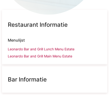
Restaurant Informatie
Menulijst
Leonardo Bar and Grill Lunch Menu Estate
Leonardo Bar and Grill Main Menu Estate
Bar Informatie