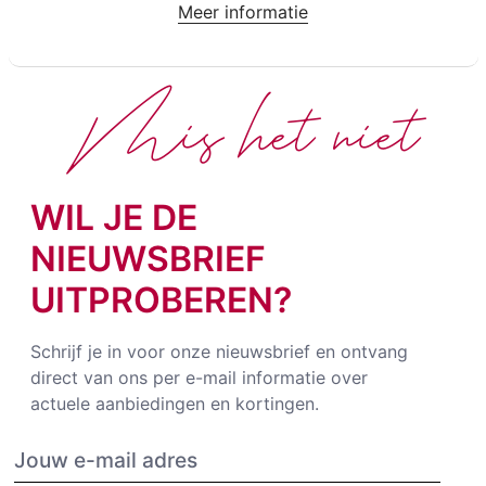
Meer informatie
Mis het niet
WIL JE DE
NIEUWSBRIEF
UITPROBEREN?
Schrijf je in voor onze nieuwsbrief en ontvang
direct van ons per e-mail informatie over
actuele aanbiedingen en kortingen.