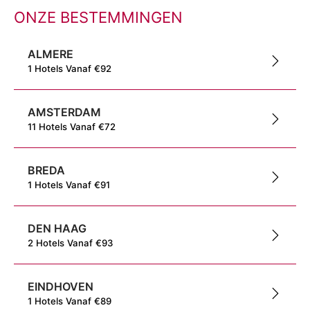
ONZE BESTEMMINGEN
ALMERE
1
Hotels
Vanaf
€
92
AMSTERDAM
11
Hotels
Vanaf
€
72
BREDA
1
Hotels
Vanaf
€
91
DEN HAAG
2
Hotels
Vanaf
€
93
EINDHOVEN
1
Hotels
Vanaf
€
89