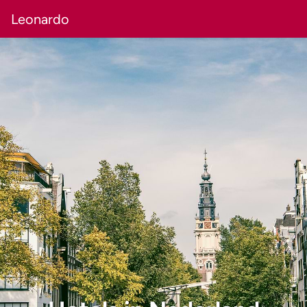
Leonardo