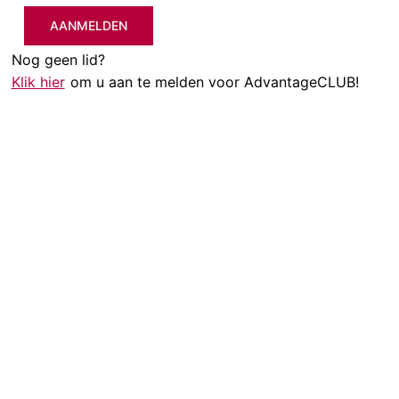
AANMELDEN
Nog geen lid?
Klik hier
om u aan te melden voor AdvantageCLUB!