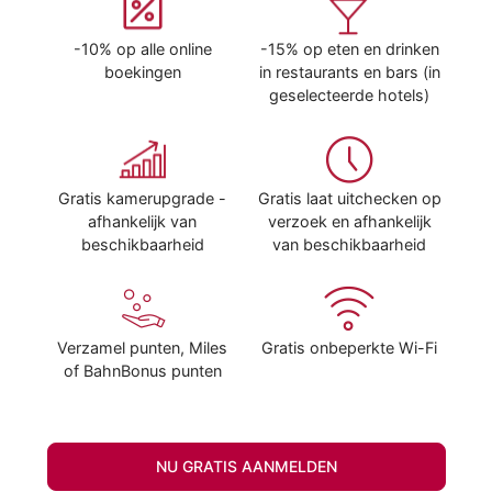
-10% op alle online
-15% op eten en drinken
boekingen
in restaurants en bars (in
geselecteerde hotels)
Gratis kamerupgrade -
Gratis laat uitchecken op
afhankelijk van
verzoek en afhankelijk
beschikbaarheid
van beschikbaarheid
Verzamel punten, Miles
Gratis onbeperkte Wi-Fi
of BahnBonus punten
NU GRATIS AANMELDEN