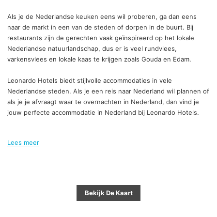
Als je de Nederlandse keuken eens wil proberen, ga dan eens
naar de markt in een van de steden of dorpen in de buurt. Bij
restaurants zijn de gerechten vaak geïnspireerd op het lokale
Nederlandse natuurlandschap, dus er is veel rundvlees,
varkensvlees en lokale kaas te krijgen zoals Gouda en Edam.
Leonardo Hotels biedt stijlvolle accommodaties in vele
Nederlandse steden. Als je een reis naar Nederland wil plannen of
als je je afvraagt waar te overnachten in Nederland, dan vind je
jouw perfecte accommodatie in Nederland bij Leonardo Hotels.
Lees meer
Bekijk De Kaart