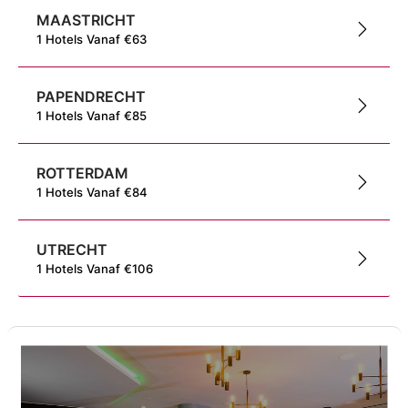
MAASTRICHT
1
Hotels
Vanaf
€
63
PAPENDRECHT
1
Hotels
Vanaf
€
85
ROTTERDAM
1
Hotels
Vanaf
€
84
UTRECHT
1
Hotels
Vanaf
€
106