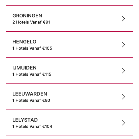
GRONINGEN
2
Hotels
Vanaf
€
91
HENGELO
1
Hotels
Vanaf
€
105
IJMUIDEN
1
Hotels
Vanaf
€
115
LEEUWARDEN
1
Hotels
Vanaf
€
80
LELYSTAD
1
Hotels
Vanaf
€
104