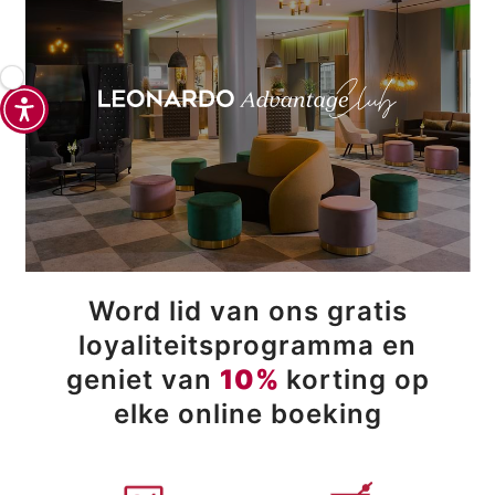
Word lid van ons gratis
loyaliteitsprogramma en
geniet van
10%
korting op
elke online boeking