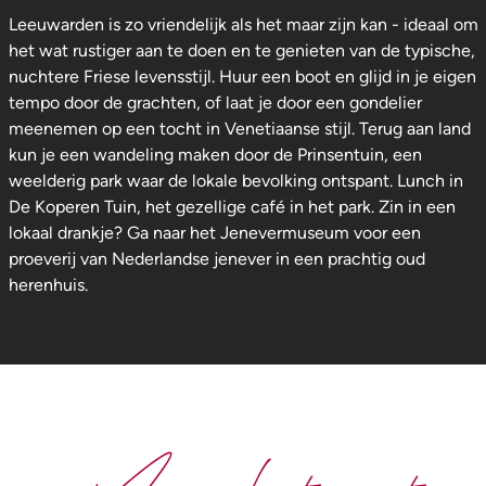
Leeuwarden is zo vriendelijk als het maar zijn kan - ideaal om
het wat rustiger aan te doen en te genieten van de typische,
nuchtere Friese levensstijl. Huur een boot en glijd in je eigen
tempo door de grachten, of laat je door een gondelier
meenemen op een tocht in Venetiaanse stijl. Terug aan land
kun je een wandeling maken door de Prinsentuin, een
weelderig park waar de lokale bevolking ontspant. Lunch in
De Koperen Tuin, het gezellige café in het park. Zin in een
lokaal drankje? Ga naar het Jenevermuseum voor een
proeverij van Nederlandse jenever in een prachtig oud
herenhuis.