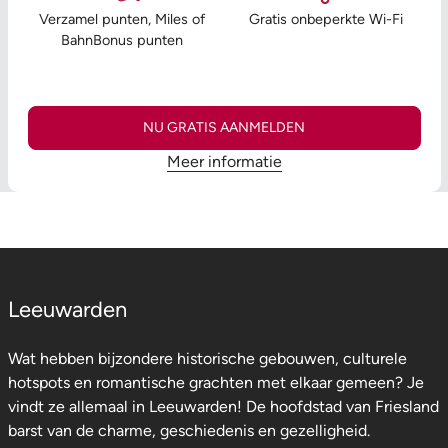
Verzamel punten, Miles of
Gratis onbeperkte Wi-Fi
BahnBonus punten
NU GRATIS AANMELDEN
Meer informatie
Leeuwarden
Wat hebben bijzondere historische gebouwen, culturele
hotspots en romantische grachten met elkaar gemeen? Je
vindt ze allemaal in Leeuwarden! De hoofdstad van Friesland
barst van de charme, geschiedenis en gezelligheid.