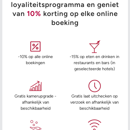
loyaliteitsprogramma en geniet
van
10%
korting op elke online
boeking
-10% op alle online
-15% op eten en drinken in
boekingen
restaurants en bars (in
geselecteerde hotels)
Gratis kamerupgrade -
Gratis laat uitchecken op
afhankelijk van
verzoek en afhankelijk van
beschikbaarheid
beschikbaarheid