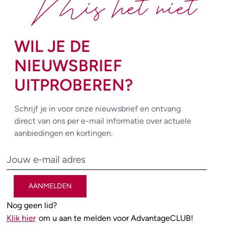
Mis het niet
WIL JE DE
NIEUWSBRIEF
UITPROBEREN?
Schrijf je in voor onze nieuwsbrief en ontvang
direct van ons per e-mail informatie over actuele
aanbiedingen en kortingen.
AANMELDEN
Nog geen lid?
Klik hier
om u aan te melden voor AdvantageCLUB!