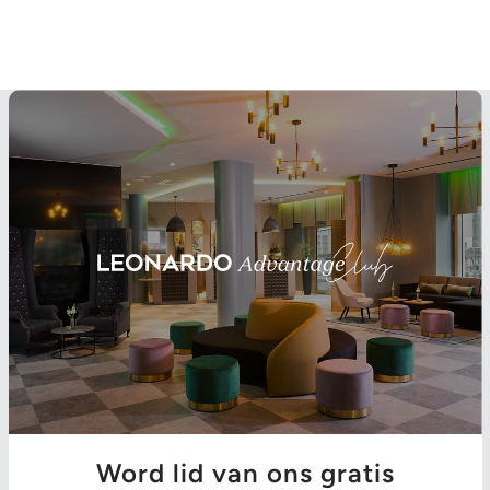
Word lid van ons gratis