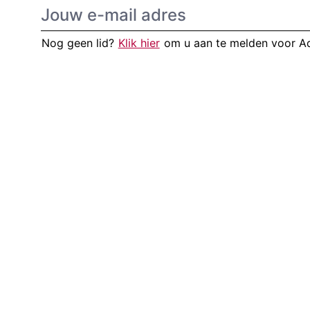
Nog geen lid?
Klik hier
om u aan te melden voor 