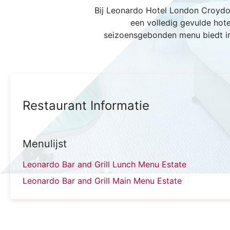
Bij Leonardo Hotel London Croydon
een volledig gevulde hote
seizoensgebonden menu biedt in 
Restaurant Informatie
Menulijst
Leonardo Bar and Grill Lunch Menu Estate
Leonardo Bar and Grill Main Menu Estate