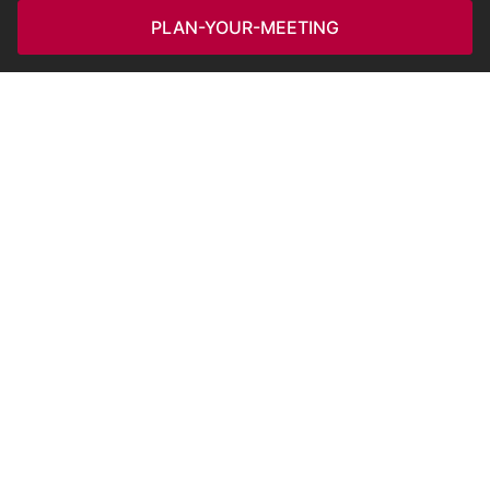
PLAN-YOUR-MEETING