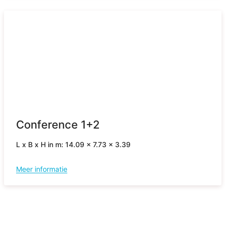
Conference 1+2
L x B x H in m: 14.09 x 7.73 x 3.39
Meer informatie