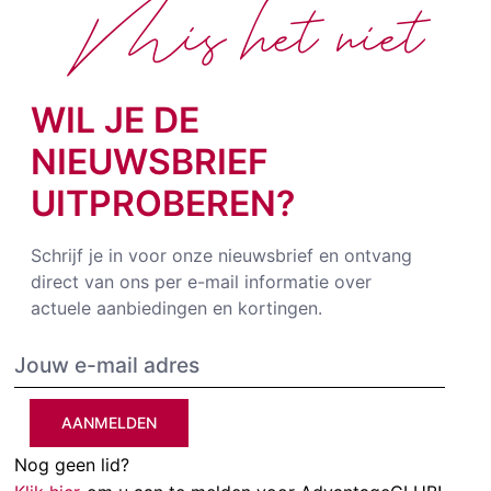
Mis het niet
WIL JE DE
NIEUWSBRIEF
UITPROBEREN?
Schrijf je in voor onze nieuwsbrief en ontvang
direct van ons per e-mail informatie over
actuele aanbiedingen en kortingen.
AANMELDEN
Nog geen lid?