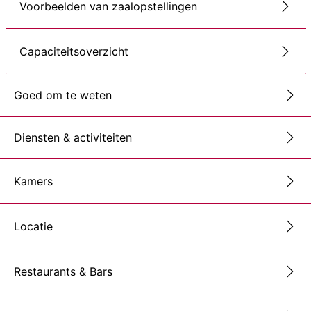
Voorbeelden van zaalopstellingen
Capaciteitsoverzicht
Goed om te weten
Diensten & activiteiten
Kamers
Locatie
Restaurants & Bars