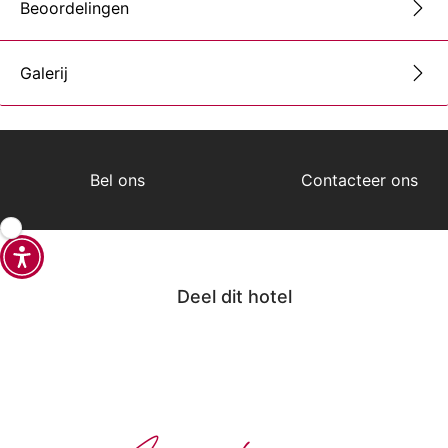
Beoordelingen
Galerij
Bel ons
Contacteer ons
Deel dit hotel