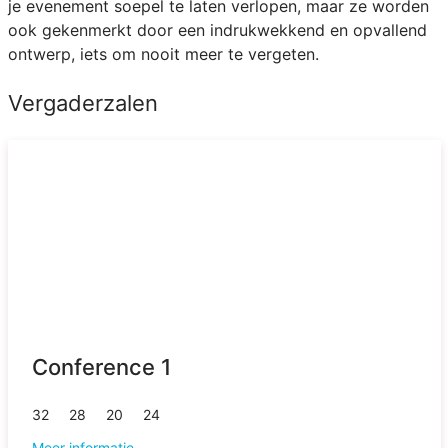
je evenement soepel te laten verlopen, maar ze worden
ook gekenmerkt door een indrukwekkend en opvallend
ontwerp, iets om nooit meer te vergeten.
Vergaderzalen
Conference 1
32
28
20
24
Meer informatie