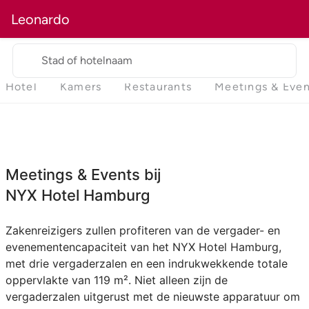
Leonardo
Stad of hotelnaam
Hotel
Kamers
Restaurants
Meetings & Even
Meetings & Events bij
NYX Hotel Hamburg
Zakenreizigers zullen profiteren van de vergader- en
evenementencapaciteit van het NYX Hotel Hamburg,
met drie vergaderzalen en een indrukwekkende totale
oppervlakte van 119 m². Niet alleen zijn de
vergaderzalen uitgerust met de nieuwste apparatuur om