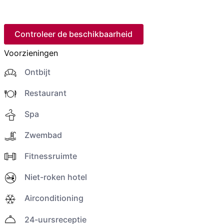
Controleer de beschikbaarheid
Voorzieningen
Ontbijt
Restaurant
Spa
Zwembad
Fitnessruimte
Niet-roken hotel
Airconditioning
24-uursreceptie