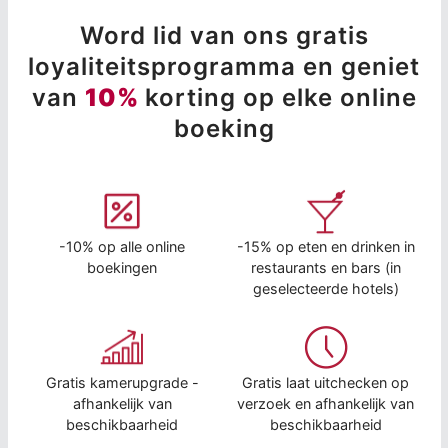
Word lid van ons gratis
loyaliteitsprogramma en geniet
van
10%
korting op elke online
boeking
-10% op alle online
-15% op eten en drinken in
boekingen
restaurants en bars (in
geselecteerde hotels)
Gratis kamerupgrade -
Gratis laat uitchecken op
afhankelijk van
verzoek en afhankelijk van
beschikbaarheid
beschikbaarheid