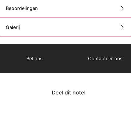
Beoordelingen
Galerij
Bel ons
Contacteer ons
Deel dit hotel