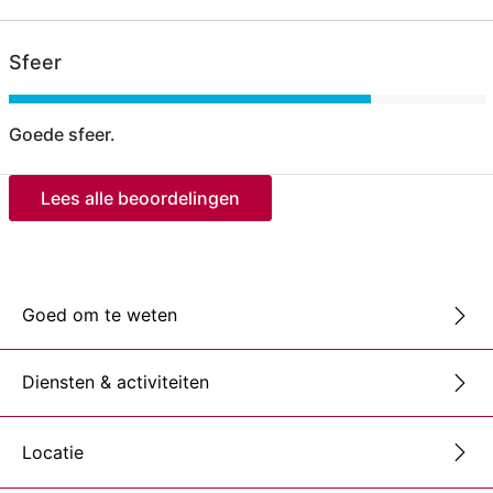
Sfeer
Goede sfeer.
Lees alle beoordelingen
Goed om te weten
Diensten & activiteiten
Locatie