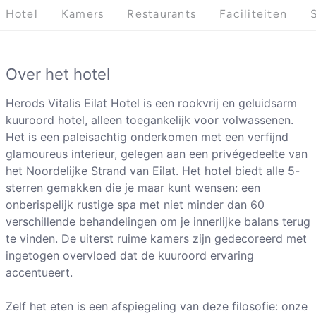
Hotel
Kamers
Restaurants
Faciliteiten
Over het hotel
Herods Vitalis Eilat Hotel is een rookvrij en geluidsarm
kuuroord hotel, alleen toegankelijk voor volwassenen.
Het is een paleisachtig onderkomen met een verfijnd
glamoureus interieur, gelegen aan een privégedeelte van
het Noordelijke Strand van Eilat. Het hotel biedt alle 5-
sterren gemakken die je maar kunt wensen: een
onberispelijk rustige spa met niet minder dan 60
verschillende behandelingen om je innerlijke balans terug
te vinden. De uiterst ruime kamers zijn gedecoreerd met
ingetogen overvloed dat de kuuroord ervaring
accentueert.
Zelf het eten is een afspiegeling van deze filosofie: onze