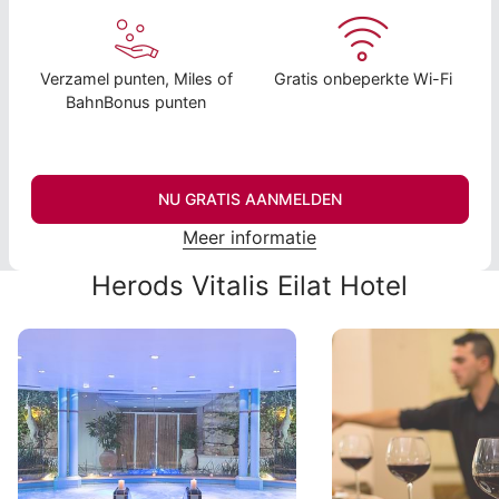
Verzamel punten, Miles of
Gratis onbeperkte Wi-Fi
BahnBonus punten
NU GRATIS AANMELDEN
Meer informatie
Herods Vitalis Eilat Hotel