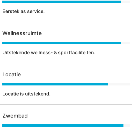
Eersteklas service.
Wellnessruimte
Uitstekende wellness- & sportfaciliteiten.
Locatie
Locatie is uitstekend.
Zwembad