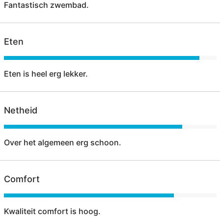
Fantastisch zwembad.
Eten
Eten is heel erg lekker.
Netheid
Over het algemeen erg schoon.
Comfort
Kwaliteit comfort is hoog.