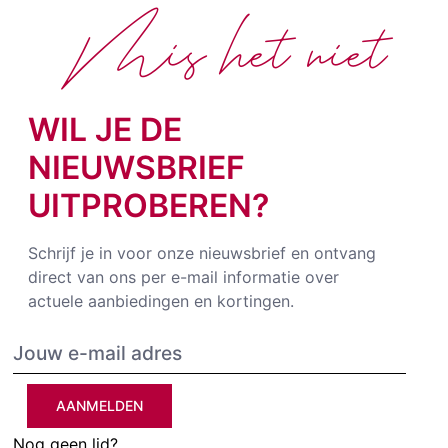
Mis het niet
WIL JE DE
NIEUWSBRIEF
UITPROBEREN?
Schrijf je in voor onze nieuwsbrief en ontvang
direct van ons per e-mail informatie over
actuele aanbiedingen en kortingen.
AANMELDEN
Nog geen lid?