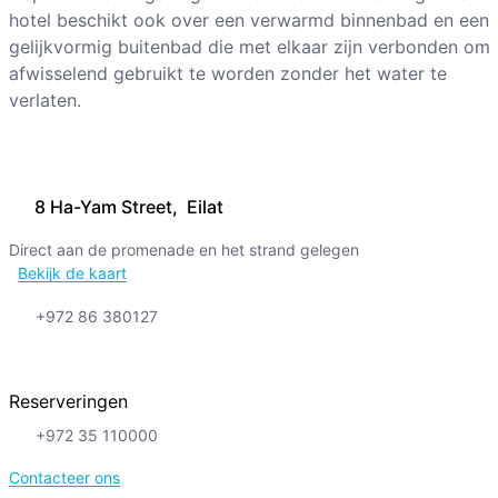
hotel beschikt ook over een verwarmd binnenbad en een
gelijkvormig buitenbad die met elkaar zijn verbonden om
afwisselend gebruikt te worden zonder het water te
verlaten.
8 Ha-Yam Street, Eilat
Direct aan de promenade en het strand gelegen
Bekijk de kaart
+972 86 380127
Reserveringen
+972 35 110000
Contacteer ons