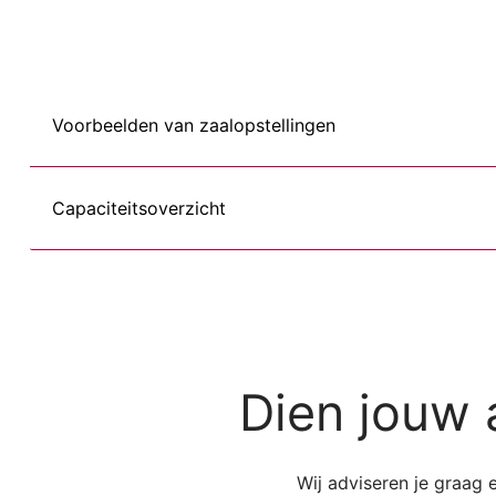
Voorbeelden van zaalopstellingen
Capaciteitsoverzicht
Dien jouw 
Wij adviseren je graag