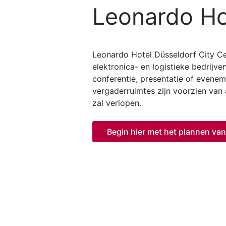
Leonardo Ho
Leonardo Hotel Düsseldorf City Cent
elektronica- en logistieke bedrijv
conferentie, presentatie of evenem
vergaderruimtes zijn voorzien van
zal verlopen.
Begin hier met het plannen va