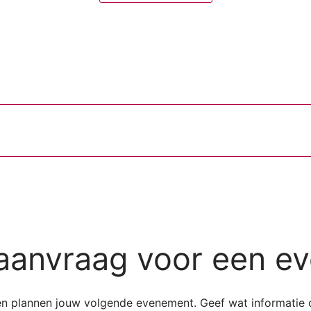
aanvraag voor een e
 en plannen jouw volgende evenement. Geef wat informatie