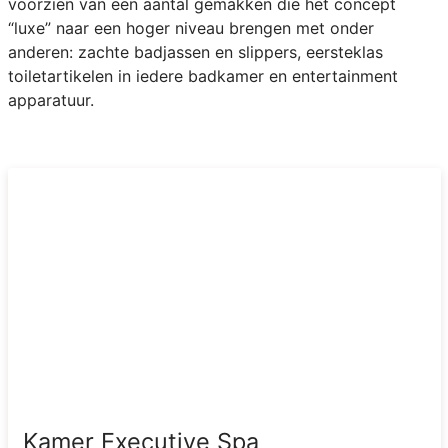
voorzien van een aantal gemakken die het concept
“luxe” naar een hoger niveau brengen met onder
anderen: zachte badjassen en slippers, eersteklas
toiletartikelen in iedere badkamer en entertainment
apparatuur.
Kamer Executive Spa