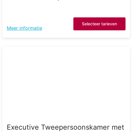
Selecteer tarieven
Meer informatie
Executive Tweepersoonskamer met