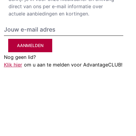
direct van ons per e-mail informatie over
actuele aanbiedingen en kortingen.
AANMELDEN
Nog geen lid?
Klik hier
om u aan te melden voor AdvantageCLUB!