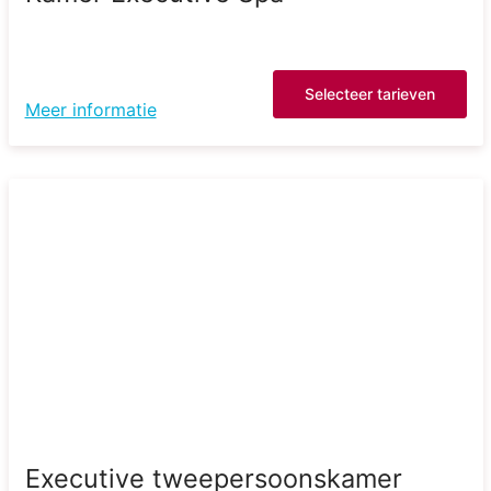
Selecteer tarieven
Meer informatie
Executive tweepersoonskamer