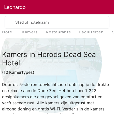
Leonardo
Stad of hotelnaam
Hotel
Kamers
Restaurants
Faciliteiten
Kamers
in Herods Dead Sea
Hotel
(10 Kamertypes)
Door dit 5-sterren toevluchtsoord ontsnap je de drukte
en relax je aan de Dode Zee. Het hotel heeft 223
designkamers die een gevoel geven van comfort en
verfrissende rust. Alle kamers zijn uitgerust met
airconditioning en gratis Wi-Fi. Verder zijn de kamers