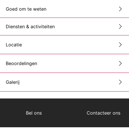
Goed om te weten
Diensten & activiteiten
Locatie
Beoordelingen
Galerij
Bel ons
Contacteer ons