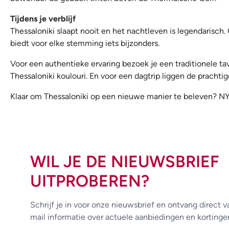
Tijdens je verblijf
Thessaloniki slaapt nooit en het nachtleven is legendarisch. O
biedt voor elke stemming iets bijzonders.
Voor een authentieke ervaring bezoek je een traditionele tav
Thessaloniki koulouri. En voor een dagtrip liggen de prachti
Klaar om Thessaloniki op een nieuwe manier te beleven? NYX 
WIL JE DE NIEUWSBRIEF
UITPROBEREN?
Schrijf je in voor onze nieuwsbrief en ontvang direct v
mail informatie over actuele aanbiedingen en kortinge