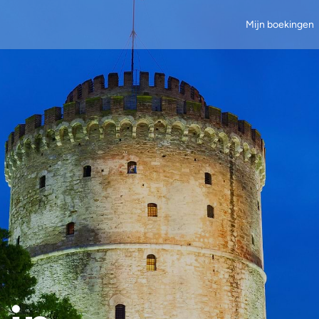
Mijn boekingen