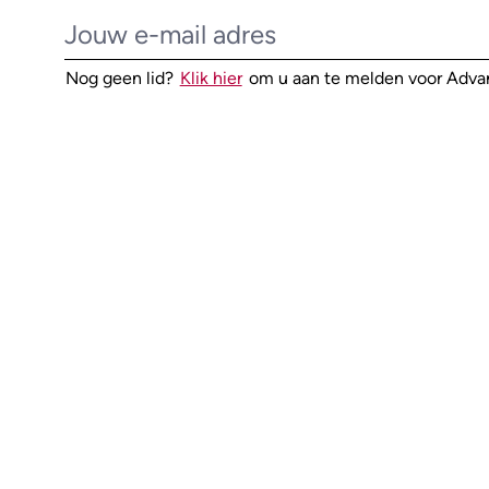
Nog geen lid?
Klik hier
om u aan te melden voor Adv