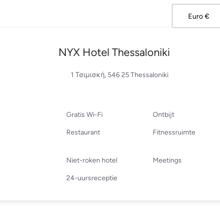
NYX Hotel Thessaloniki
1 Τσιμισκή, 546 25 Thessaloniki
Gratis Wi-Fi
Ontbijt
Restaurant
Fitnessruimte
Niet-roken hotel
Meetings
24-uursreceptie