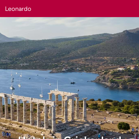
Leonardo