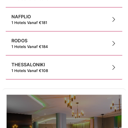
NAFPLIO
1
Hotels
Vanaf
€
181
RODOS
1
Hotels
Vanaf
€
184
THESSALONIKI
1
Hotels
Vanaf
€
108