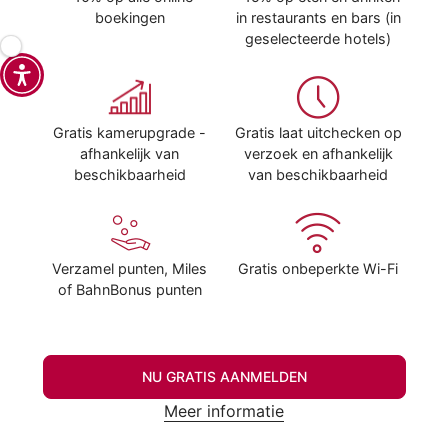
boekingen
in restaurants en bars (in
geselecteerde hotels)
Gratis kamerupgrade -
Gratis laat uitchecken op
afhankelijk van
verzoek en afhankelijk
beschikbaarheid
van beschikbaarheid
Verzamel punten, Miles
Gratis onbeperkte Wi-Fi
of BahnBonus punten
NU GRATIS AANMELDEN
Meer informatie