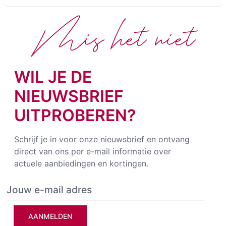
Mis het niet
WIL JE DE
NIEUWSBRIEF
UITPROBEREN?
Schrijf je in voor onze nieuwsbrief en ontvang
direct van ons per e-mail informatie over
actuele aanbiedingen en kortingen.
AANMELDEN