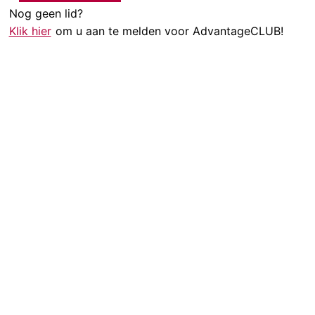
Nog geen lid?
Klik hier
om u aan te melden voor AdvantageCLUB!