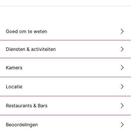
Goed om te weten
Diensten & activiteiten
Kamers
Locatie
Restaurants & Bars
Beoordelingen