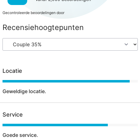
Gecontroleerde beoordelingen door
Recensiehoogtepunten
Locatie
Geweldige locatie.
Service
Goede service.