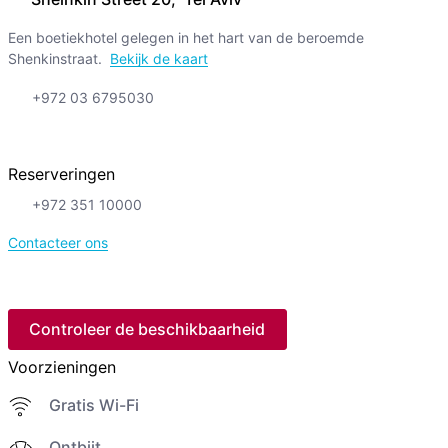
Een boetiekhotel gelegen in het hart van de beroemde
Shenkinstraat.
Bekijk de kaart
+972 03 6795030
Reserveringen
+972 351 10000
Contacteer ons
Controleer de beschikbaarheid
Voorzieningen
Gratis Wi-Fi
Ontbijt