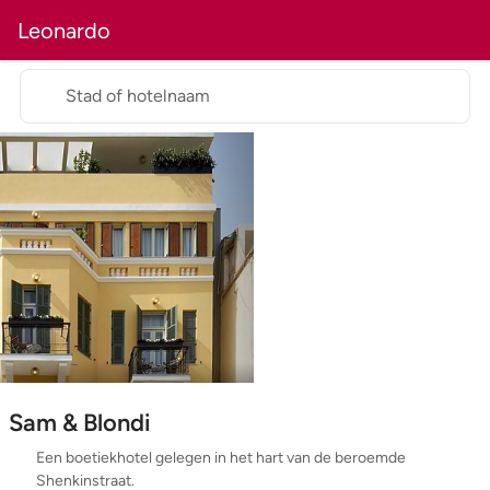
Leonardo
Stad of hotelnaam
Sam & Blondi
Een boetiekhotel gelegen in het hart van de beroemde
Shenkinstraat.