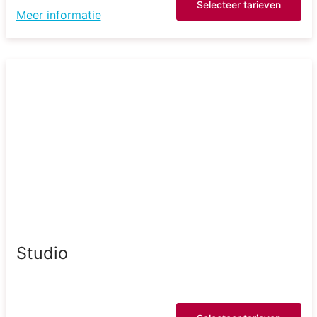
Selecteer tarieven
Meer informatie
Studio