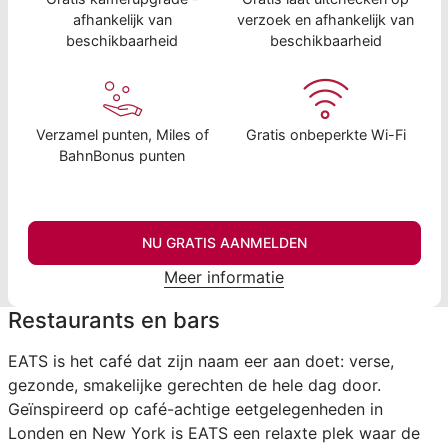
afhankelijk van
verzoek en afhankelijk van
beschikbaarheid
beschikbaarheid
Verzamel punten, Miles of
Gratis onbeperkte Wi-Fi
BahnBonus punten
NU GRATIS AANMELDEN
Meer informatie
Restaurants en bars
EATS is het café dat zijn naam eer aan doet: verse,
gezonde, smakelijke gerechten de hele dag door.
Geïnspireerd op café-achtige eetgelegenheden in
Londen en New York is EATS een relaxte plek waar de