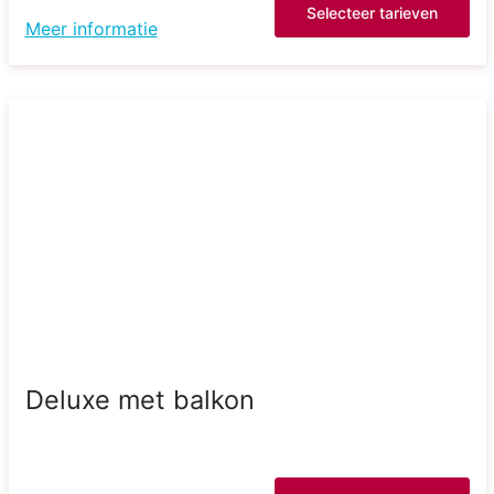
Selecteer tarieven
Meer informatie
Deluxe met balkon