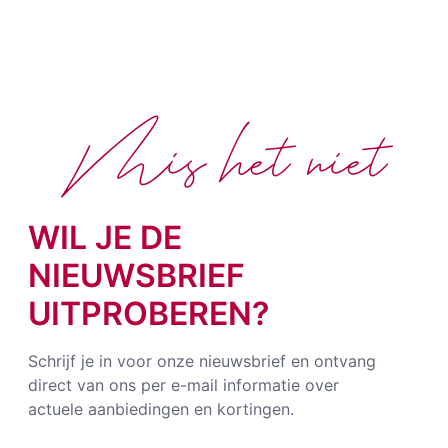
Mis het niet
WIL JE DE
NIEUWSBRIEF
UITPROBEREN?
Schrijf je in voor onze nieuwsbrief en ontvang
direct van ons per e-mail informatie over
actuele aanbiedingen en kortingen.