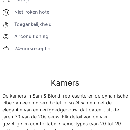
Niet-roken hotel
Toegankelijkheid
Airconditioning
24-uursreceptie
Kamers
De kamers in Sam & Blondi representeren de dynamische
vibe van een modern hotel in Israël samen met de
elegantie van een erfgoedgebouw, dat dateert uit de
jaren 30 van de 20e eeuw. Elk detail van de vier
gezellige en comfortabele kamertypes (van 20 tot 29