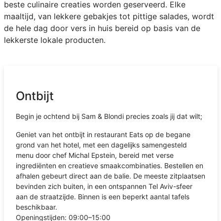
beste culinaire creaties worden geserveerd. Elke
maaltijd, van lekkere gebakjes tot pittige salades, wordt
de hele dag door vers in huis bereid op basis van de
lekkerste lokale producten.
Ontbijt
Begin je ochtend bij Sam & Blondi precies zoals jij dat wilt;
Geniet van het ontbijt in restaurant Eats op de begane
grond van het hotel, met een dagelijks samengesteld
menu door chef Michal Epstein, bereid met verse
ingrediënten en creatieve smaakcombinaties. Bestellen en
afhalen gebeurt direct aan de balie. De meeste zitplaatsen
bevinden zich buiten, in een ontspannen Tel Aviv-sfeer
aan de straatzijde. Binnen is een beperkt aantal tafels
beschikbaar.
Openingstijden: 09:00–15:00