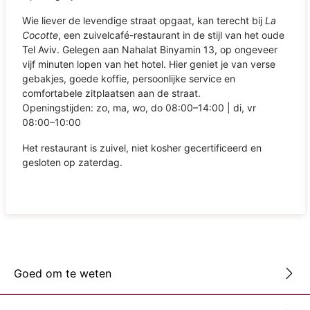
Wie liever de levendige straat opgaat, kan terecht bij
La
Cocotte
, een zuivelcafé-restaurant in de stijl van het oude
Tel Aviv. Gelegen aan Nahalat Binyamin 13, op ongeveer
vijf minuten lopen van het hotel. Hier geniet je van verse
gebakjes, goede koffie, persoonlijke service en
comfortabele zitplaatsen aan de straat.
Openingstijden: zo, ma, wo, do 08:00–14:00 | di, vr
08:00–10:00
Het restaurant is zuivel, niet kosher gecertificeerd en
gesloten op zaterdag.
Goed om te weten