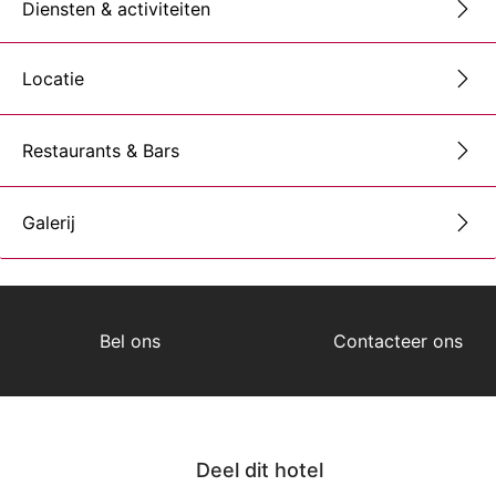
Diensten & activiteiten
Locatie
Restaurants & Bars
Galerij
Bel ons
Contacteer ons
Deel dit hotel