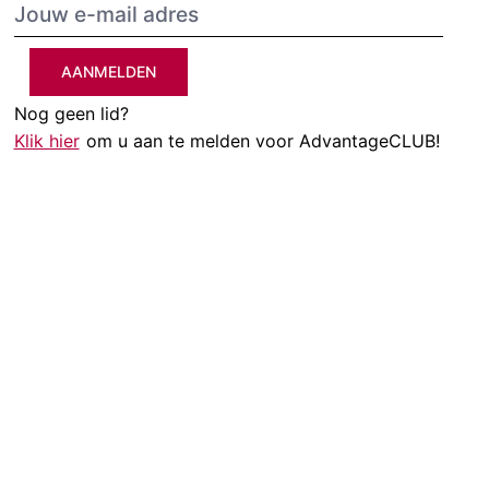
AANMELDEN
Nog geen lid?
Klik hier
om u aan te melden voor AdvantageCLUB!