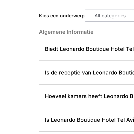
Kies een onderwerp
Algemene Informatie
Biedt Leonardo Boutique Hotel Tel A
Is de receptie van Leonardo Bouti
Hoeveel kamers heeft Leonardo Bou
Is Leonardo Boutique Hotel Tel Aviv