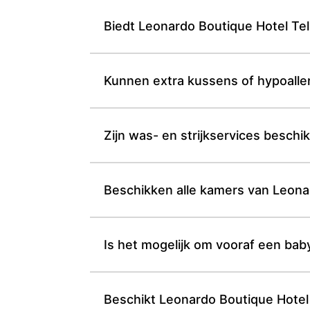
Biedt Leonardo Boutique Hotel Te
Kunnen extra kussens of hypoalle
Zijn was- en strijkservices besch
Beschikken alle kamers van Leonard
Is het mogelijk om vooraf een bab
Beschikt Leonardo Boutique Hotel 