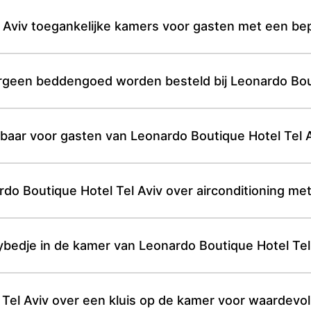
l Aviv toegankelijke kamers voor gasten met een be
rgeen beddengoed worden besteld bij Leonardo Bout
ikbaar voor gasten van Leonardo Boutique Hotel Tel 
o Boutique Hotel Tel Aviv over airconditioning met 
ybedje in de kamer van Leonardo Boutique Hotel Tel
Tel Aviv over een kluis op de kamer voor waardevol