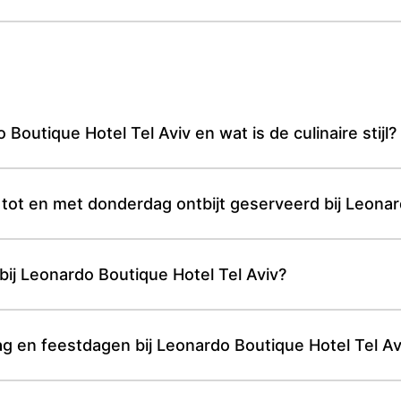
Boutique Hotel Tel Aviv en wat is de culinaire stijl?
tot en met donderdag ontbijt geserveerd bij Leonar
g bij Leonardo Boutique Hotel Tel Aviv?
dag en feestdagen bij Leonardo Boutique Hotel Tel Av