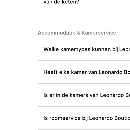
van de keten?
Accommodatie & Kamerservice
Welke kamertypes kunnen bij Leon
Heeft elke kamer van Leonardo Bou
Is er in de kamers van Leonardo B
Is roomservice bij Leonardo Bouti