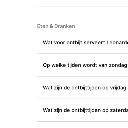
Eten & Dranken
Wat voor ontbijt serveert Leonardo 
Op welke tijden wordt van zondag 
Wat zijn de ontbijttijden op vrijda
Wat zijn de ontbijttijden op zater