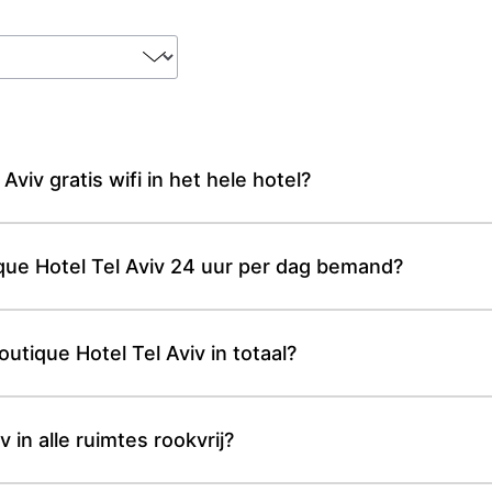
viv gratis wifi in het hele hotel?
que Hotel Tel Aviv 24 uur per dag bemand?
tique Hotel Tel Aviv in totaal?
 in alle ruimtes rookvrij?