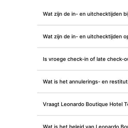
Wat zijn de in- en uitchecktijden
Wat zijn de in- en uitchecktijden 
Is vroege check-in of late check-o
Wat is het annulerings- en restitu
Vraagt Leonardo Boutique Hotel T
Wat is het beleid van Leonardo Bo