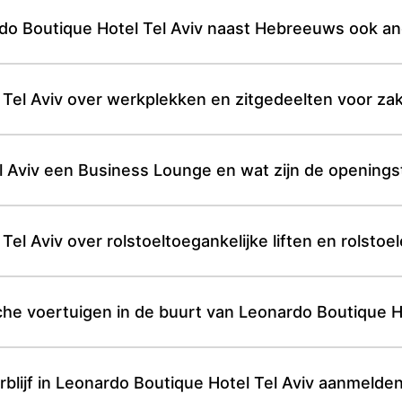
do Boutique Hotel Tel Aviv naast Hebreeuws ook an
Tel Aviv over werkplekken en zitgedeelten voor zake
 Aviv een Business Lounge en wat zijn de openings
el Aviv over rolstoeltoegankelijke liften en rolstoe
sche voertuigen in de buurt van Leonardo Boutique H
rblijf in Leonardo Boutique Hotel Tel Aviv aanmelde