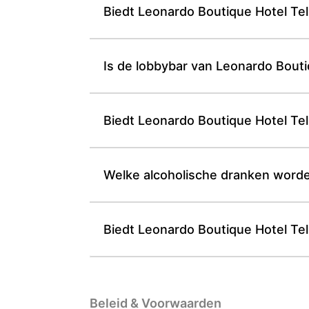
Biedt Leonardo Boutique Hotel Tel
Is de lobbybar van Leonardo Boutiq
Biedt Leonardo Boutique Hotel Te
Welke alcoholische dranken worden
Biedt Leonardo Boutique Hotel Tel 
Beleid & Voorwaarden