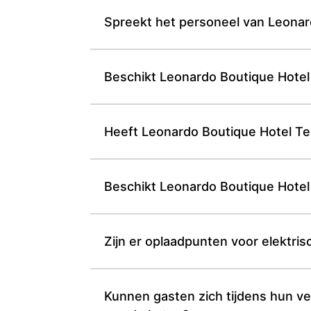
Spreekt het personeel van Leonar
Beschikt Leonardo Boutique Hotel 
Heeft Leonardo Boutique Hotel Tel
Beschikt Leonardo Boutique Hotel T
Zijn er oplaadpunten voor elektri
Kunnen gasten zich tijdens hun ve