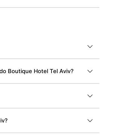
do Boutique Hotel Tel Aviv?
iv?