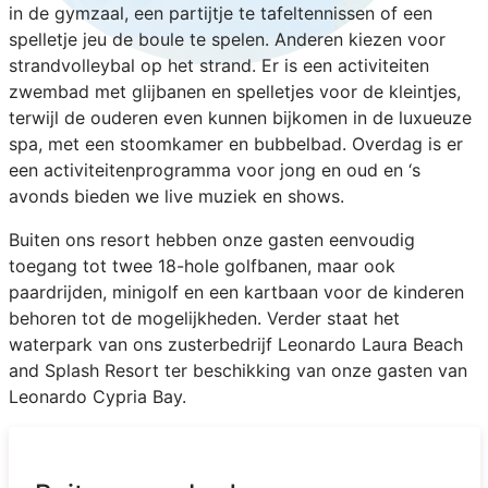
in de gymzaal, een partijtje te tafeltennissen of een
spelletje jeu de boule te spelen. Anderen kiezen voor
strandvolleybal op het strand. Er is een activiteiten
zwembad met glijbanen en spelletjes voor de kleintjes,
terwijl de ouderen even kunnen bijkomen in de luxueuze
spa, met een stoomkamer en bubbelbad. Overdag is er
een activiteitenprogramma voor jong en oud en ‘s
avonds bieden we live muziek en shows.
Buiten ons resort hebben onze gasten eenvoudig
toegang tot twee 18-hole golfbanen, maar ook
paardrijden, minigolf en een kartbaan voor de kinderen
behoren tot de mogelijkheden. Verder staat het
waterpark van ons zusterbedrijf Leonardo Laura Beach
and Splash Resort ter beschikking van onze gasten van
Leonardo Cypria Bay.