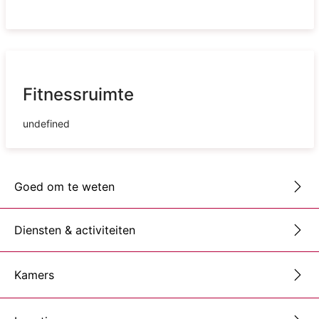
Fitnessruimte
undefined
Goed om te weten
Diensten & activiteiten
Kamers