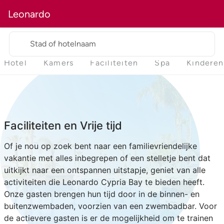
Leonardo
Stad of hotelnaam
Hotel
Kamers
Faciliteiten
Spa
Kinderen
Faciliteiten en Vrije tijd
Of je nou op zoek bent naar een familievriendelijke
vakantie met alles inbegrepen of een stelletje bent dat
uitkijkt naar een ontspannen uitstapje, geniet van alle
activiteiten die Leonardo Cypria Bay te bieden heeft.
Onze gasten brengen hun tijd door in de binnen- en
buitenzwembaden, voorzien van een zwembadbar. Voor
de actievere gasten is er de mogelijkheid om te trainen