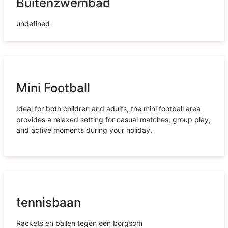
Buitenzwembad
undefined
Mini Football
Ideal for both children and adults, the mini football area
provides a relaxed setting for casual matches, group play,
and active moments during your holiday.
tennisbaan
Rackets en ballen tegen een borgsom