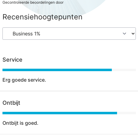
Gecontroleerde beoordelingen door
Recensiehoogtepunten
Service
Erg goede service.
Ontbijt
Ontbijt is goed.