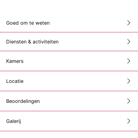
Goed om te weten
Diensten & activiteiten
Kamers
Locatie
Beoordelingen
Galerij