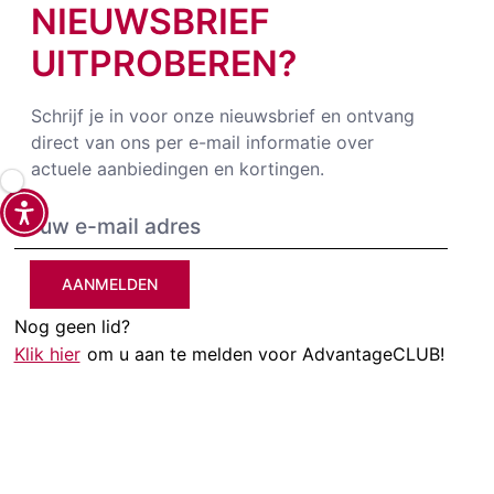
NIEUWSBRIEF
UITPROBEREN?
Schrijf je in voor onze nieuwsbrief en ontvang
direct van ons per e-mail informatie over
actuele aanbiedingen en kortingen.
AANMELDEN
Nog geen lid?
Klik hier
om u aan te melden voor AdvantageCLUB!