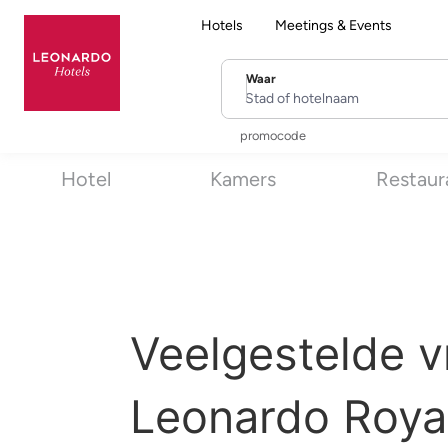
Hotels
Meetings & Events
Waar
Stad of hotelnaam
promocode
Hotel
Kamers
Restaur
Veelgestelde v
Leonardo Royal