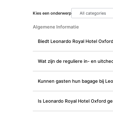
Kies een onderwerp
Algemene Informatie
Biedt Leonardo Royal Hotel Oxford 
Wat zijn de reguliere in- en uitch
Kunnen gasten hun bagage bij Leo
Is Leonardo Royal Hotel Oxford ge