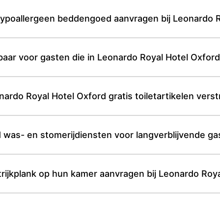
ypoallergeen beddengoed aanvragen bij Leonardo R
aar voor gasten die in Leonardo Royal Hotel Oxford 
rdo Royal Hotel Oxford gratis toiletartikelen verst
 was- en stomerijdiensten voor langverblijvende ga
strijkplank op hun kamer aanvragen bij Leonardo Roy