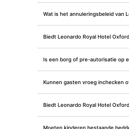
Wat is het annuleringsbeleid van L
Biedt Leonardo Royal Hotel Oxford
Is een borg of pre-autorisatie op 
Kunnen gasten vroeg inchecken of 
Biedt Leonardo Royal Hotel O
Moeten kinderen bestaande bedden delen 