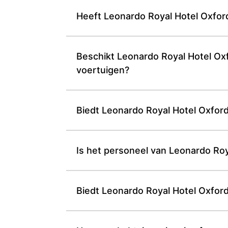
Heeft Leonardo Royal Hotel Oxfor
Beschikt Leonardo Royal Hotel Oxf
voertuigen?
Biedt Leonardo Royal Hotel Oxford 
Is het personeel van Leonardo Roy
Biedt Leonardo Royal Hotel Oxford