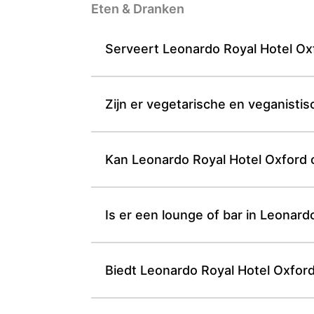
Eten & Dranken
Serveert Leonardo Royal Hotel Oxf
Zijn er vegetarische en veganisti
Kan Leonardo Royal Hotel Oxford o
Is er een lounge of bar in Leonard
Biedt Leonardo Royal Hotel Oxfor