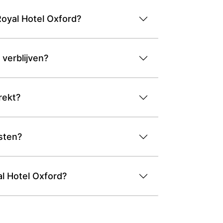
oyal Hotel Oxford?
verblijven?
rekt?
sten?
al Hotel Oxford?