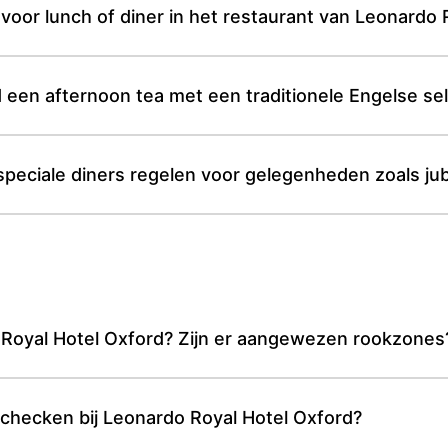
oor lunch of diner in het restaurant van Leonardo 
 een afternoon tea met een traditionele Engelse sel
peciale diners regelen voor gelegenheden zoals jub
o Royal Hotel Oxford? Zijn er aangewezen rookzones
e checken bij Leonardo Royal Hotel Oxford?