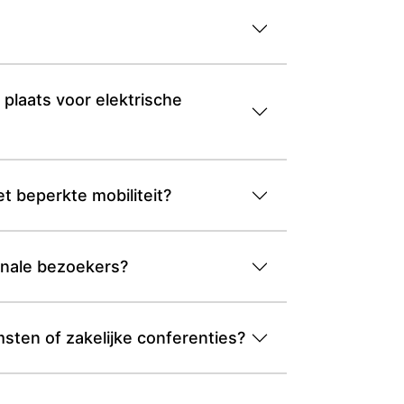
 plaats voor elektrische
t beperkte mobiliteit?
ionale bezoekers?
sten of zakelijke conferenties?