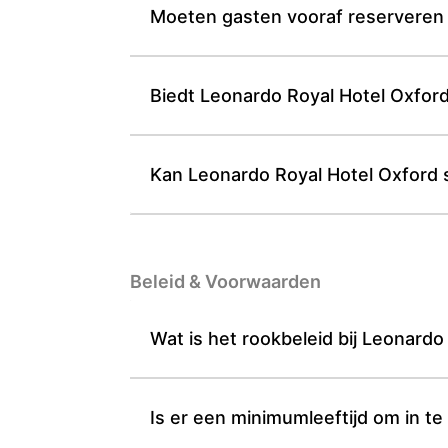
Moeten gasten vooraf reserveren v
Biedt Leonardo Royal Hotel Oxford
Kan Leonardo Royal Hotel Oxford s
Beleid & Voorwaarden
Wat is het rookbeleid bij Leonard
Is er een minimumleeftijd om in t