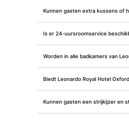
Kunnen gasten extra kussens of h
Is er 24-uursroomservice beschikb
Worden in alle badkamers van Leona
Biedt Leonardo Royal Hotel Oxford
Kunnen gasten een strijkijzer en 