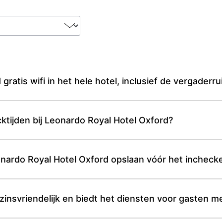
gratis wifi in het hele hotel, inclusief de vergaderr
ecktijden bij Leonardo Royal Hotel Oxford?
nardo Royal Hotel Oxford opslaan vóór het inchecke
zinsvriendelijk en biedt het diensten voor gasten m