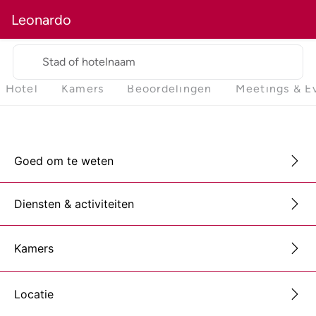
Leonardo
Stad of hotelnaam
Hotel
Kamers
Beoordelingen
Meetings & E
Goed om te weten
Diensten & activiteiten
Kamers
Locatie