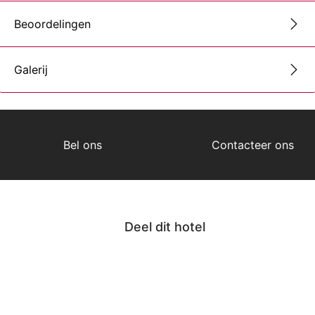
Beoordelingen
Galerij
Bel ons
Contacteer ons
Deel dit hotel