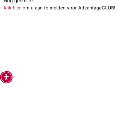
Nog geen lid?
Klik hier
om u aan te melden voor AdvantageCLUB!