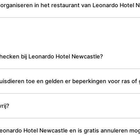
 organiseren in het restaurant van Leonardo Hotel 
checken bij Leonardo Hotel Newcastle?
isdieren toe en gelden er beperkingen voor ras of 
rij?
Leonardo Hotel Newcastle en is gratis annuleren mog