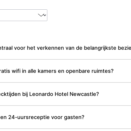
ntraal voor het verkennen van de belangrijkste bez
atis wifi in alle kamers en openbare ruimtes?
ecktijden bij Leonardo Hotel Newcastle?
en 24-uursreceptie voor gasten?