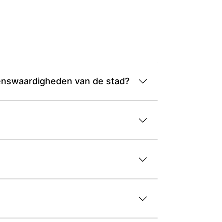
ienswaardigheden van de stad?