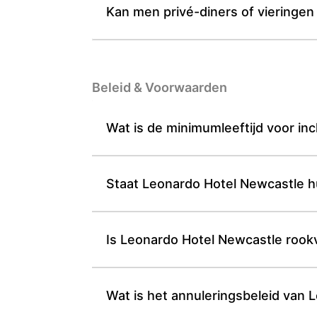
Kan men privé-diners of vieringen
Beleid & Voorwaarden
Wat is de minimumleeftijd voor in
Staat Leonardo Hotel Newcastle hu
Is Leonardo Hotel Newcastle rookv
Wat is het annuleringsbeleid van 