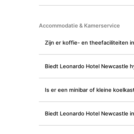
Accommodatie & Kamerservice
Zijn er koffie- en theefaciliteite
Biedt Leonardo Hotel Newcastle 
Is er een minibar of kleine koelk
Biedt Leonardo Hotel Newcastle in 