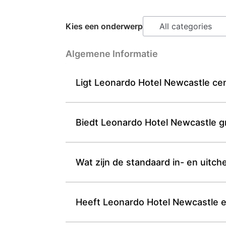
Kies een onderwerp
Algemene Informatie
Ligt Leonardo Hotel Newcastle ce
Biedt Leonardo Hotel Newcastle gr
Wat zijn de standaard in- en uitch
Heeft Leonardo Hotel Newcastle e