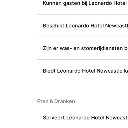
Kunnen gasten bij Leonardo Hotel N
Beschikt Leonardo Hotel Newcastl
Zijn er was- en stomerijdiensten 
Biedt Leonardo Hotel Newcastle ka
Eten & Dranken
Serveert Leonardo Hotel Newcastle 