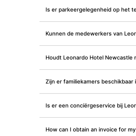
Is er parkeergelegenheid op het t
Kunnen de medewerkers van Leona
Houdt Leonardo Hotel Newcastle r
Zijn er familiekamers beschikbaar
Is er een conciërgeservice bij Leo
How can I obtain an invoice for my