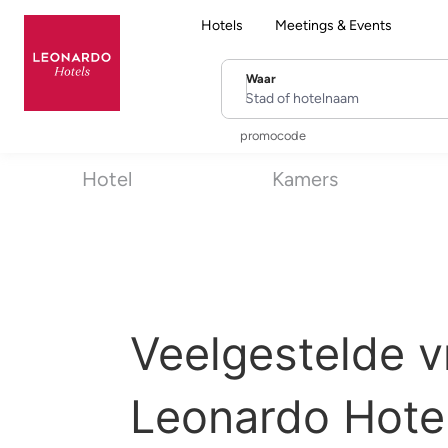
Hotels
Meetings & Events
Waar
Stad of hotelnaam
promocode
Hotel
Kamers
Veelgestelde v
Leonardo Hote