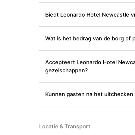
Biedt Leonardo Hotel Newcastle v
Wat is het bedrag van de borg of p
Accepteert Leonardo Hotel Newcas
gezelschappen?
Kunnen gasten na het uitchecken 
Locatie & Transport