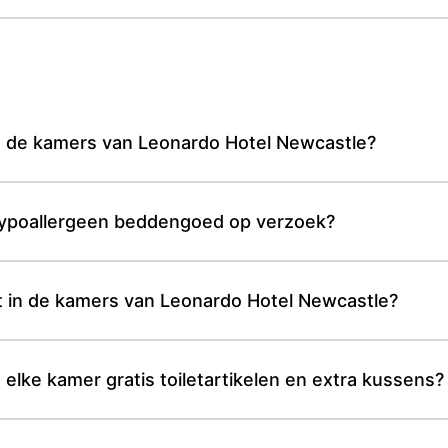
n in de kamers van Leonardo Hotel Newcastle?
hypoallergeen beddengoed op verzoek?
ast in de kamers van Leonardo Hotel Newcastle?
elke kamer gratis toiletartikelen en extra kussens?