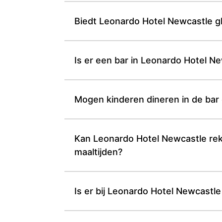
Biedt Leonardo Hotel Newcastle g
Is er een bar in Leonardo Hotel 
Mogen kinderen dineren in de bar
Kan Leonardo Hotel Newcastle rek
maaltijden?
Is er bij Leonardo Hotel Newcastle