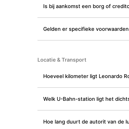
Is bij aankomst een borg of credit
Gelden er specifieke voorwaarden
Locatie & Transport
Hoeveel kilometer ligt Leonardo R
Welk U-Bahn-station ligt het dicht
Hoe lang duurt de autorit van de