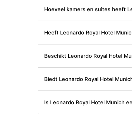
Hoeveel kamers en suites heeft L
Heeft Leonardo Royal Hotel Muni
Beschikt Leonardo Royal Hotel Muni
Biedt Leonardo Royal Hotel Munich 
Is Leonardo Royal Hotel Munich e