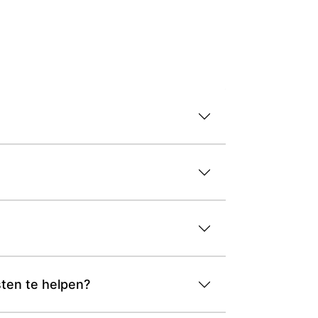
sten te helpen?