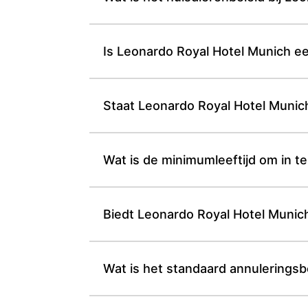
Is Leonardo Royal Hotel Munich e
Staat Leonardo Royal Hotel Munich
Wat is de minimumleeftijd om in t
Biedt Leonardo Royal Hotel Munic
Wat is het standaard annuleringsb