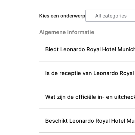
Kies een onderwerp
Algemene Informatie
Biedt Leonardo Royal Hotel Munich g
Is de receptie van Leonardo Roya
Wat zijn de officiële in- en uitche
Beschikt Leonardo Royal Hotel Mun