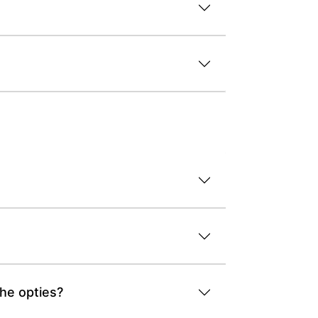
he opties?