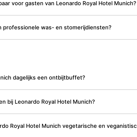
baar voor gasten van Leonardo Royal Hotel Munich?
h professionele was- en stomerijdiensten?
ich dagelijks een ontbijtbuffet?
jden bij Leonardo Royal Hotel Munich?
rdo Royal Hotel Munich vegetarische en veganistisc