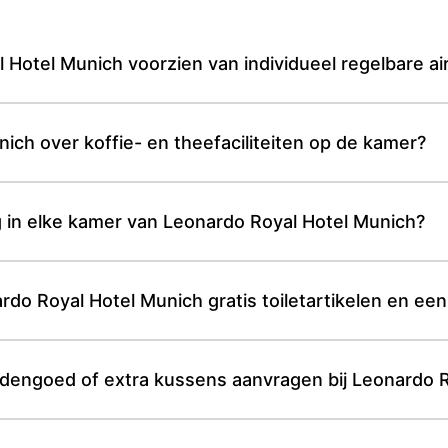
 Hotel Munich voorzien van individueel regelbare a
ich over koffie- en theefaciliteiten op de kamer?
g in elke kamer van Leonardo Royal Hotel Munich?
o Royal Hotel Munich gratis toiletartikelen en een
dengoed of extra kussens aanvragen bij Leonardo R