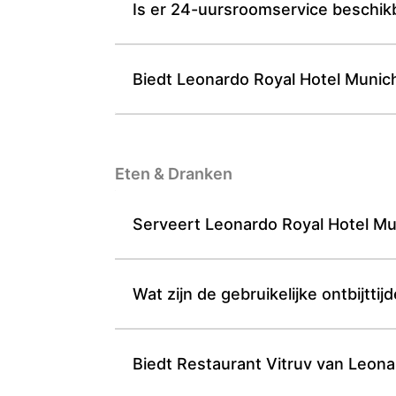
Is er 24-uursroomservice beschik
Biedt Leonardo Royal Hotel Munic
Eten & Dranken
Serveert Leonardo Royal Hotel Mun
Wat zijn de gebruikelijke ontbijtti
Biedt Restaurant Vitruv van Leona