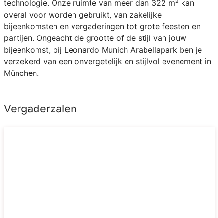
technologie. Onze ruimte van meer dan 322 m² kan
overal voor worden gebruikt, van zakelijke
bijeenkomsten en vergaderingen tot grote feesten en
partijen. Ongeacht de grootte of de stijl van jouw
bijeenkomst, bij Leonardo Munich Arabellapark ben je
verzekerd van een onvergetelijk en stijlvol evenement in
München.
Vergaderzalen