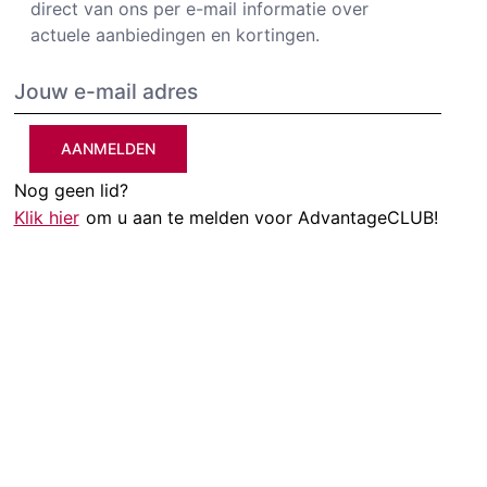
direct van ons per e-mail informatie over
actuele aanbiedingen en kortingen.
AANMELDEN
Nog geen lid?
Klik hier
om u aan te melden voor AdvantageCLUB!