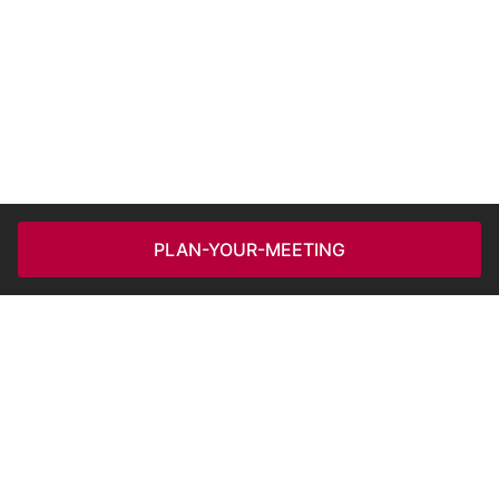
PLAN-YOUR-MEETING