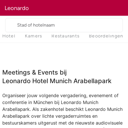
Leonardo
Stad of hotelnaam
Hotel
Kamers
Restaurants
Beoordelingen
Meetings & Events bij
Leonardo Hotel Munich Arabellapark
Organiseer jouw volgende vergadering, evenement of
conferentie in München bij Leonardo Munich
Arabellapark. Als zakenhotel beschikt Leonardo Munich
Arabellapark over lichte vergaderruimtes en
bestuurskamers uitgerust met de nieuwste audiovisuele