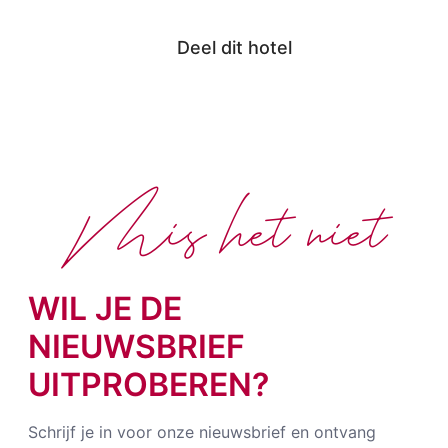
Deel dit hotel
Mis het niet
WIL JE DE
NIEUWSBRIEF
UITPROBEREN?
Schrijf je in voor onze nieuwsbrief en ontvang