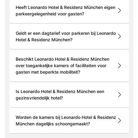
Heeft Leonardo Hotel & Residenz München eigen
parkeergelegenheid voor gasten?
Geldt er een dagtarief voor parkeren bij Leonardo
Hotel & Residenz München?
Beschikt Leonardo Hotel & Residenz München
over toegankelijke kamers of faciliteiten voor
gasten met beperkte mobiliteit?
Is Leonardo Hotel & Residenz München een
gezinsvriendelijk hotel?
Worden de kamers bij Leonardo Hotel & Residenz
München dagelijks schoongemaakt?