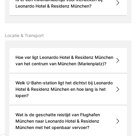
Leonardo Hotel & Residenz München?
Locatie & Transport
Hoe ver ligt Leonardo Hotel & Residenz München
van het centrum van München (Marienplatz)?
Welk U-Bahn-station ligt het dichtst bij Leonardo
Hotel & Residenz München en hoe lang is het
lopen?
Wat is de geschatte reistijd van Flughafen
München naar Leonardo Hotel & Residenz
München met het openbaar vervoer?