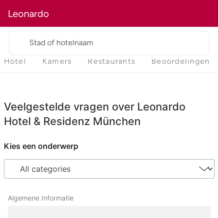
Leonardo
Stad of hotelnaam
Hotel
Kamers
Restaurants
Beoordelingen
Veelgestelde vragen over Leonardo
Hotel & Residenz München
Kies een onderwerp
Algemene Informatie