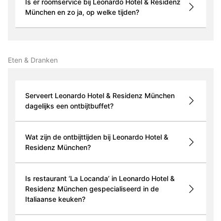
Is er roomservice bij Leonardo Hotel & Residenz
München en zo ja, op welke tijden?
Eten & Dranken
Serveert Leonardo Hotel & Residenz München
dagelijks een ontbijtbuffet?
Wat zijn de ontbijttijden bij Leonardo Hotel &
Residenz München?
Is restaurant ‘La Locanda’ in Leonardo Hotel &
Residenz München gespecialiseerd in de
Italiaanse keuken?