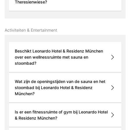
Theresienwiese?
Activiteiten & Entertainment
Beschikt Leonardo Hotel & Residenz München
over een wellnessruimte met sauna en
stoombad?
Wat zijn de openingstijden van de sauna en het
stoombad bij Leonardo Hotel & Residenz
München?
Is er een fitnessruimte of gym bij Leonardo Hotel
& Residenz München?