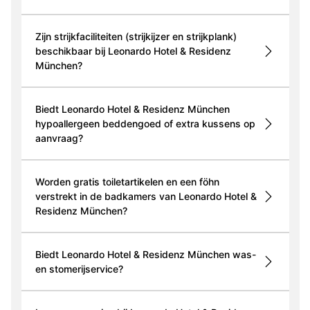
Zijn strijkfaciliteiten (strijkijzer en strijkplank)
beschikbaar bij Leonardo Hotel & Residenz
München?
Biedt Leonardo Hotel & Residenz München
hypoallergeen beddengoed of extra kussens op
aanvraag?
Worden gratis toiletartikelen en een föhn
verstrekt in de badkamers van Leonardo Hotel &
Residenz München?
Biedt Leonardo Hotel & Residenz München was-
en stomerijservice?