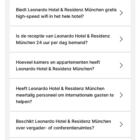
Biedt Leonardo Hotel & Residenz München gratis
high-speed wifi in het hele hotel?
Is de receptie van Leonardo Hotel & Residenz
München 24 uur per dag bemand?
Hoeveel kamers en appartementen heeft
Leonardo Hotel & Residenz München?
Heeft Leonardo Hotel & Residenz München
meertalig personeel om internationale gasten te
helpen?
Beschikt Leonardo Hotel & Residenz München
over vergader- of conferentieruimtes?