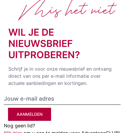
Mis het niet
WIL JE DE
NIEUWSBRIEF
UITPROBEREN?
Schrijf je in voor onze nieuwsbrief en ontvang
direct van ons per e-mail informatie over
actuele aanbiedingen en kortingen.
AANMELDEN
Nog geen lid?