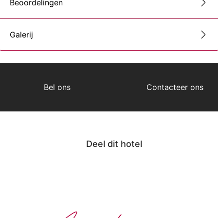
Beoordelingen
Galerij
Bel ons
Contacteer ons
Deel dit hotel