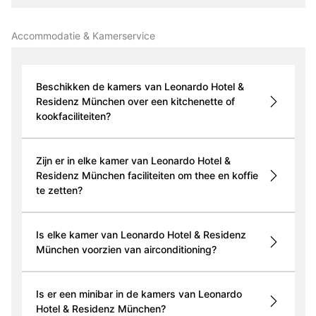
Accommodatie & Kamerservice
Beschikken de kamers van Leonardo Hotel &
Residenz München over een kitchenette of
kookfaciliteiten?
Zijn er in elke kamer van Leonardo Hotel &
Residenz München faciliteiten om thee en koffie
te zetten?
Is elke kamer van Leonardo Hotel & Residenz
München voorzien van airconditioning?
Is er een minibar in de kamers van Leonardo
Hotel & Residenz München?