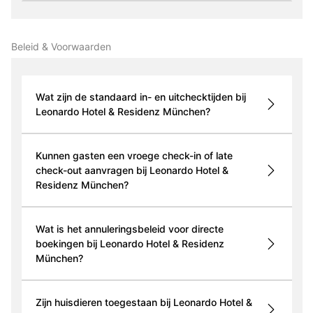
Beleid & Voorwaarden
Wat zijn de standaard in- en uitchecktijden bij
Leonardo Hotel & Residenz München?
Kunnen gasten een vroege check-in of late
check-out aanvragen bij Leonardo Hotel &
Residenz München?
Wat is het annuleringsbeleid voor directe
boekingen bij Leonardo Hotel & Residenz
München?
Zijn huisdieren toegestaan bij Leonardo Hotel &