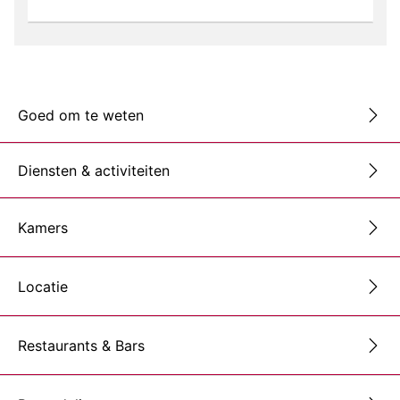
Goed om te weten
Diensten & activiteiten
Kamers
Locatie
Restaurants & Bars