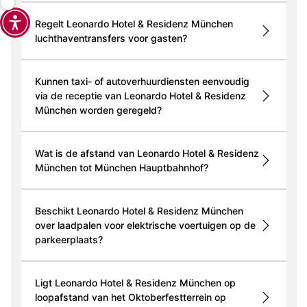
Regelt Leonardo Hotel & Residenz München
luchthaventransfers voor gasten?
Kunnen taxi- of autoverhuurdiensten eenvoudig
via de receptie van Leonardo Hotel & Residenz
München worden geregeld?
Wat is de afstand van Leonardo Hotel & Residenz
München tot München Hauptbahnhof?
Beschikt Leonardo Hotel & Residenz München
over laadpalen voor elektrische voertuigen op de
parkeerplaats?
Ligt Leonardo Hotel & Residenz München op
loopafstand van het Oktoberfestterrein op