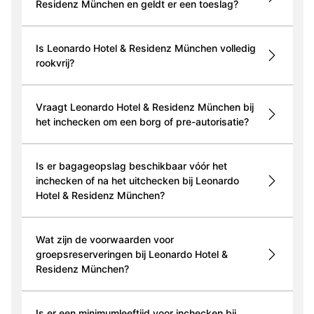
Residenz München en geldt er een toeslag?
Is Leonardo Hotel & Residenz München volledig
rookvrij?
Vraagt Leonardo Hotel & Residenz München bij
het inchecken om een borg of pre-autorisatie?
Is er bagageopslag beschikbaar vóór het
inchecken of na het uitchecken bij Leonardo
Hotel & Residenz München?
Wat zijn de voorwaarden voor
groepsreserveringen bij Leonardo Hotel &
Residenz München?
Is er een minimumleeftijd voor inchecken bij