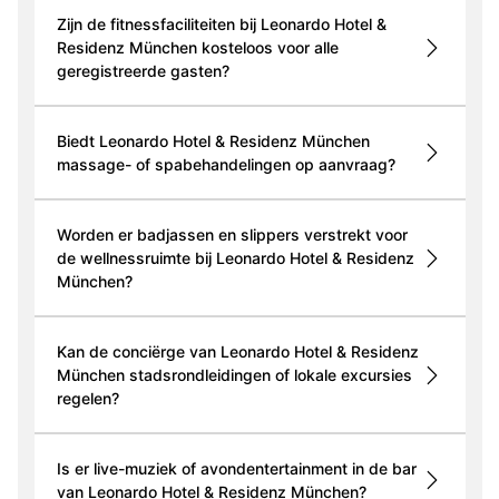
Zijn de fitnessfaciliteiten bij Leonardo Hotel &
Residenz München kosteloos voor alle
geregistreerde gasten?
Biedt Leonardo Hotel & Residenz München
massage- of spabehandelingen op aanvraag?
Worden er badjassen en slippers verstrekt voor
de wellnessruimte bij Leonardo Hotel & Residenz
München?
Kan de conciërge van Leonardo Hotel & Residenz
München stadsrondleidingen of lokale excursies
regelen?
Is er live-muziek of avondentertainment in de bar
van Leonardo Hotel & Residenz München?