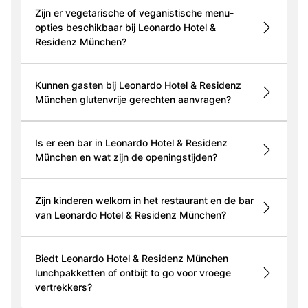
Zijn er vegetarische of veganistische menu-
opties beschikbaar bij Leonardo Hotel &
Residenz München?
Kunnen gasten bij Leonardo Hotel & Residenz
München glutenvrije gerechten aanvragen?
Is er een bar in Leonardo Hotel & Residenz
München en wat zijn de openingstijden?
Zijn kinderen welkom in het restaurant en de bar
van Leonardo Hotel & Residenz München?
Biedt Leonardo Hotel & Residenz München
lunchpakketten of ontbijt to go voor vroege
vertrekkers?