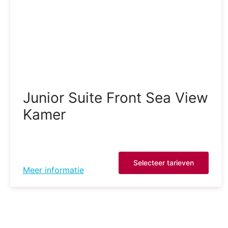
Junior Suite Front Sea View
Kamer
Selecteer tarieven
Meer informatie