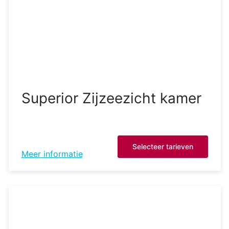
Superior Zijzeezicht kamer
Selecteer tarieven
Meer informatie