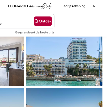
Bedrijf rekening
Nl
Ontdek
ten
Gegarandeerd de beste prijs