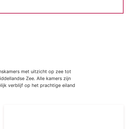
nskamers met uitzicht op zee tot
ddellandse Zee. Alle kamers zijn
k verblijf op het prachtige eiland