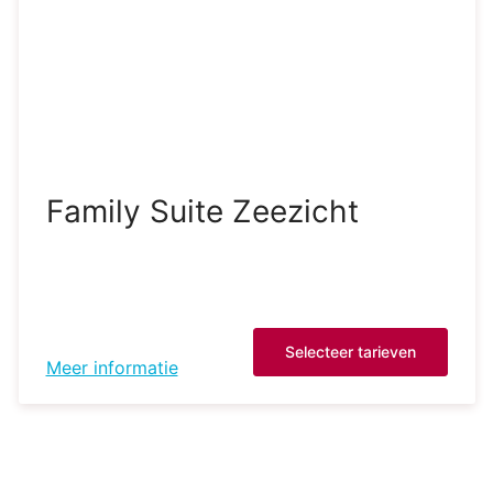
Family Suite Zeezicht
Selecteer tarieven
Meer informatie