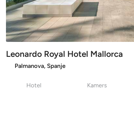
Leonardo Royal Hotel Mallorca
Palmanova, Spanje
Hotel
Kamers