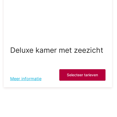
Deluxe kamer met zeezicht
Selecteer tarieven
Meer informatie