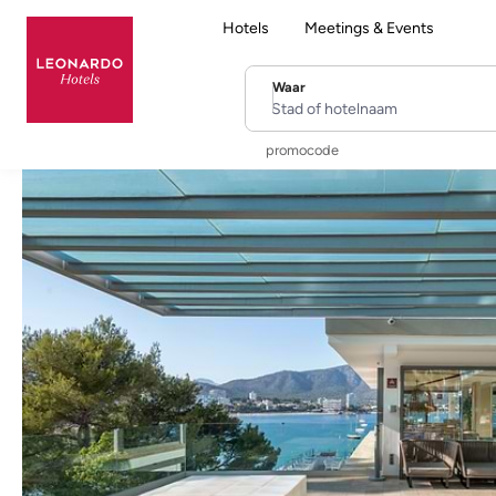
Hotels
Meetings & Events
Waar
Stad of hotelnaam
promocode