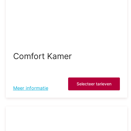
Comfort Kamer
Selecteer tarieven
Meer informatie