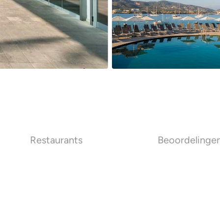
Restaurants
Beoordelinge