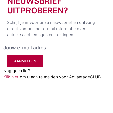
NIEUWSBRIEF
UITPROBEREN?
Schrijf je in voor onze nieuwsbrief en ontvang
direct van ons per e-mail informatie over
actuele aanbiedingen en kortingen.
AANMELDEN
Nog geen lid?
Klik hier
om u aan te melden voor AdvantageCLUB!