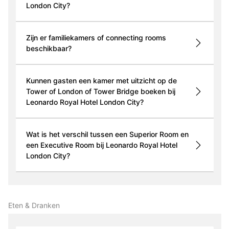
London City?
Zijn er familiekamers of connecting rooms
beschikbaar?
Kunnen gasten een kamer met uitzicht op de
Tower of London of Tower Bridge boeken bij
Leonardo Royal Hotel London City?
Wat is het verschil tussen een Superior Room en
een Executive Room bij Leonardo Royal Hotel
London City?
Eten & Dranken