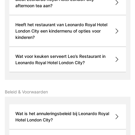
afternoon tea aan?
Heeft het restaurant van Leonardo Royal Hotel
London City een kindermenu of opties voor
kinderen?
Wat voor keuken serveert Leo’s Restaurant in
Leonardo Royal Hotel London City?
Beleid & Voorwaarden
Wat is het annuleringsbeleid bij Leonardo Royal
Hotel London City?