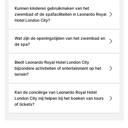
Kunnen kinderen gebruikmaken van het
zwembad of de spafaciliteiten in Leonardo Royal
Hotel London City?
Wat zijn de openingstijden van het zwembad en
de spa?
Biedt Leonardo Royal Hotel London City
bijzondere activiteiten of entertainment op het
terrein?
Kan de conciërge van Leonardo Royal Hotel
London City mij helpen bij het boeken van tours
of tickets?