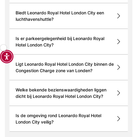
Biedt Leonardo Royal Hotel London City een
luchthavenshuttle?
Is er parkeergelegenheid bij Leonardo Royal
Hotel London City?
Ligt Leonardo Royal Hotel London City binnen de
Congestion Charge zone van Londen?
Welke bekende bezienswaardigheden liggen
dicht bij Leonardo Royal Hotel London City?
Is de omgeving rond Leonardo Royal Hotel
London City veilig?