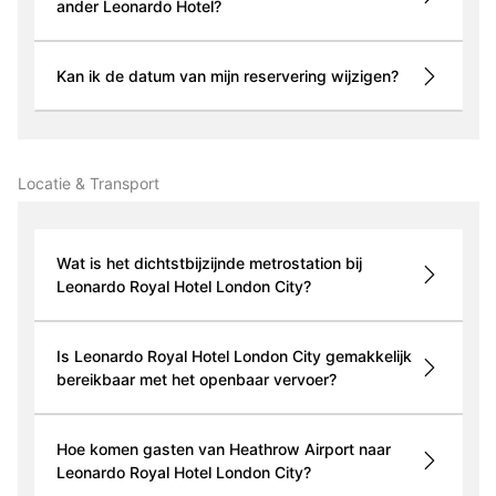
ander Leonardo Hotel?
Kan ik de datum van mijn reservering wijzigen?
Locatie & Transport
Wat is het dichtstbijzijnde metrostation bij
Leonardo Royal Hotel London City?
Is Leonardo Royal Hotel London City gemakkelijk
bereikbaar met het openbaar vervoer?
Hoe komen gasten van Heathrow Airport naar
Leonardo Royal Hotel London City?