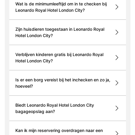
Wat is de minimumleeftijd om in te checken bij
Leonardo Royal Hotel London City?
Zijn huisdieren toegestaan in Leonardo Royal
Hotel London City?
Verblijven kinderen gratis bij Leonardo Royal
Hotel London City?
Is er een borg vereist bij het inchecken en zo ja,
hoeveel?
Biedt Leonardo Royal Hotel London City
bagageopslag aan?
Kan ik mijn reservering overdragen naar een