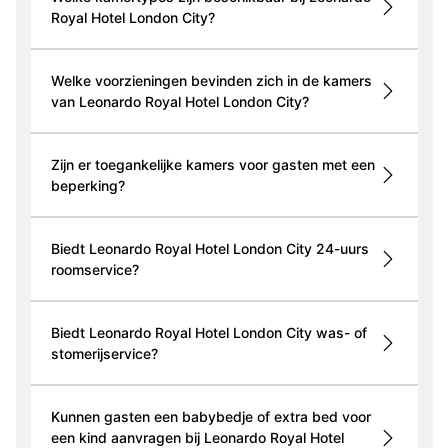
Royal Hotel London City?
Welke voorzieningen bevinden zich in de kamers
van Leonardo Royal Hotel London City?
Zijn er toegankelijke kamers voor gasten met een
beperking?
Biedt Leonardo Royal Hotel London City 24-uurs
roomservice?
Biedt Leonardo Royal Hotel London City was- of
stomerijservice?
Kunnen gasten een babybedje of extra bed voor
een kind aanvragen bij Leonardo Royal Hotel