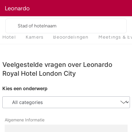
Leonardo
Stad of hotelnaam
Hotel
Kamers
Beoordelingen
Meetings & E
Veelgestelde vragen over Leonardo
Royal Hotel London City
Kies een onderwerp
Algemene Informatie