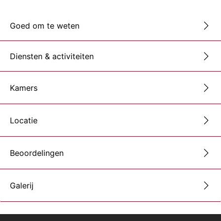
Goed om te weten
Diensten & activiteiten
Kamers
Locatie
Beoordelingen
Galerij