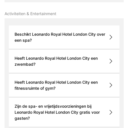
Activiteiten & Entertainment
Beschikt Leonardo Royal Hotel London City over
een spa?
Heeft Leonardo Royal Hotel London City een
zwembad?
Heeft Leonardo Royal Hotel London City een
fitnessruimte of gym?
Zijn de spa- en vrijetijdsvoorzieningen bij
Leonardo Royal Hotel London City gratis voor
gasten?