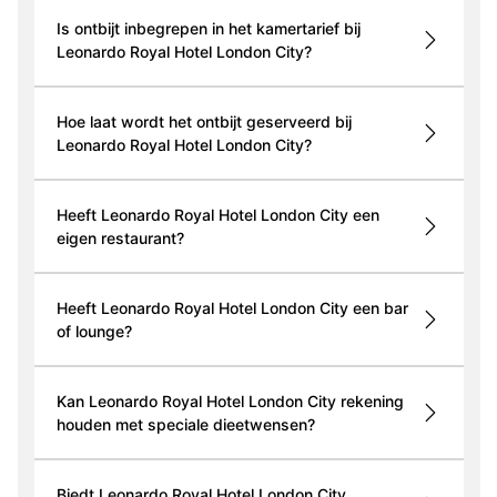
Is ontbijt inbegrepen in het kamertarief bij
Leonardo Royal Hotel London City?
Hoe laat wordt het ontbijt geserveerd bij
Leonardo Royal Hotel London City?
Heeft Leonardo Royal Hotel London City een
eigen restaurant?
Heeft Leonardo Royal Hotel London City een bar
of lounge?
Kan Leonardo Royal Hotel London City rekening
houden met speciale dieetwensen?
Biedt Leonardo Royal Hotel London City