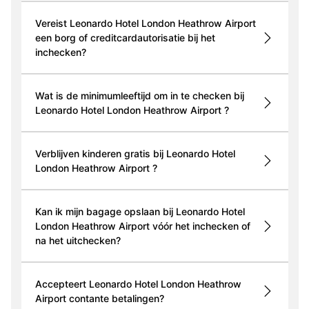
Vereist Leonardo Hotel London Heathrow Airport
een borg of creditcardautorisatie bij het
inchecken?
Wat is de minimumleeftijd om in te checken bij
Leonardo Hotel London Heathrow Airport ?
Verblijven kinderen gratis bij Leonardo Hotel
London Heathrow Airport ?
Kan ik mijn bagage opslaan bij Leonardo Hotel
London Heathrow Airport vóór het inchecken of
na het uitchecken?
Accepteert Leonardo Hotel London Heathrow
Airport contante betalingen?