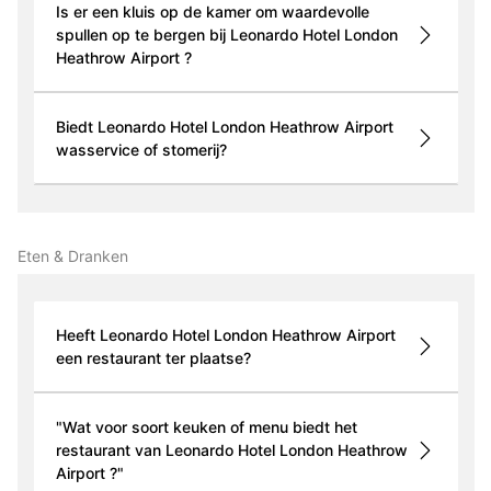
Is er een kluis op de kamer om waardevolle
spullen op te bergen bij Leonardo Hotel London
Heathrow Airport ?
Biedt Leonardo Hotel London Heathrow Airport
wasservice of stomerij?
Eten & Dranken
Heeft Leonardo Hotel London Heathrow Airport
een restaurant ter plaatse?
"Wat voor soort keuken of menu biedt het
restaurant van Leonardo Hotel London Heathrow
Airport ?"