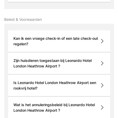
Beleid & Voorwaarden
Kan ik een vroege check-in of een late check-out
regelen?
Zijn huisdieren toegestaan bij Leonardo Hotel
London Heathrow Airport ?
Is Leonardo Hotel London Heathrow Airport een
rookvrij hotel?
Wat is het annuleringsbeleid bij Leonardo Hotel
London Heathrow Airport ?