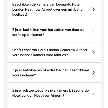
Beschikken de kamers van Leonardo Hotel
London Heathrow Airport over een minibar of
koelkast?
Zijn er faciliteiten voor het zetten van thee en
koffie op de kamer?
Heeft Leonardo Hotel London Heathrow Airport
verbindende kamers voor families?
Zijn er babybedjes of extra bedden beschikbaar
voor kinderen?
Zijn er rolstoeltoegankelijke kamers bij Leonardo
Hotel London Heathrow Airport ?