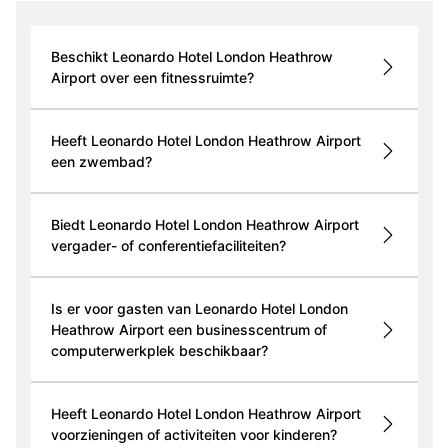
Beschikt Leonardo Hotel London Heathrow
Airport over een fitnessruimte?
Heeft Leonardo Hotel London Heathrow Airport
een zwembad?
Biedt Leonardo Hotel London Heathrow Airport
vergader- of conferentiefaciliteiten?
Is er voor gasten van Leonardo Hotel London
Heathrow Airport een businesscentrum of
computerwerkplek beschikbaar?
Heeft Leonardo Hotel London Heathrow Airport
voorzieningen of activiteiten voor kinderen?