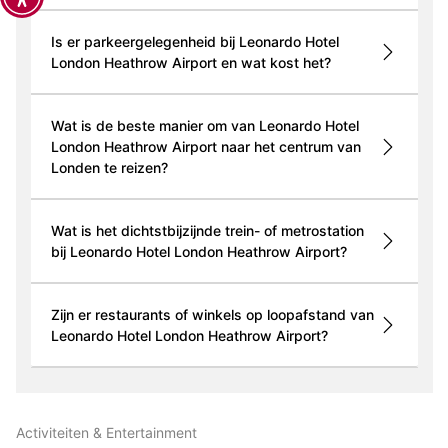
Is er parkeergelegenheid bij Leonardo Hotel
London Heathrow Airport en wat kost het?
Wat is de beste manier om van Leonardo Hotel
London Heathrow Airport naar het centrum van
Londen te reizen?
Wat is het dichtstbijzijnde trein- of metrostation
bij Leonardo Hotel London Heathrow Airport?
Zijn er restaurants of winkels op loopafstand van
Leonardo Hotel London Heathrow Airport?
Activiteiten & Entertainment