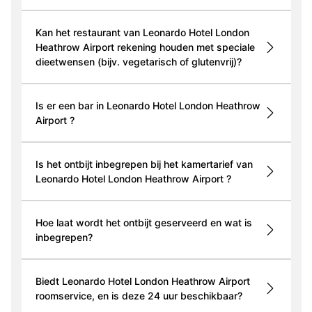
Kan het restaurant van Leonardo Hotel London
Heathrow Airport rekening houden met speciale
dieetwensen (bijv. vegetarisch of glutenvrij)?
Is er een bar in Leonardo Hotel London Heathrow
Airport ?
Is het ontbijt inbegrepen bij het kamertarief van
Leonardo Hotel London Heathrow Airport ?
Hoe laat wordt het ontbijt geserveerd en wat is
inbegrepen?
Biedt Leonardo Hotel London Heathrow Airport
roomservice, en is deze 24 uur beschikbaar?