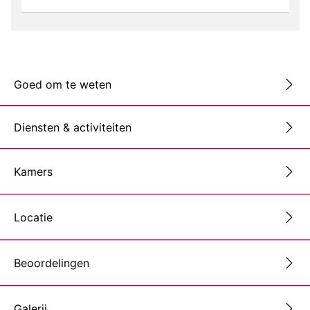
Goed om te weten
Diensten & activiteiten
Kamers
Locatie
Beoordelingen
Galerij