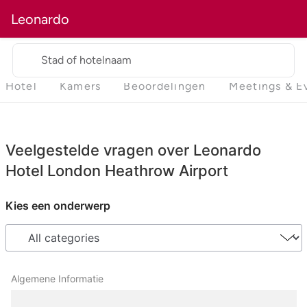
Leonardo
Stad of hotelnaam
Hotel
Kamers
Beoordelingen
Meetings & E
Veelgestelde vragen over Leonardo
Hotel London Heathrow Airport
Kies een onderwerp
Algemene Informatie