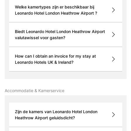
Welke kamertypes zijn er beschikbaar bij
Leonardo Hotel London Heathrow Airport ?
Biedt Leonardo Hotel London Heathrow Airport
valutawissel voor gasten?
How can I obtain an invoice for my stay at
Leonardo Hotels UK & Ireland?
Accommodatie & Kamerservice
Zijn de kamers van Leonardo Hotel London
Heathrow Airport geluidsdicht?