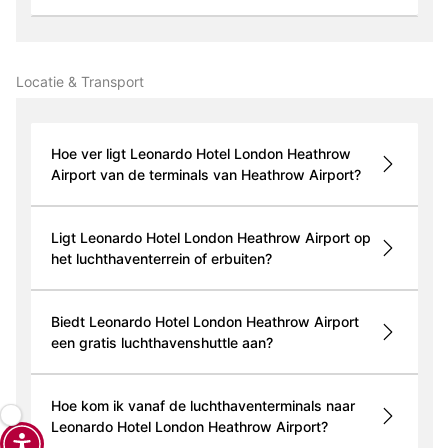
Locatie & Transport
Hoe ver ligt Leonardo Hotel London Heathrow
Airport van de terminals van Heathrow Airport?
Ligt Leonardo Hotel London Heathrow Airport op
het luchthaventerrein of erbuiten?
Biedt Leonardo Hotel London Heathrow Airport
een gratis luchthavenshuttle aan?
Hoe kom ik vanaf de luchthaventerminals naar
Leonardo Hotel London Heathrow Airport?