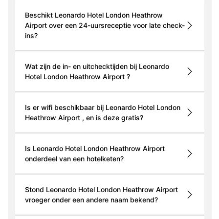
Beschikt Leonardo Hotel London Heathrow
Airport over een 24-uursreceptie voor late check-
ins?
Wat zijn de in- en uitchecktijden bij Leonardo
Hotel London Heathrow Airport ?
Is er wifi beschikbaar bij Leonardo Hotel London
Heathrow Airport , en is deze gratis?
Is Leonardo Hotel London Heathrow Airport
onderdeel van een hotelketen?
Stond Leonardo Hotel London Heathrow Airport
vroeger onder een andere naam bekend?