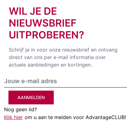
WIL JE DE
NIEUWSBRIEF
UITPROBEREN?
Schrijf je in voor onze nieuwsbrief en ontvang
direct van ons per e-mail informatie over
actuele aanbiedingen en kortingen.
AANMELDEN
Nog geen lid?
Klik hier
om u aan te melden voor AdvantageCLUB!