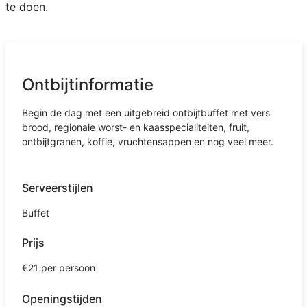
te doen.
Ontbijtinformatie
Begin de dag met een uitgebreid ontbijtbuffet met vers
brood, regionale worst- en kaasspecialiteiten, fruit,
ontbijtgranen, koffie, vruchtensappen en nog veel meer.
Serveerstijlen
Buffet
Prijs
€21 per persoon
Openingstijden