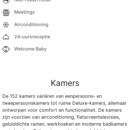
Meetings
Airconditioning
24-uursreceptie
Welcome Baby
Kamers
De 152 kamers variëren van eenpersoons- en
tweepersoonskamers tot ruime Deluxe-kamers, allemaal
ontworpen voor comfort en functionaliteit. De kamers
zijn voorzien van airconditioning, flatscreentelevisies,
geluiddichte ramen, werkhoeken en moderne badkamers