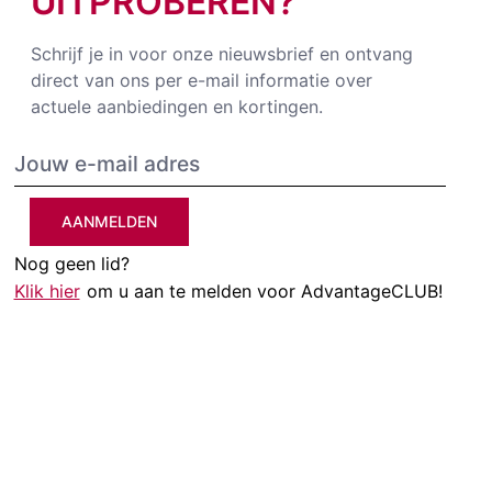
UITPROBEREN?
Schrijf je in voor onze nieuwsbrief en ontvang
direct van ons per e-mail informatie over
actuele aanbiedingen en kortingen.
AANMELDEN
Nog geen lid?
Klik hier
om u aan te melden voor AdvantageCLUB!