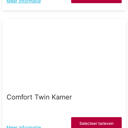
Meer informatie
Comfort Twin Kamer
Selecteer tarieven
Meer informatie