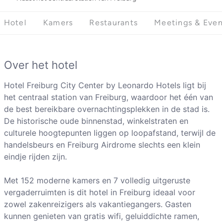
Hotel
Kamers
Restaurants
Meetings & Even
Over het hotel
Hotel Freiburg City Center by Leonardo Hotels ligt bij
het centraal station van Freiburg, waardoor het één van
de best bereikbare overnachtingsplekken in de stad is.
De historische oude binnenstad, winkelstraten en
culturele hoogtepunten liggen op loopafstand, terwijl de
handelsbeurs en Freiburg Airdrome slechts een klein
eindje rijden zijn.
Met 152 moderne kamers en 7 volledig uitgeruste
vergaderruimten is dit hotel in Freiburg ideaal voor
zowel zakenreizigers als vakantiegangers. Gasten
kunnen genieten van gratis wifi, geluiddichte ramen,