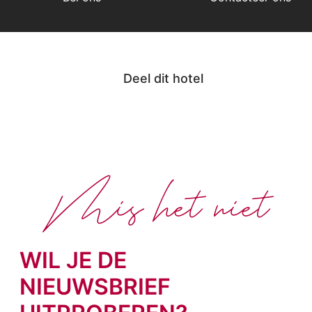
Deel dit hotel
Mis het niet
WIL JE DE
NIEUWSBRIEF