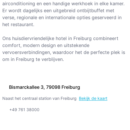
airconditioning en een handige werkhoek in elke kamer.
Er wordt dagelijks een uitgebreid ontbijtbuffet met
verse, regionale en internationale opties geserveerd in
het restaurant.
Ons huisdiervriendelijke hotel in Freiburg combineert
comfort, modern design en uitstekende
vervoersverbindingen, waardoor het de perfecte plek is
om in Freiburg te verblijven.
Bismarckallee 3, 79098 Freiburg
Naast het centraal station van Freiburg
Bekijk de kaart
+49 761 38000