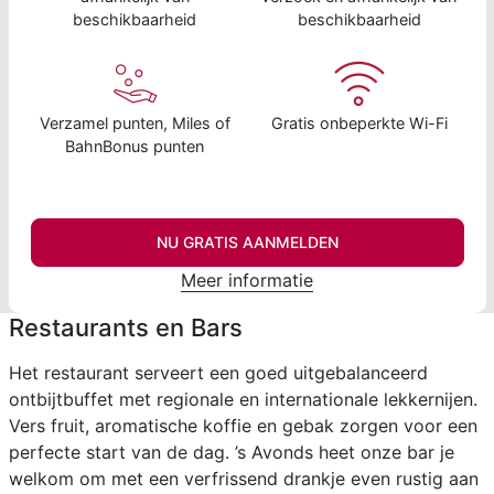
beschikbaarheid
beschikbaarheid
Verzamel punten, Miles of
Gratis onbeperkte Wi-Fi
BahnBonus punten
NU GRATIS AANMELDEN
Meer informatie
Restaurants en Bars
Het restaurant serveert een goed uitgebalanceerd
ontbijtbuffet met regionale en internationale lekkernijen.
Vers fruit, aromatische koffie en gebak zorgen voor een
perfecte start van de dag. ’s Avonds heet onze bar je
welkom om met een verfrissend drankje even rustig aan