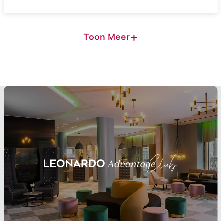
+
Toon Meer