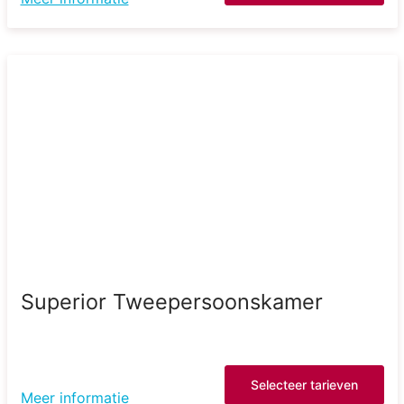
Superior Tweepersoonskamer
Selecteer tarieven
Meer informatie