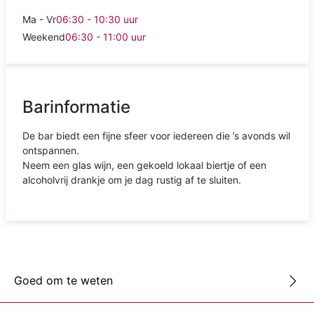
Ma - Vr
06:30 - 10:30
uur
Weekend
06:30 - 11:00
uur
Barinformatie
De bar biedt een fijne sfeer voor iedereen die ’s avonds wil
ontspannen.
Neem een glas wijn, een gekoeld lokaal biertje of een
alcoholvrij drankje om je dag rustig af te sluiten.
Goed om te weten