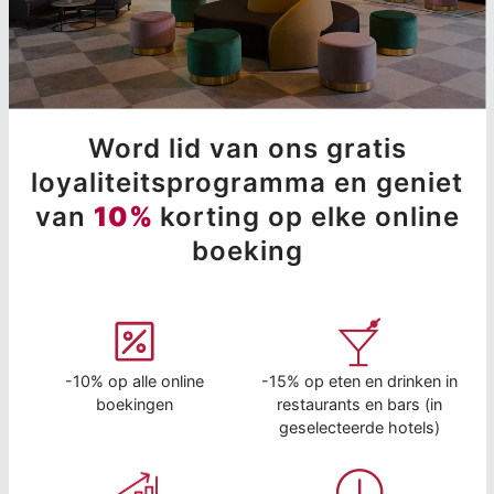
Word lid van ons gratis
loyaliteitsprogramma en geniet
van
10%
korting op elke online
boeking
-10% op alle online
-15% op eten en drinken in
boekingen
restaurants en bars (in
geselecteerde hotels)