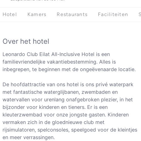
Hotel
Kamers
Restaurants
Faciliteiten
Over het hotel
Leonardo Club Eilat All-Inclusive Hotel is een
familievriendelijke vakantiebestemming. Alles is
inbegrepen, te beginnen met de ongeëvenaarde locatie.
De hoofdattractie van ons hotel is ons privé waterpark
met fantastische waterglijbanen, zwembaden en
watervallen voor urenlang onafgebroken plezier, in het
bijzonder voor kinderen en tieners. Er is een
kleuterzwembad voor onze jongste gasten. Kinderen
vermaken zich in de gloednieuwe club met
rijsimulatoren, spelconsoles, speelgoed voor de kleintjes
en meer verrassingen.