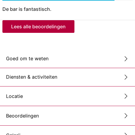
De bar is fantastisch.
Lees alle beoordelingen
Goed om te weten
Diensten & activiteiten
Locatie
Beoordelingen