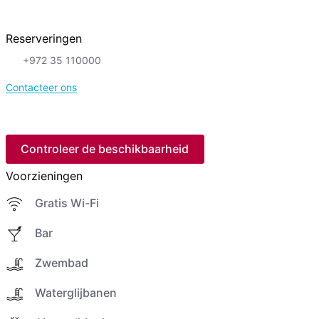
Reserveringen
+972 35 110000
Contacteer ons
Controleer de beschikbaarheid
Voorzieningen
Gratis Wi-Fi
Bar
Zwembad
Waterglijbanen