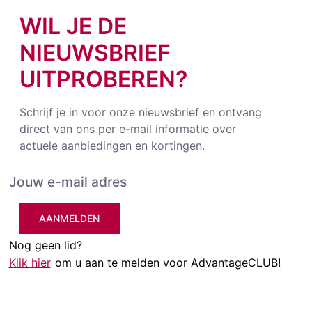
WIL JE DE
NIEUWSBRIEF
UITPROBEREN?
Schrijf je in voor onze nieuwsbrief en ontvang
direct van ons per e-mail informatie over
actuele aanbiedingen en kortingen.
AANMELDEN
Nog geen lid?
Klik hier
om u aan te melden voor AdvantageCLUB!