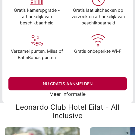
Gratis kamerupgrade -
Gratis laat uitchecken op
afhankelijk van
verzoek en afhankelijk van
beschikbaarheid
beschikbaarheid
Verzamel punten, Miles of
Gratis onbeperkte Wi-Fi
BahnBonus punten
NU GRATIS AANMELDEN
Meer informatie
Leonardo Club Hotel Eilat - All
Inclusive