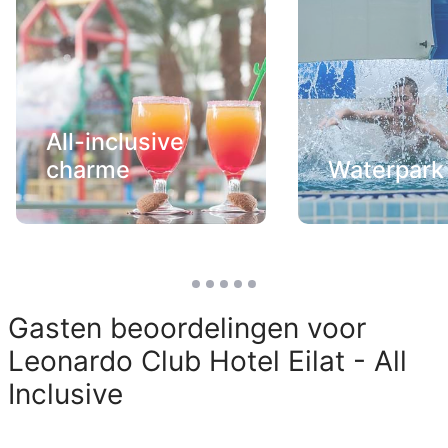
All-inclusive
charme
Waterpark
Gasten beoordelingen voor
Leonardo Club Hotel Eilat - All
Inclusive