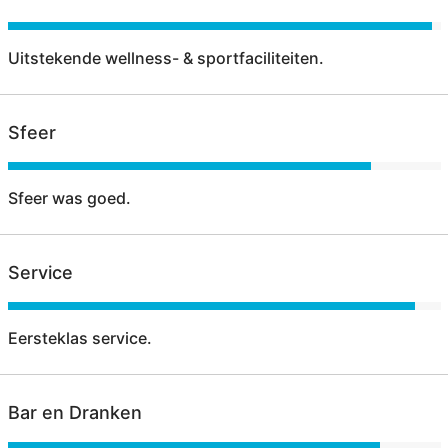
Uitstekende wellness- & sportfaciliteiten.
Sfeer
Sfeer was goed.
Service
Eersteklas service.
Bar en Dranken