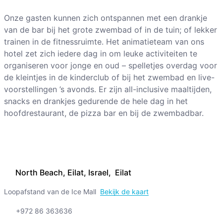
Onze gasten kunnen zich ontspannen met een drankje
van de bar bij het grote zwembad of in de tuin; of lekker
trainen in de fitnessruimte. Het animatieteam van ons
hotel zet zich iedere dag in om leuke activiteiten te
organiseren voor jonge en oud – spelletjes overdag voor
de kleintjes in de kinderclub of bij het zwembad en live-
voorstellingen ’s avonds. Er zijn all-inclusive maaltijden,
snacks en drankjes gedurende de hele dag in het
hoofdrestaurant, de pizza bar en bij de zwembadbar.
North Beach, Eilat, Israel, Eilat
Loopafstand van de Ice Mall
Bekijk de kaart
+972 86 363636