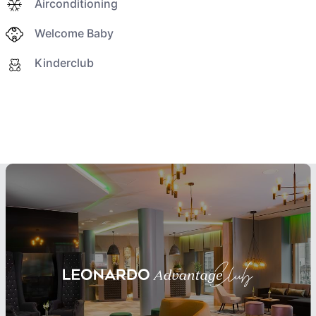
Airconditioning
Welcome Baby
Kinderclub