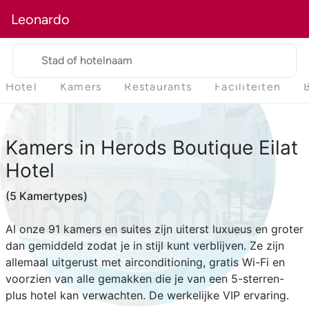
Leonardo
Stad of hotelnaam
Hotel
Kamers
Restaurants
Faciliteiten
Kamers
in Herods Boutique Eilat
Hotel
(5 Kamertypes)
Al onze 91 kamers en suites zijn uiterst luxueus en groter
dan gemiddeld zodat je in stijl kunt verblijven. Ze zijn
allemaal uitgerust met airconditioning, gratis Wi-Fi en
voorzien van alle gemakken die je van een 5-sterren-
plus hotel kan verwachten. De werkelijke VIP ervaring.