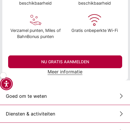
beschikbaarheid
beschikbaarheid
Verzamel punten, Miles of
Gratis onbeperkte Wi-Fi
BahnBonus punten
NU GRATIS AANMELDEN
Meer informatie
Goed om te weten
Diensten & activiteiten