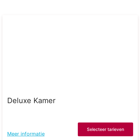
Deluxe Kamer
Selecteer tarieven
Meer informatie