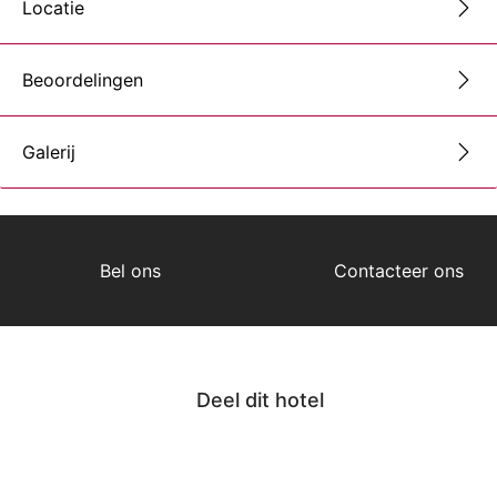
Locatie
Beoordelingen
Galerij
Bel ons
Contacteer ons
Deel dit hotel