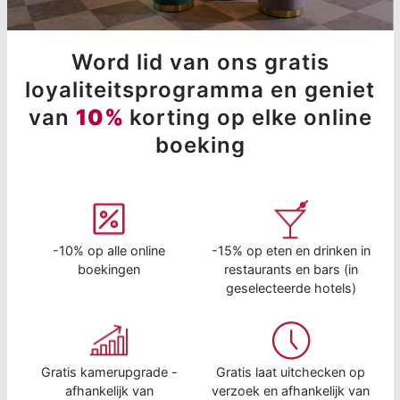
Word lid van ons gratis
loyaliteitsprogramma en geniet
van
10%
korting op elke online
boeking
-10% op alle online
-15% op eten en drinken in
boekingen
restaurants en bars (in
geselecteerde hotels)
Gratis kamerupgrade -
Gratis laat uitchecken op
afhankelijk van
verzoek en afhankelijk van