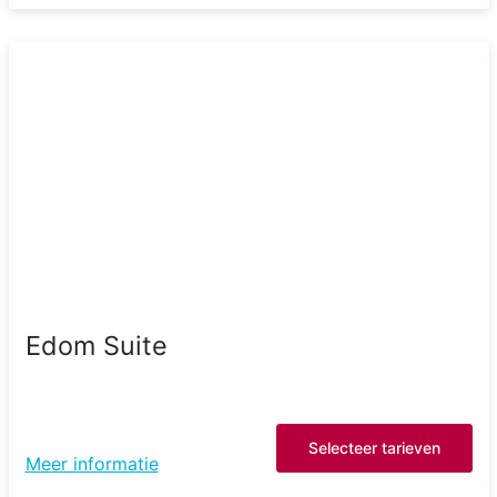
Edom Suite
Selecteer tarieven
Meer informatie