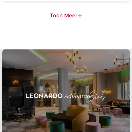
+
Toon Meer