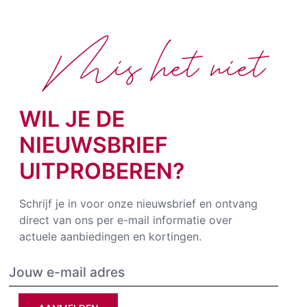
Mis het niet
WIL JE DE
NIEUWSBRIEF
UITPROBEREN?
Schrijf je in voor onze nieuwsbrief en ontvang
direct van ons per e-mail informatie over
actuele aanbiedingen en kortingen.