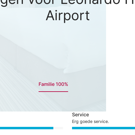
Airport
Familie 100%
Service
Erg goede service.