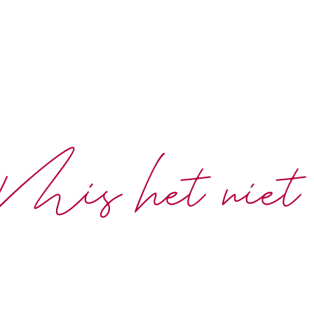
Mis het niet