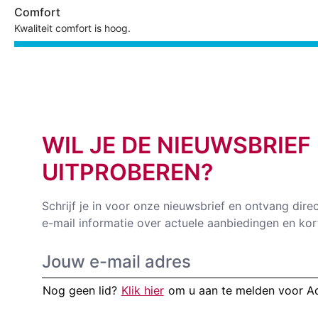
Comfort
Kwaliteit comfort is hoog.
WIL JE DE NIEUWSBRIEF
UITPROBEREN?
Schrijf je in voor onze nieuwsbrief en ontvang dire
e-mail informatie over actuele aanbiedingen en kor
Nog geen lid?
Klik hier
om u aan te melden voor 