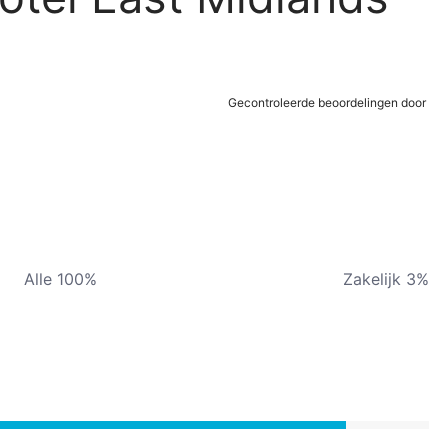
Gecontroleerde beoordelingen door
Alle 100%
Zakelijk 3%