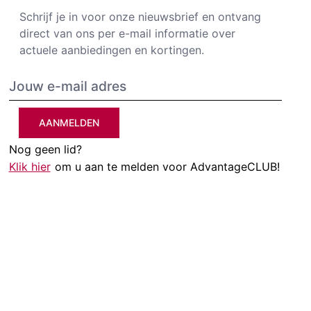
Schrijf je in voor onze nieuwsbrief en ontvang
direct van ons per e-mail informatie over
actuele aanbiedingen en kortingen.
AANMELDEN
Nog geen lid?
Klik hier
om u aan te melden voor AdvantageCLUB!