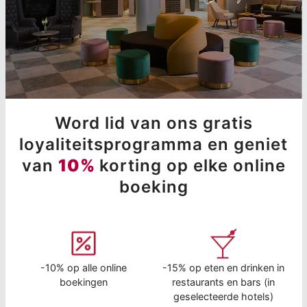
Word lid van ons gratis
loyaliteitsprogramma en geniet
van
10%
korting op elke online
boeking
-10% op alle online
-15% op eten en drinken in
boekingen
restaurants en bars (in
geselecteerde hotels)