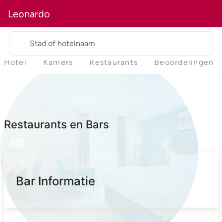
Leonardo
Stad of hotelnaam
Hotel
Kamers
Restaurants
Beoordelingen
Restaurants en Bars
Bar Informatie