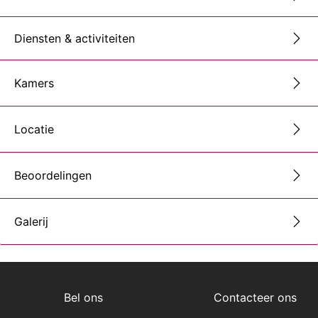
Diensten & activiteiten
Kamers
Locatie
Beoordelingen
Galerij
Bel ons
Contacteer ons