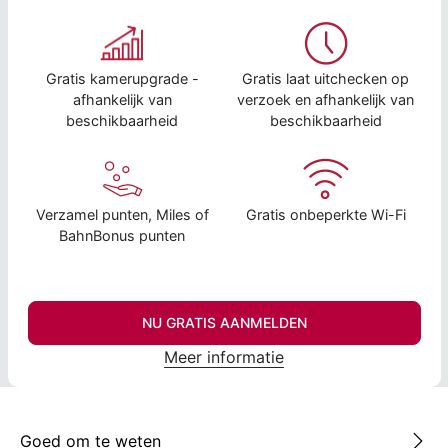
Gratis kamerupgrade -
Gratis laat uitchecken op
afhankelijk van
verzoek en afhankelijk van
beschikbaarheid
beschikbaarheid
Verzamel punten, Miles of
Gratis onbeperkte Wi-Fi
BahnBonus punten
NU GRATIS AANMELDEN
Meer informatie
Goed om te weten