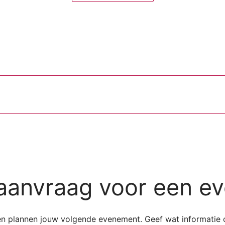
aanvraag voor een e
 en plannen jouw volgende evenement. Geef wat informatie