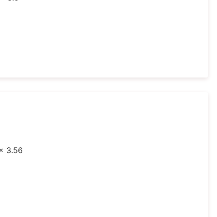
 x 3.56