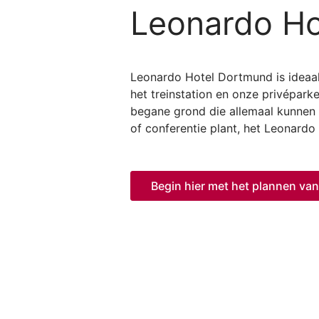
Leonardo Ho
Leonardo Hotel Dortmund is ideaal 
het treinstation en onze privépark
begane grond die allemaal kunnen 
of conferentie plant, het Leonardo
Begin hier met het plannen va