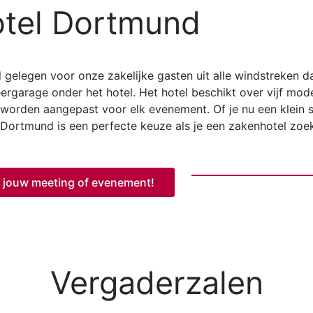
tel Dortmund
gelegen voor onze zakelijke gasten uit alle windstreken d
eergarage onder het hotel. Het hotel beschikt over vijf mo
worden aangepast voor elk evenement. Of je nu een klein 
 Dortmund is een perfecte keuze als je een zakenhotel zoek
n jouw meeting of evenement!
Vergaderzalen