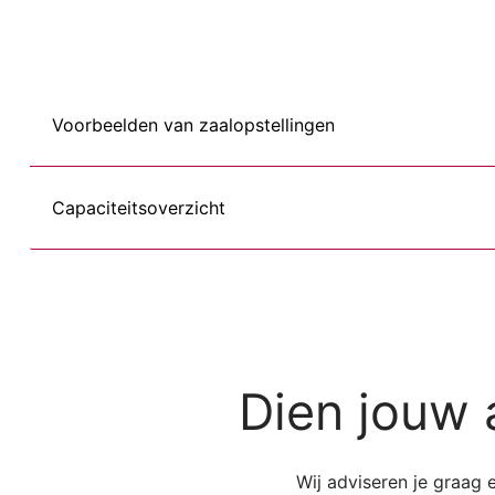
Voorbeelden van zaalopstellingen
Capaciteitsoverzicht
Dien jouw 
Wij adviseren je graag