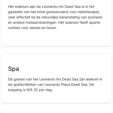
Het solarium aan de Leonardo Inn Dead Sea is in het
gedeelte van het hotel gereserveerd voor heliotherapie,
zeer effectief bij de natuurlijke behandeling van psoriasis
en andere huidaandoeningen. Het solarium heeft aparte
ruimtes voor dames en heren.
Spa
De gasten van het Leonardo Inn Dead Sea zijn welkom in
de spafaciliteiten van Leonardo Plaza Dead Sea. De
toegang is NIS 25 per dag.