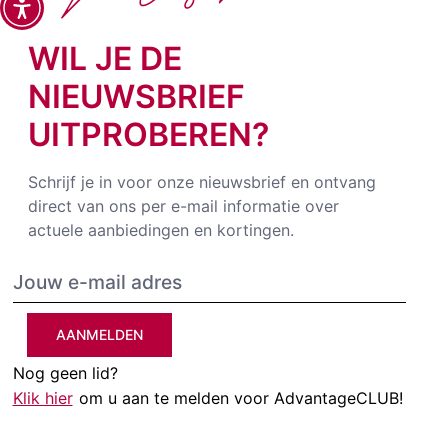
WIL JE DE
NIEUWSBRIEF
UITPROBEREN?
Schrijf je in voor onze nieuwsbrief en ontvang
direct van ons per e-mail informatie over
actuele aanbiedingen en kortingen.
AANMELDEN
Nog geen lid?
Klik hier
om u aan te melden voor AdvantageCLUB!