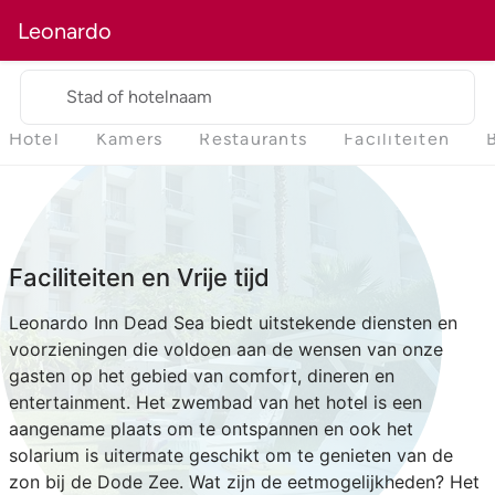
Leonardo
Stad of hotelnaam
Hotel
Kamers
Restaurants
Faciliteiten
Faciliteiten en Vrije tijd
Leonardo Inn Dead Sea biedt uitstekende diensten en
voorzieningen die voldoen aan de wensen van onze
gasten op het gebied van comfort, dineren en
entertainment. Het zwembad van het hotel is een
aangename plaats om te ontspannen en ook het
solarium is uitermate geschikt om te genieten van de
zon bij de Dode Zee. Wat zijn de eetmogelijkheden? Het