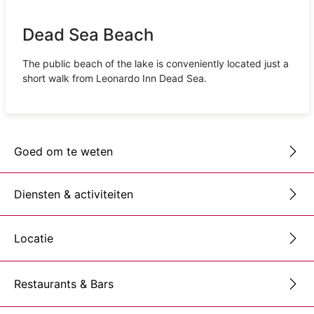
Dead Sea Beach
The public beach of the lake is conveniently located just a
short walk from Leonardo Inn Dead Sea.
Goed om te weten
Diensten & activiteiten
Locatie
Restaurants & Bars