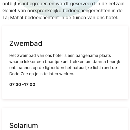
ontbijt is inbegrepen en wordt geserveerd in de eetzaal.
Geniet van oorspronkelijke bedoeïenengerechten in de
Taj Mahal bedoeïenentent in de tuinen van ons hotel.
Zwembad
Het zwembad van ons hotel is een aangename plaats
waar je lekker een baantje kunt trekken om daarna heerlijk
ontspannen op de ligbedden het natuurlijke licht rond de
Dode Zee op je in te laten werken.
07:30 -17:00
Solarium