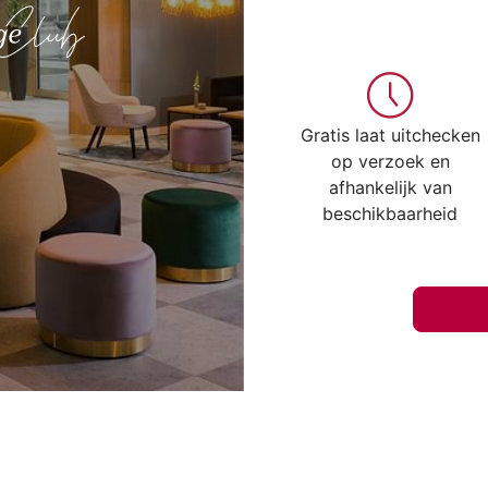
Gratis laat uitchecken
op verzoek en
afhankelijk van
beschikbaarheid