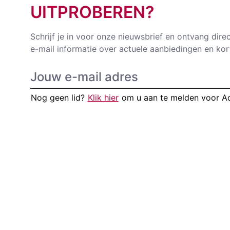
UITPROBEREN?
Schrijf je in voor onze nieuwsbrief en ontvang dire
e-mail informatie over actuele aanbiedingen en kor
Nog geen lid?
Klik hier
om u aan te melden voor 