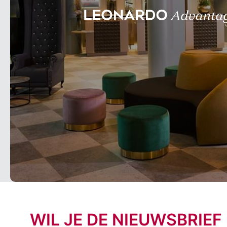
WIL JE DE NIEUWSBRIEF