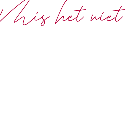
Mis het niet