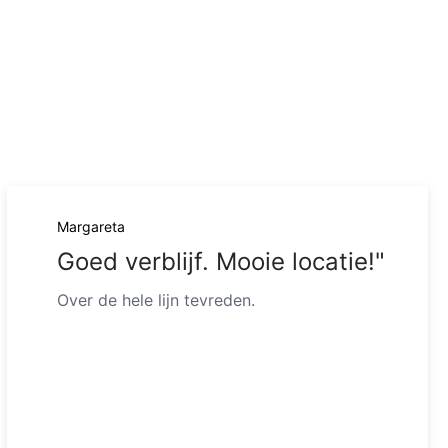
Margareta
Goed verblijf. Mooie locatie!"
Over de hele lijn tevreden.