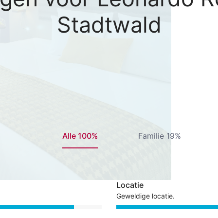
Stadtwald
Alle 100%
Familie 19%
Locatie
Geweldige locatie.