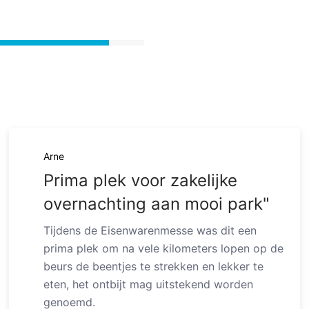
Arne
Prima plek voor zakelijke
overnachting aan mooi park"
Tijdens de Eisenwarenmesse was dit een
prima plek om na vele kilometers lopen op de
beurs de beentjes te strekken en lekker te
eten, het ontbijt mag uitstekend worden
genoemd.