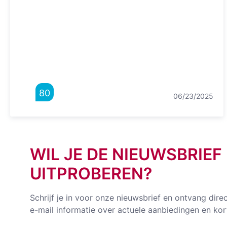
80
06/23/2025
WIL JE DE NIEUWSBRIEF
UITPROBEREN?
Schrijf je in voor onze nieuwsbrief en ontvang dire
e-mail informatie over actuele aanbiedingen en kor