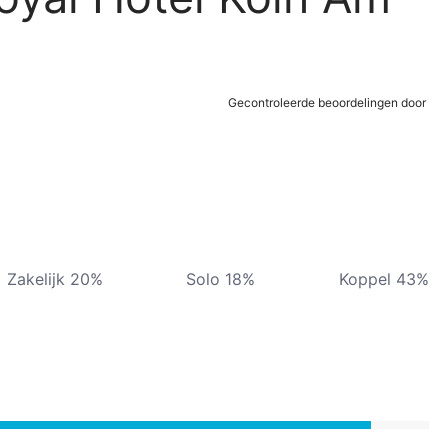
Gecontroleerde beoordelingen door
Zakelijk 20%
Solo 18%
Koppel 43%