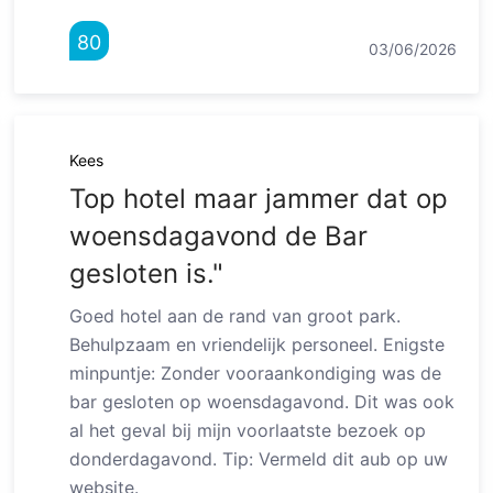
80
03/06/2026
Kees
Top hotel maar jammer dat op
woensdagavond de Bar
gesloten is."
Goed hotel aan de rand van groot park.
Behulpzaam en vriendelijk personeel. Enigste
minpuntje: Zonder vooraankondiging was de
bar gesloten op woensdagavond. Dit was ook
al het geval bij mijn voorlaatste bezoek op
donderdagavond. Tip: Vermeld dit aub op uw
website.