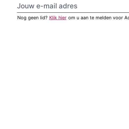
Nog geen lid?
Klik hier
om u aan te melden voor 