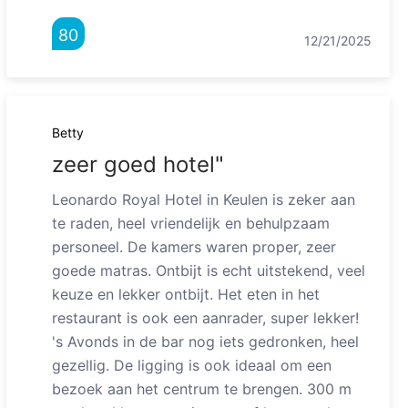
80
12/21/2025
Betty
zeer goed hotel"
Leonardo Royal Hotel in Keulen is zeker aan
te raden, heel vriendelijk en behulpzaam
personeel. De kamers waren proper, zeer
goede matras. Ontbijt is echt uitstekend, veel
keuze en lekker ontbijt. Het eten in het
restaurant is ook een aanrader, super lekker!
's Avonds in de bar nog iets gedronken, heel
gezellig. De ligging is ook ideaal om een
bezoek aan het centrum te brengen. 300 m