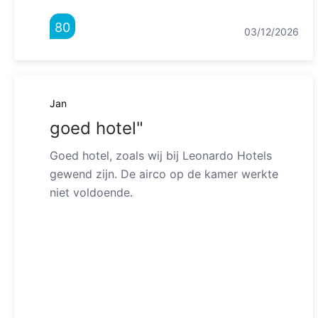
80
03/12/2026
Jan
goed hotel"
Goed hotel, zoals wij bij Leonardo Hotels
gewend zijn. De airco op de kamer werkte
niet voldoende.