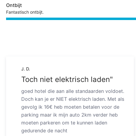
Ontbijt
Fantastisch ontbijt.
J. D.
Toch niet elektrisch laden"
goed hotel die aan alle standaarden voldoet.
Doch kan je er NIET elektrisch laden. Met als
gevolg ik 16€ heb moeten betalen voor de
parking maar ik mijn auto 2km verder heb
moeten parkeren om te kunnen laden
gedurende de nacht