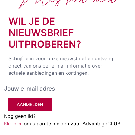
WIL JE DE
NIEUWSBRIEF
UITPROBEREN?
Schrijf je in voor onze nieuwsbrief en ontvang
direct van ons per e-mail informatie over
actuele aanbiedingen en kortingen.
AANMELDEN
Nog geen lid?
Klik hier
om u aan te melden voor AdvantageCLUB!