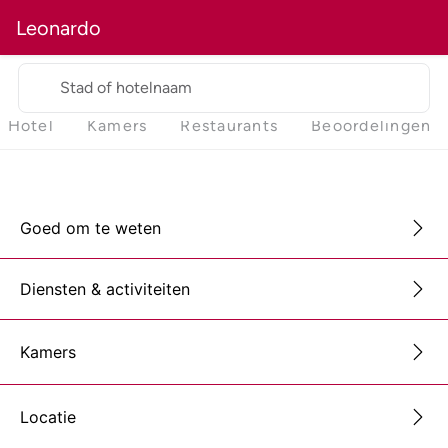
Leonardo
Stad of hotelnaam
Hotel
Kamers
Restaurants
Beoordelingen
Goed om te weten
Diensten & activiteiten
Kamers
Locatie