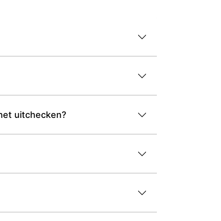
het uitchecken?