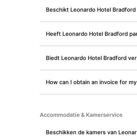
Beschikt Leonardo Hotel Bradford 
Heeft Leonardo Hotel Bradford par
Biedt Leonardo Hotel Bradford ver
How can I obtain an invoice for my
Accommodatie & Kamerservice
Beschikken de kamers van Leonardo