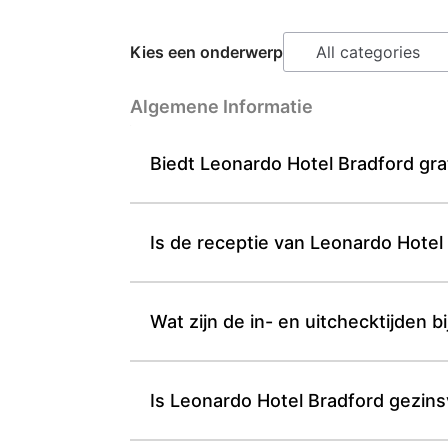
Kies een onderwerp
Algemene Informatie
Biedt Leonardo Hotel Bradford grati
Is de receptie van Leonardo Hote
Wat zijn de in- en uitchecktijden 
Is Leonardo Hotel Bradford gezinsv