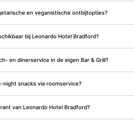
etarische en veganistische ontbijtopties?
schikbaar bij Leonardo Hotel Bradford?
h- en dinerservice in de eigen Bar & Grill?
e-night snacks via roomservice?
urant van Leonardo Hotel Bradford?