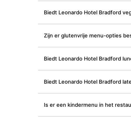
Biedt Leonardo Hotel Bradford veg
Zijn er glutenvrije menu-opties be
Biedt Leonardo Hotel Bradford lunc
Biedt Leonardo Hotel Bradford lat
Is er een kindermenu in het resta