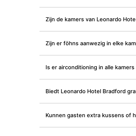
Zijn de kamers van Leonardo Hotel 
Zijn er föhns aanwezig in elke ka
Is er airconditioning in alle kame
Biedt Leonardo Hotel Bradford grat
Kunnen gasten extra kussens of h