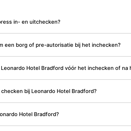
ress in- en uitchecken?
 een borg of pre-autorisatie bij het inchecken?
 Leonardo Hotel Bradford vóór het inchecken of na 
e checken bij Leonardo Hotel Bradford?
eonardo Hotel Bradford?