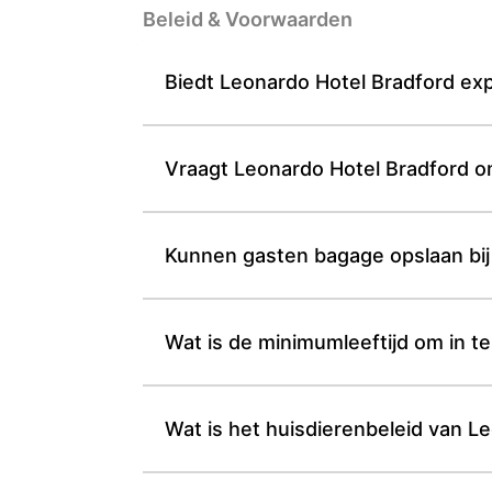
Beleid & Voorwaarden
Biedt Leonardo Hotel Bradford exp
Vraagt Leonardo Hotel Bradford om
Kunnen gasten bagage opslaan bij
Wat is de minimumleeftijd om in t
Wat is het huisdierenbeleid van L