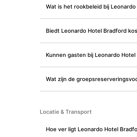
Wat is het rookbeleid bij Leonardo
Biedt Leonardo Hotel Bradford kos
Kunnen gasten bij Leonardo Hotel 
Wat zijn de groepsreserveringsvo
Locatie & Transport
Hoe ver ligt Leonardo Hotel Bradf