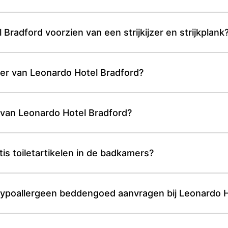
Bradford voorzien van een strijkijzer en strijkplank
mer van Leonardo Hotel Bradford?
rs van Leonardo Hotel Bradford?
is toiletartikelen in de badkamers?
ypoallergeen beddengoed aanvragen bij Leonardo H