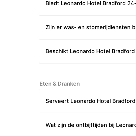
Biedt Leonardo Hotel Bradford 2
Zijn er was- en stomerijdiensten 
Beschikt Leonardo Hotel Bradford 
Eten & Dranken
Serveert Leonardo Hotel Bradford 
Wat zijn de ontbijttijden bij Leona