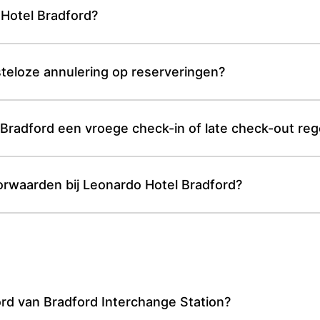
 Hotel Bradford?
teloze annulering op reserveringen?
Bradford een vroege check-in of late check-out reg
orwaarden bij Leonardo Hotel Bradford?
ord van Bradford Interchange Station?