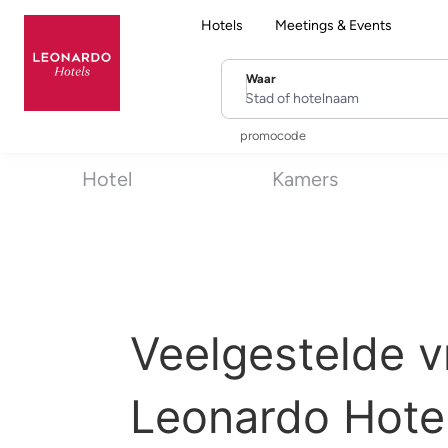
Hotels
Meetings & Events
Waar
Stad of hotelnaam
promocode
Hotel
Kamers
Veelgestelde v
Leonardo Hote