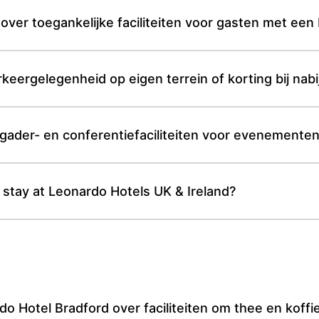
over toegankelijke faciliteiten voor gasten met een
keergelegenheid op eigen terrein of korting bij na
gader- en conferentiefaciliteiten voor evenemente
 stay at Leonardo Hotels UK & Ireland?
 Hotel Bradford over faciliteiten om thee en koffie