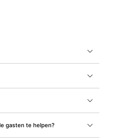
le gasten te helpen?