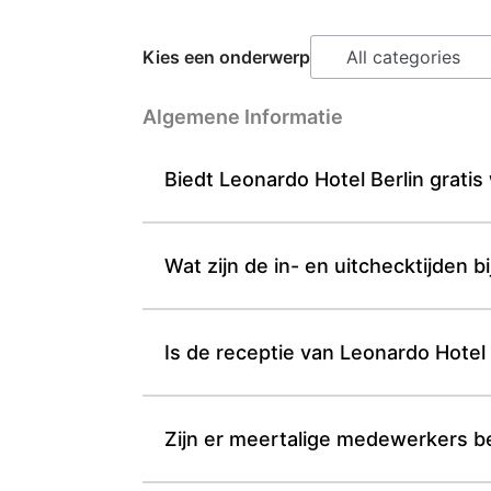
Kies een onderwerp
Algemene Informatie
Biedt Leonardo Hotel Berlin gratis 
Wat zijn de in- en uitchecktijden b
Is de receptie van Leonardo Hotel
Zijn er meertalige medewerkers be