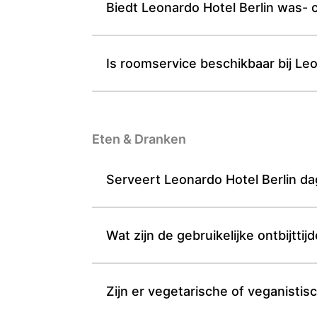
Biedt Leonardo Hotel Berlin was- 
Is roomservice beschikbaar bij Leo
Eten & Dranken
Serveert Leonardo Hotel Berlin dag
Wat zijn de gebruikelijke ontbijttij
Zijn er vegetarische of veganistis