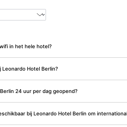
wifi in het hele hotel?
ij Leonardo Hotel Berlin?
 Berlin 24 uur per dag geopend?
schikbaar bij Leonardo Hotel Berlin om internationa