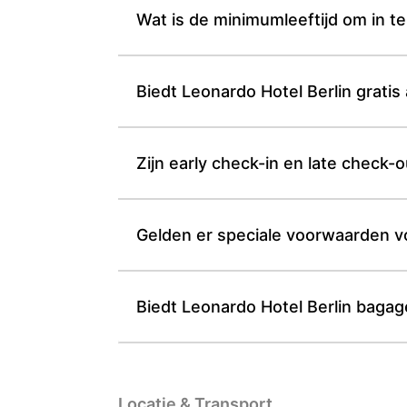
Wat is de minimumleeftijd om in te
Biedt Leonardo Hotel Berlin grati
Zijn early check-in en late check-
Gelden er speciale voorwaarden v
Biedt Leonardo Hotel Berlin bagag
Locatie & Transport