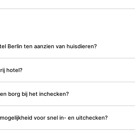
el Berlin ten aanzien van huisdieren?
ij hotel?
en borg bij het inchecken?
 mogelijkheid voor snel in- en uitchecken?