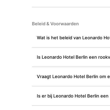
Beleid & Voorwaarden
Wat is het beleid van Leonardo Hot
Is Leonardo Hotel Berlin een rookvr
Vraagt Leonardo Hotel Berlin om e
Is er bij Leonardo Hotel Berlin een