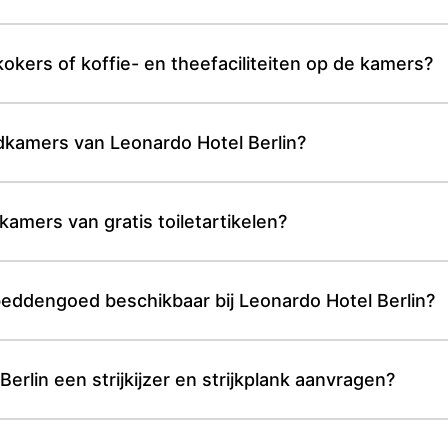
okers of koffie- en theefaciliteiten op de kamers?
adkamers van Leonardo Hotel Berlin?
kamers van gratis toiletartikelen?
beddengoed beschikbaar bij Leonardo Hotel Berlin?
erlin een strijkijzer en strijkplank aanvragen?