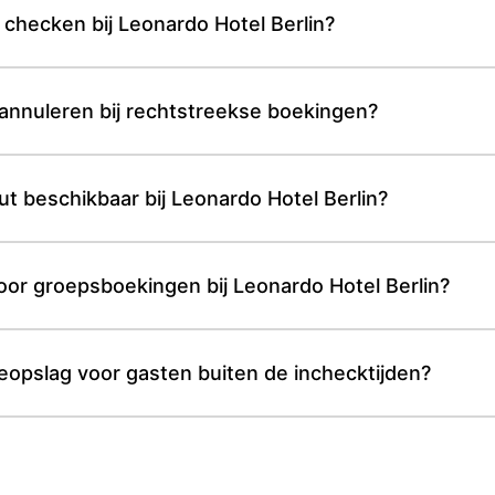
 checken bij Leonardo Hotel Berlin?
s annuleren bij rechtstreekse boekingen?
out beschikbaar bij Leonardo Hotel Berlin?
oor groepsboekingen bij Leonardo Hotel Berlin?
eopslag voor gasten buiten de inchecktijden?