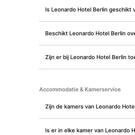
Is Leonardo Hotel Berlin geschikt
Beschikt Leonardo Hotel Berlin ov
Zijn er bij Leonardo Hotel Berlin t
Accommodatie & Kamerservice
Zijn de kamers van Leonardo Hotel
Is er in elke kamer van Leonardo H