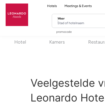
Hotels
Meetings & Events
Waar
Stad of hotelnaam
promocode
Hotel
Kamers
Restaur
Veelgestelde v
Leonardo Hotel