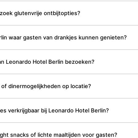
zoek glutenvrije ontbijtopties?
erlin waar gasten van drankjes kunnen genieten?
an Leonardo Hotel Berlin bezoeken?
 of dinermogelijkheden op locatie?
es verkrijgbaar bij Leonardo Hotel Berlin?
ight snacks of lichte maaltijden voor gasten?