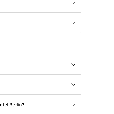
tel Berlin?