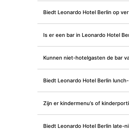
Biedt Leonardo Hotel Berlin op ver
Is er een bar in Leonardo Hotel B
Kunnen niet-hotelgasten de bar v
Biedt Leonardo Hotel Berlin lunch-
Zijn er kindermenu’s of kinderporti
Biedt Leonardo Hotel Berlin late-n