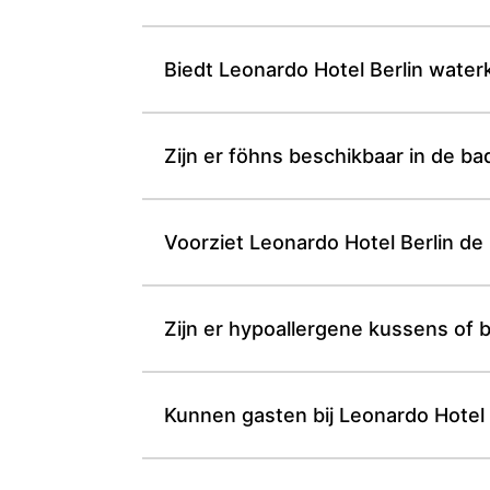
Biedt Leonardo Hotel Berlin waterk
Zijn er föhns beschikbaar in de b
Voorziet Leonardo Hotel Berlin de 
Zijn er hypoallergene kussens of 
Kunnen gasten bij Leonardo Hotel B