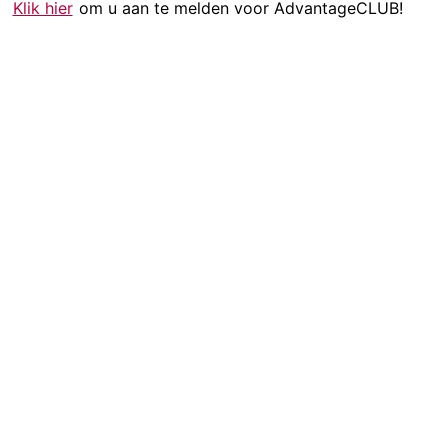
Klik hier
om u aan te melden voor AdvantageCLUB!