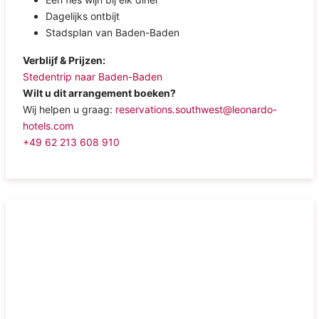
Dagelijks ontbijt
Stadsplan van Baden-Baden
Verblijf & Prijzen:
Stedentrip naar Baden-Baden
Wilt u dit arrangement boeken?
Wij helpen u graag:
reservations.southwest@leonardo-
hotels.com
+49 62 213 608 910