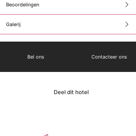
Beoordelingen
Galerij
Bel ons
Contacteer ons
Deel dit hotel