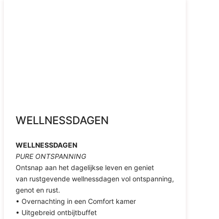
WELLNESSDAGEN
WELLNESSDAGEN
PURE ONTSPANNING
Ontsnap aan het dagelijkse leven en geniet
van rustgevende wellnessdagen vol ontspanning,
genot en rust.
• Overnachting in een Comfort kamer
• Uitgebreid ontbijtbuffet