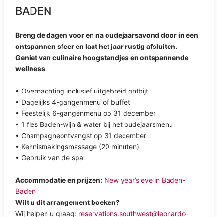
BADEN
Breng de dagen voor en na oudejaarsavond door in een
ontspannen sfeer en laat het jaar rustig afsluiten.
Geniet van culinaire hoogstandjes en ontspannende
wellness.
• Overnachting inclusief uitgebreid ontbijt
• Dagelijks 4-gangenmenu of buffet
• Feestelijk 6-gangenmenu op 31 december
• 1 fles Baden-wijn & water bij het oudejaarsmenu
• Champagneontvangst op 31 december
• Kennismakingsmassage (20 minuten)
• Gebruik van de spa
Accommodatie en prijzen:
New year’s eve in Baden-
Baden
Wilt u dit arrangement boeken?
Wij helpen u graag:
reservations.southwest@leonardo-