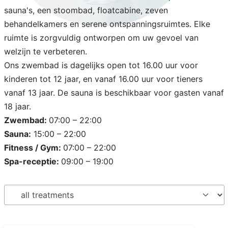
sauna's, een stoombad, floatcabine, zeven
behandelkamers en serene ontspanningsruimtes. Elke
ruimte is zorgvuldig ontworpen om uw gevoel van
welzijn te verbeteren.
Ons zwembad is dagelijks open tot 16.00 uur voor
kinderen tot 12 jaar, en vanaf 16.00 uur voor tieners
vanaf 13 jaar. De sauna is beschikbaar voor gasten vanaf
18 jaar.
Zwembad:
07:00 – 22:00
Sauna:
15:00 – 22:00
Fitness / Gym:
07:00 – 22:00
Spa-receptie:
09:00 – 19:00