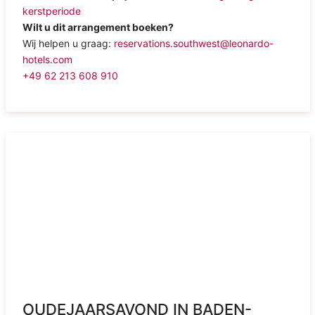
kerstperiode
Wilt u dit arrangement boeken?
Wij helpen u graag:
reservations.southwest@leonardo-
hotels.com
+49 62 213 608 910
OUDEJAARSAVOND IN BADEN-