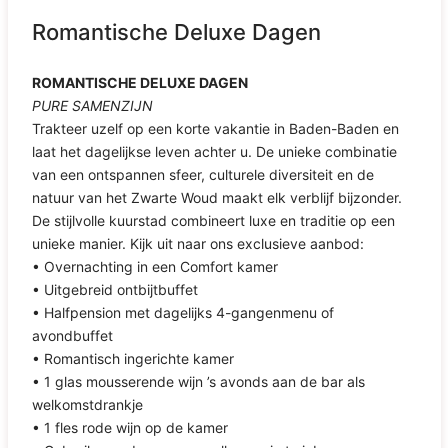
Romantische Deluxe Dagen
ROMANTISCHE DELUXE DAGEN
PURE SAMENZIJN
Trakteer uzelf op een korte vakantie in Baden-Baden en
laat het dagelijkse leven achter u. De unieke combinatie
van een ontspannen sfeer, culturele diversiteit en de
natuur van het Zwarte Woud maakt elk verblijf bijzonder.
De stijlvolle kuurstad combineert luxe en traditie op een
unieke manier. Kijk uit naar ons exclusieve aanbod:
• Overnachting in een Comfort kamer
• Uitgebreid ontbijtbuffet
• Halfpension met dagelijks 4-gangenmenu of
avondbuffet
• Romantisch ingerichte kamer
• 1 glas mousserende wijn ’s avonds aan de bar als
welkomstdrankje
• 1 fles rode wijn op de kamer