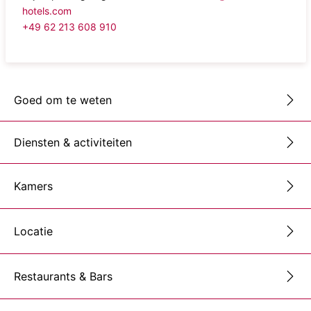
hotels.com
+49 62 213 608 910
Goed om te weten
Diensten & activiteiten
Kamers
Locatie
Restaurants & Bars