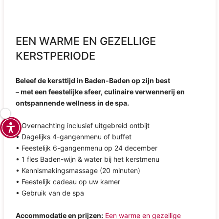
EEN WARME EN GEZELLIGE
KERSTPERIODE
Beleef de kersttijd in Baden-Baden op zijn best
– met een feestelijke sfeer, culinaire verwennerij en
ontspannende wellness in de spa.
• Overnachting inclusief uitgebreid ontbijt
• Dagelijks 4-gangenmenu of buffet
• Feestelijk 6-gangenmenu op 24 december
• 1 fles Baden-wijn & water bij het kerstmenu
• Kennismakingsmassage (20 minuten)
• Feestelijk cadeau op uw kamer
• Gebruik van de spa
Accommodatie en prijzen:
Een warme en gezellige