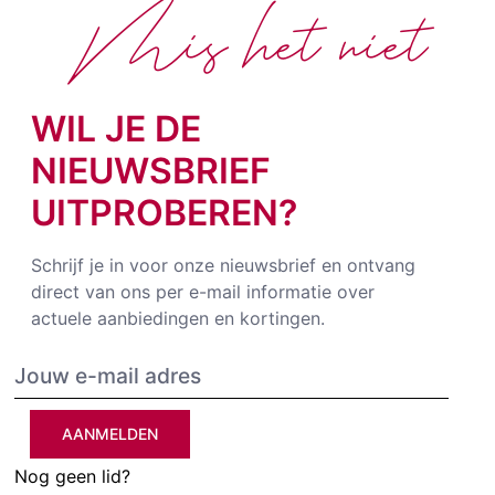
Mis het niet
WIL JE DE
NIEUWSBRIEF
UITPROBEREN?
Schrijf je in voor onze nieuwsbrief en ontvang
direct van ons per e-mail informatie over
actuele aanbiedingen en kortingen.
AANMELDEN
Nog geen lid?