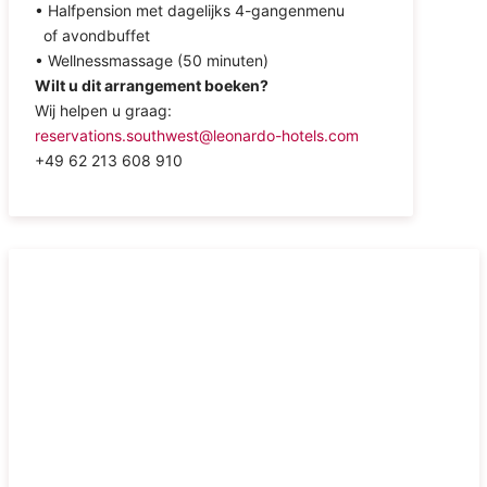
• Halfpension met dagelijks 4-gangenmenu
of avondbuffet
• Wellnessmassage (50 minuten)
Wilt u dit arrangement boeken?
Wij helpen u graag:
reservations.southwest@leonardo-hotels.com
+49 62 213 608 910