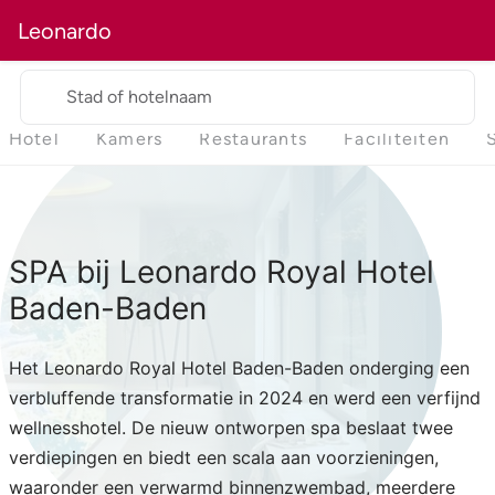
Leonardo
Stad of hotelnaam
Hotel
Kamers
Restaurants
Faciliteiten
SPA bij Leonardo Royal Hotel
Baden-Baden
Het Leonardo Royal Hotel Baden-Baden onderging een
verbluffende transformatie in 2024 en werd een verfijnd
wellnesshotel. De nieuw ontworpen spa beslaat twee
verdiepingen en biedt een scala aan voorzieningen,
waaronder een verwarmd binnenzwembad, meerdere