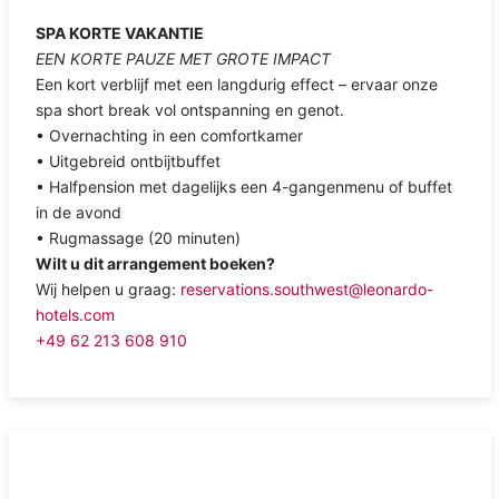
SPA KORTE VAKANTIE
EEN KORTE PAUZE MET GROTE IMPACT
Een kort verblijf met een langdurig effect – ervaar onze
spa short break vol ontspanning en genot.
• Overnachting in een comfortkamer
• Uitgebreid ontbijtbuffet
• Halfpension met dagelijks een 4-gangenmenu of buffet
in de avond
• Rugmassage (20 minuten)
Wilt u dit arrangement boeken?
Wij helpen u graag:
reservations.southwest@leonardo-
hotels.com
+49 62 213 608 910