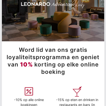
Word lid van ons gratis
loyaliteitsprogramma en geniet
van
10%
korting op elke online
boeking
-10% op alle online
-15% op eten en drinken in
boekingen
restaurants en bars (in