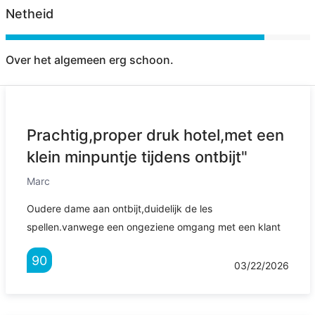
Netheid
Over het algemeen erg schoon.
Prachtig,proper druk hotel,met een
klein minpuntje tijdens ontbijt"
Marc
Oudere dame aan ontbijt,duidelijk de les
spellen.vanwege een ongeziene omgang met een klant
90
03/22/2026