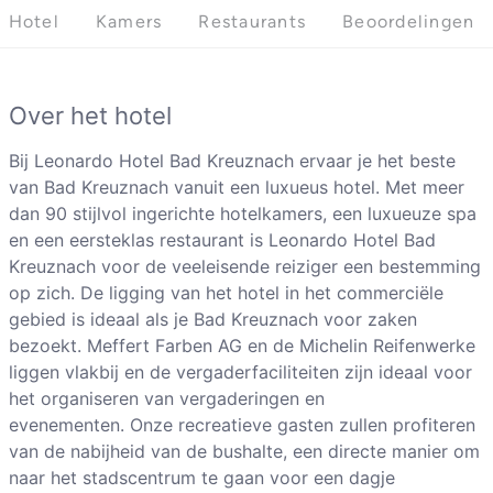
Hotel
Kamers
Restaurants
Beoordelingen
Over het hotel
Bij Leonardo Hotel Bad Kreuznach ervaar je het beste
van Bad Kreuznach vanuit een luxueus hotel. Met meer
dan 90 stijlvol ingerichte hotelkamers, een luxueuze spa
en een eersteklas restaurant is Leonardo Hotel Bad
Kreuznach voor de veeleisende reiziger een bestemming
op zich. De ligging van het hotel in het commerciële
gebied is ideaal als je Bad Kreuznach voor zaken
bezoekt. Meffert Farben AG en de Michelin Reifenwerke
liggen vlakbij en de vergaderfaciliteiten zijn ideaal voor
het organiseren van vergaderingen en
evenementen. Onze recreatieve gasten zullen profiteren
van de nabijheid van de bushalte, een directe manier om
naar het stadscentrum te gaan voor een dagje