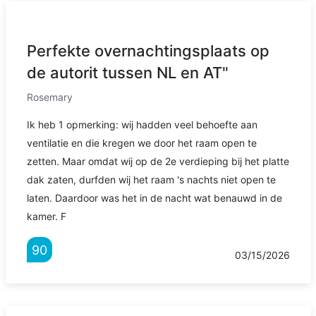
Perfekte overnachtingsplaats op
de autorit tussen NL en AT"
Rosemary
Ik heb 1 opmerking: wij hadden veel behoefte aan
ventilatie en die kregen we door het raam open te
zetten. Maar omdat wij op de 2e verdieping bij het platte
dak zaten, durfden wij het raam 's nachts niet open te
laten. Daardoor was het in de nacht wat benauwd in de
kamer. F
90
03/15/2026