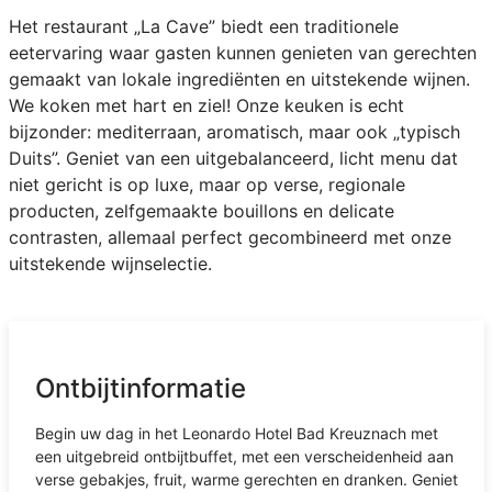
Het restaurant „La Cave” biedt een traditionele
eetervaring waar gasten kunnen genieten van gerechten
gemaakt van lokale ingrediënten en uitstekende wijnen.
We koken met hart en ziel! Onze keuken is echt
bijzonder: mediterraan, aromatisch, maar ook „typisch
Duits”. Geniet van een uitgebalanceerd, licht menu dat
niet gericht is op luxe, maar op verse, regionale
producten, zelfgemaakte bouillons en delicate
contrasten, allemaal perfect gecombineerd met onze
uitstekende wijnselectie.
Ontbijtinformatie
Begin uw dag in het Leonardo Hotel Bad Kreuznach met
een uitgebreid ontbijtbuffet, met een verscheidenheid aan
verse gebakjes, fruit, warme gerechten en dranken. Geniet