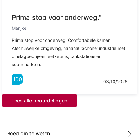
Prima stop voor onderweg."
Marijke
Prima stop voor onderweg. Comfortabele kamer.
Afschuwelijke omgeving, hahaha! 'Schone' industrie met
omslagbedrijven, eetketens, tankstations en
supermarkten.
100
03/10/2026
Lees alle beoordelingen
Goed om te weten