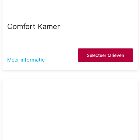
Comfort Kamer
Selecteer tarieven
Meer informatie