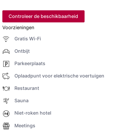
Controleer de beschikbaarheid
Voorzieningen
Gratis Wi-Fi
Ontbijt
Parkeerplaats
Oplaadpunt voor elektrische voertuigen
Restaurant
Sauna
Niet-roken hotel
Meetings