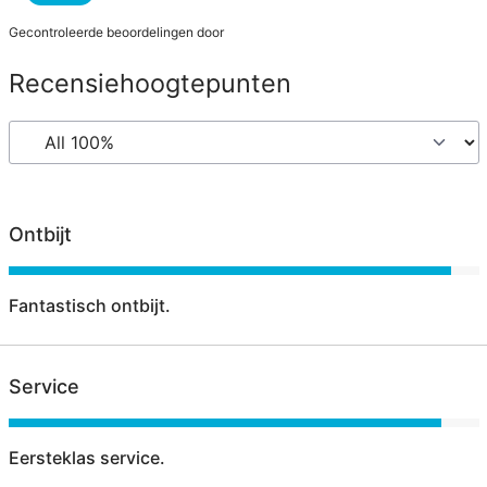
Gecontroleerde beoordelingen door
Recensiehoogtepunten
Ontbijt
Fantastisch ontbijt.
Service
Eersteklas service.