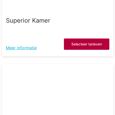
Superior Kamer
Selecteer tarieven
Meer informatie