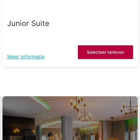
Junior Suite
Selecteer tarieven
Meer informatie