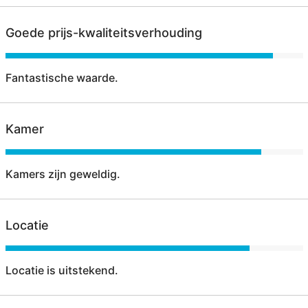
Goede prijs-kwaliteitsverhouding
Fantastische waarde.
Kamer
Kamers zijn geweldig.
Locatie
Locatie is uitstekend.