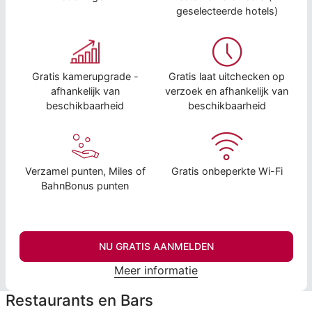
geselecteerde hotels)
Gratis kamerupgrade -
Gratis laat uitchecken op
afhankelijk van
verzoek en afhankelijk van
beschikbaarheid
beschikbaarheid
Verzamel punten, Miles of
Gratis onbeperkte Wi-Fi
BahnBonus punten
NU GRATIS AANMELDEN
Meer informatie
Restaurants en Bars