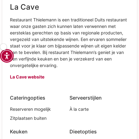
La Cave
Restaurant Thielemann is een traditioneel Duits restaurant
waar onze gasten zich kunnen laten verwennen met
eersteklas gerechten op basis van regionale producten,
vergezeld van uitstekende wijnen. Een ervaren sommelier
staat voor je klaar om bijpassende wijnen uit eigen kelder
aan te bevelen. Bij restaurant Thielemann’s geniet je van
een verfijnde keuken en ben je verzekerd van een
onvergetelijke ervaring.
La Cave website
Cateringopties
Serveerstijlen
Reserveren mogelijk
À la carte
Zitplaatsen buiten
Keuken
Dieetopties