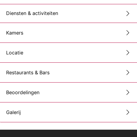
Diensten & activiteiten
Kamers
Locatie
Restaurants & Bars
Beoordelingen
Galerij