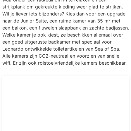
strijkplank om gekreukte kleding weer glad te strijken.
Wil je liever iets bijzonders? Kies dan voor een upgrade
naar de Junior Suite, een ruime kamer van 35 m² met
een balkon, een fluwelen slaapbank en zachte badjassen.
Welke kamer je ook kiest, ze beschikken allemaal over
een goed uitgeruste badkamer met speciaal voor
Leonardo ontwikkelde toiletartikelen van Sea of Spa.
Alle kamers zijn CO2-neutraal en voorzien van snelle
wifi. Er zijn ook rolstoelvriendelijke kamers beschikbaar.