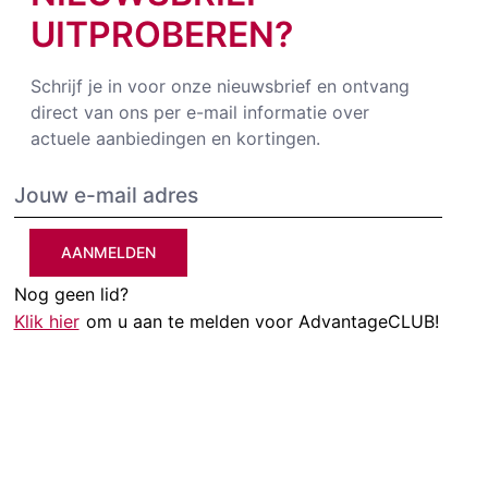
UITPROBEREN?
Schrijf je in voor onze nieuwsbrief en ontvang
direct van ons per e-mail informatie over
actuele aanbiedingen en kortingen.
AANMELDEN
Nog geen lid?
Klik hier
om u aan te melden voor AdvantageCLUB!