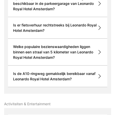
beschikbaar in de parkeergarage van Leonardo
Royal Hotel Amsterdam?
Is er fietsverhuur rechtstreeks bij Leonardo Royal
Hotel Amsterdam?
Welke populaire bezienswaardigheden liggen
binnen een straal van 5 kilometer van Leonardo
Royal Hotel Amsterdam?
Is de A10-ringweg gemakkelijk bereikbaar vanaf
Leonardo Royal Hotel Amsterdam?
Activiteiten & Entertainment