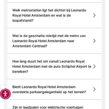
Welk metrostation ligt het dichtst bij Leonardo
Royal Hotel Amsterdam en wat is de
loopafstand?
Wat is de geschatte reistijd met de metro van
Leonardo Royal Hotel Amsterdam naar
Amsterdam Centraal?
Hoe lang duurt het om vanuit Leonardo Royal
Hotel Amsterdam met de auto Schiphol Airport te
bereiken?
Biedt Leonardo Royal Hotel Amsterdam
overdekte parkeergelegenheid op het terrein?
Zijn er laadpalen voor elektrische voertuigen