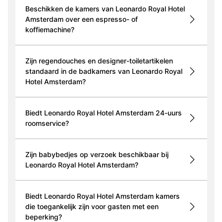
Beschikken de kamers van Leonardo Royal Hotel
Amsterdam over een espresso- of
koffiemachine?
Zijn regendouches en designer-toiletartikelen
standaard in de badkamers van Leonardo Royal
Hotel Amsterdam?
Biedt Leonardo Royal Hotel Amsterdam 24-uurs
roomservice?
Zijn babybedjes op verzoek beschikbaar bij
Leonardo Royal Hotel Amsterdam?
Biedt Leonardo Royal Hotel Amsterdam kamers
die toegankelijk zijn voor gasten met een
beperking?