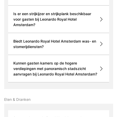
Is er een strijkijzer en strijkplank beschikbaar
voor gasten bij Leonardo Royal Hotel
Amsterdam?
Biedt Leonardo Royal Hotel Amsterdam was- en
stomerijdiensten?
Kunnen gasten kamers op de hogere
verdiepingen met panoramisch stadszicht
aanvragen bij Leonardo Royal Hotel Amsterdam?
Eten & Dranken