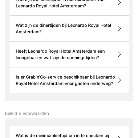
Leonardo Royal Hotel Amsterdam?
Wat zijn de dinertijden bij Leonardo Royal Hotel
Amsterdam?
Heeft Leonardo Royal Hotel Amsterdam een
loungebar en wat zijn de openingstijden?
Is er Grab’n’Go-service beschikbaar bij Leonardo
Royal Hotel Amsterdam voor gasten onderweg?
Beleid & Voorwaarden
Wat is de minimumleeftijd om in te checken bij