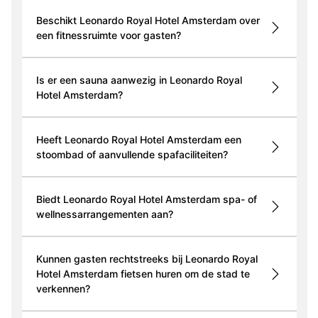
Beschikt Leonardo Royal Hotel Amsterdam over
een fitnessruimte voor gasten?
Is er een sauna aanwezig in Leonardo Royal
Hotel Amsterdam?
Heeft Leonardo Royal Hotel Amsterdam een
stoombad of aanvullende spafaciliteiten?
Biedt Leonardo Royal Hotel Amsterdam spa- of
wellnessarrangementen aan?
Kunnen gasten rechtstreeks bij Leonardo Royal
Hotel Amsterdam fietsen huren om de stad te
verkennen?