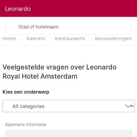
Leonardo
Stad of hotelnaam
Hotel
Kamers
Restaurants
Beoordelingen
Veelgestelde vragen over Leonardo
Royal Hotel Amsterdam
Kies een onderwerp
Algemene Informatie