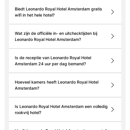
Biedt Leonardo Royal Hotel Amsterdam gratis
wifi in het hele hotel?
Wat zijn de officiële in- en uitchecktijden bij
Leonardo Royal Hotel Amsterdam?
Is de receptie van Leonardo Royal Hotel
Amsterdam 24 uur per dag bemand?
Hoeveel kamers heeft Leonardo Royal Hotel
Amsterdam?
Is Leonardo Royal Hotel Amsterdam een volledig
rookvrij hotel?