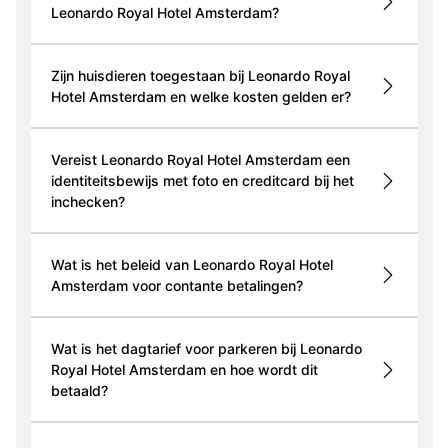
Leonardo Royal Hotel Amsterdam?
Zijn huisdieren toegestaan bij Leonardo Royal
Hotel Amsterdam en welke kosten gelden er?
Vereist Leonardo Royal Hotel Amsterdam een
identiteitsbewijs met foto en creditcard bij het
inchecken?
Wat is het beleid van Leonardo Royal Hotel
Amsterdam voor contante betalingen?
Wat is het dagtarief voor parkeren bij Leonardo
Royal Hotel Amsterdam en hoe wordt dit
betaald?