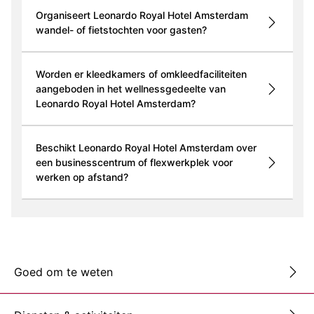
Organiseert Leonardo Royal Hotel Amsterdam
wandel- of fietstochten voor gasten?
Worden er kleedkamers of omkleedfaciliteiten
aangeboden in het wellnessgedeelte van
Leonardo Royal Hotel Amsterdam?
Beschikt Leonardo Royal Hotel Amsterdam over
een businesscentrum of flexwerkplek voor
werken op afstand?
Goed om te weten