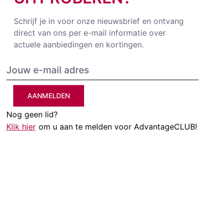
Schrijf je in voor onze nieuwsbrief en ontvang
direct van ons per e-mail informatie over
actuele aanbiedingen en kortingen.
AANMELDEN
Nog geen lid?
Klik hier
om u aan te melden voor AdvantageCLUB!