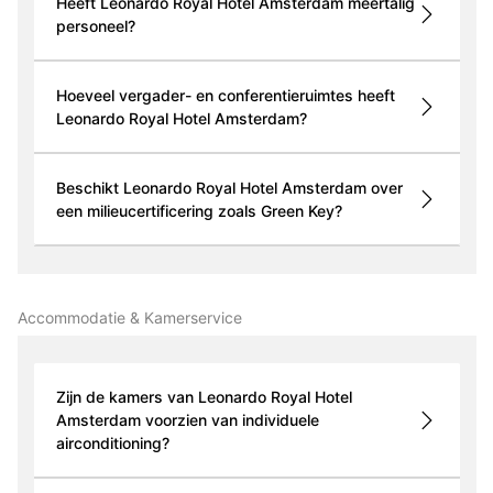
Heeft Leonardo Royal Hotel Amsterdam meertalig
personeel?
Hoeveel vergader- en conferentieruimtes heeft
Leonardo Royal Hotel Amsterdam?
Beschikt Leonardo Royal Hotel Amsterdam over
een milieucertificering zoals Green Key?
Accommodatie & Kamerservice
Zijn de kamers van Leonardo Royal Hotel
Amsterdam voorzien van individuele
airconditioning?