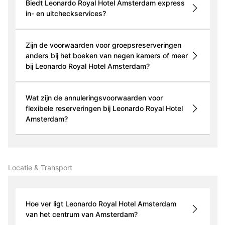
Biedt Leonardo Royal Hotel Amsterdam express
in- en uitcheckservices?
Zijn de voorwaarden voor groepsreserveringen
anders bij het boeken van negen kamers of meer
bij Leonardo Royal Hotel Amsterdam?
Wat zijn de annuleringsvoorwaarden voor
flexibele reserveringen bij Leonardo Royal Hotel
Amsterdam?
Locatie & Transport
Hoe ver ligt Leonardo Royal Hotel Amsterdam
van het centrum van Amsterdam?