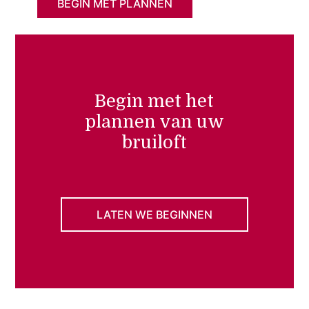
BEGIN MET PLANNEN
Begin met het
plannen van uw
bruiloft
LATEN WE BEGINNEN