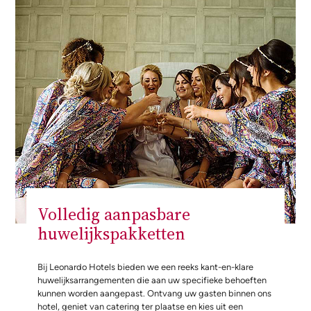
Volledig aanpasbare
huwelijkspakketten
Bij Leonardo Hotels bieden we een reeks kant-en-klare
huwelijksarrangementen die aan uw specifieke behoeften
kunnen worden aangepast. Ontvang uw gasten binnen ons
hotel, geniet van catering ter plaatse en kies uit een