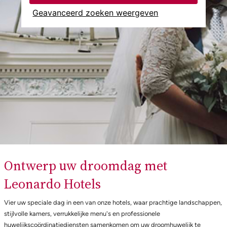
Geavanceerd zoeken weergeven
Ontwerp uw droomdag met
Leonardo Hotels
Vier uw speciale dag in een van onze hotels, waar prachtige landschappen,
stijlvolle kamers, verrukkelijke menu's en professionele
huwelijkscoördinatiediensten samenkomen om uw droomhuwelijk te