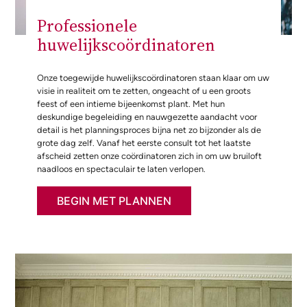
Professionele
huwelijkscoördinatoren
Onze toegewijde huwelijkscoördinatoren staan klaar om uw
visie in realiteit om te zetten, ongeacht of u een groots
feest of een intieme bijeenkomst plant. Met hun
deskundige begeleiding en nauwgezette aandacht voor
detail is het planningsproces bijna net zo bijzonder als de
grote dag zelf. Vanaf het eerste consult tot het laatste
afscheid zetten onze coördinatoren zich in om uw bruiloft
naadloos en spectaculair te laten verlopen.
BEGIN MET PLANNEN