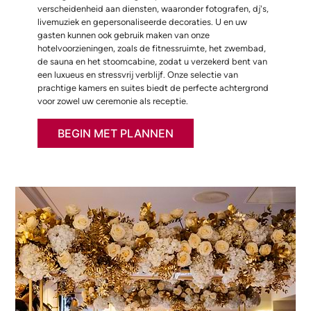
verscheidenheid aan diensten, waaronder fotografen, dj's,
livemuziek en gepersonaliseerde decoraties. U en uw
gasten kunnen ook gebruik maken van onze
hotelvoorzieningen, zoals de fitnessruimte, het zwembad,
de sauna en het stoomcabine, zodat u verzekerd bent van
een luxueus en stressvrij verblijf. Onze selectie van
prachtige kamers en suites biedt de perfecte achtergrond
voor zowel uw ceremonie als receptie.
BEGIN MET PLANNEN