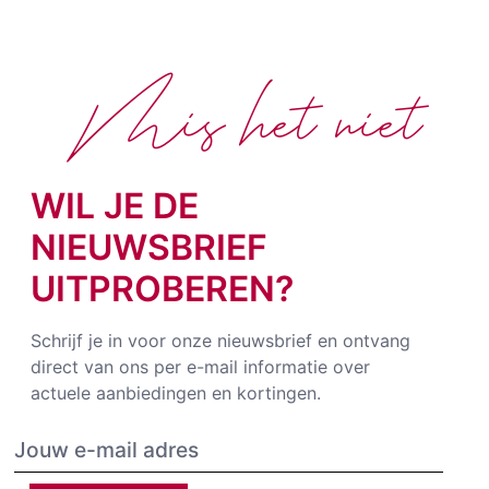
Mis het niet
WIL JE DE
NIEUWSBRIEF
UITPROBEREN?
Schrijf je in voor onze nieuwsbrief en ontvang
direct van ons per e-mail informatie over
actuele aanbiedingen en kortingen.