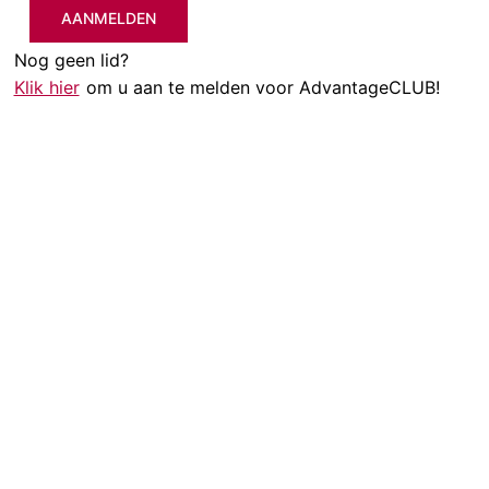
AANMELDEN
Nog geen lid?
Klik hier
om u aan te melden voor AdvantageCLUB!