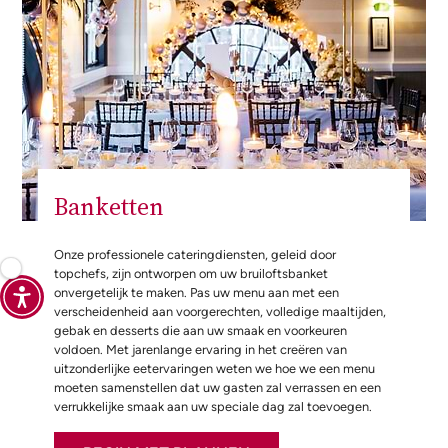
Banketten
Onze professionele cateringdiensten, geleid door
topchefs, zijn ontworpen om uw bruiloftsbanket
onvergetelijk te maken. Pas uw menu aan met een
verscheidenheid aan voorgerechten, volledige maaltijden,
gebak en desserts die aan uw smaak en voorkeuren
voldoen. Met jarenlange ervaring in het creëren van
uitzonderlijke eetervaringen weten we hoe we een menu
moeten samenstellen dat uw gasten zal verrassen en een
verrukkelijke smaak aan uw speciale dag zal toevoegen.