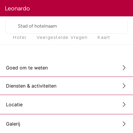
Leonardo
Stad of hotelnaam
Hotel
Veelgestelde Vragen
Kaart
Goed om te weten
Diensten & activiteiten
Locatie
Galerij