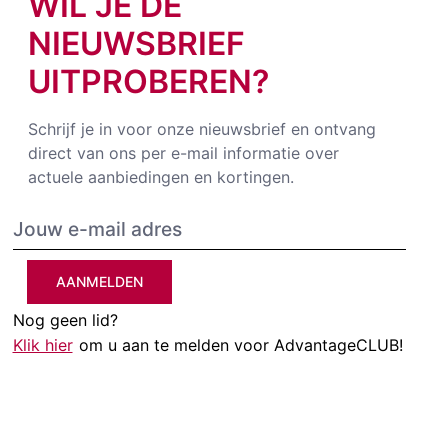
WIL JE DE
NIEUWSBRIEF
UITPROBEREN?
Schrijf je in voor onze nieuwsbrief en ontvang
direct van ons per e-mail informatie over
actuele aanbiedingen en kortingen.
AANMELDEN
Nog geen lid?
Klik hier
om u aan te melden voor AdvantageCLUB!