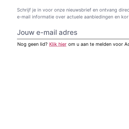
Schrijf je in voor onze nieuwsbrief en ontvang dire
e-mail informatie over actuele aanbiedingen en kor
Nog geen lid?
Klik hier
om u aan te melden voor 