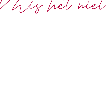
Mis het niet